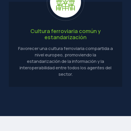
Cultura ferroviaria común y
estandarización
Favorecer una cultura ferroviaria compartida a
nivel europeo, promoviendo la
estandarización de la información y la
interoperabilidad entre todos los agentes del
sector.