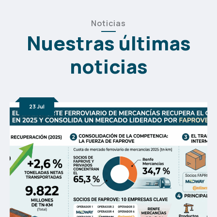
Noticias
Nuestras últimas
noticias
23
Jul