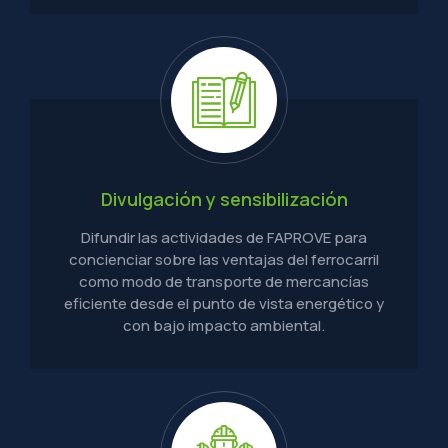
Divulgación y sensibilización
Difundir las actividades de FAPROVE para
concienciar sobre las ventajas del ferrocarril
como modo de transporte de mercancías
eficiente desde el punto de vista energético y
con bajo impacto ambiental.