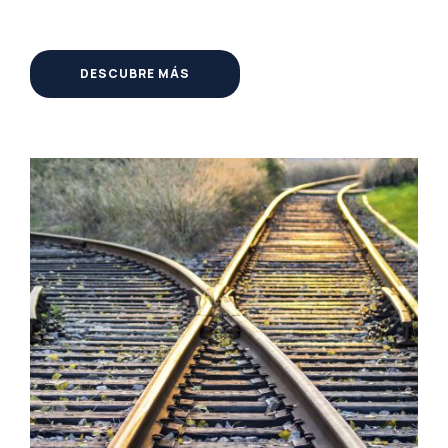
DESCUBRE MÁS