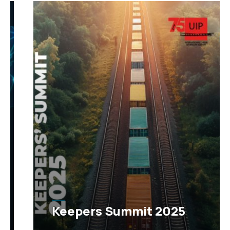
Keepers Summit 2025