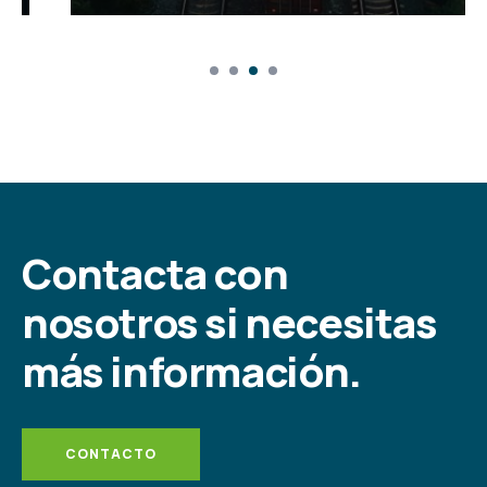
Contacta con
nosotros si necesitas
más información.
CONTACTO