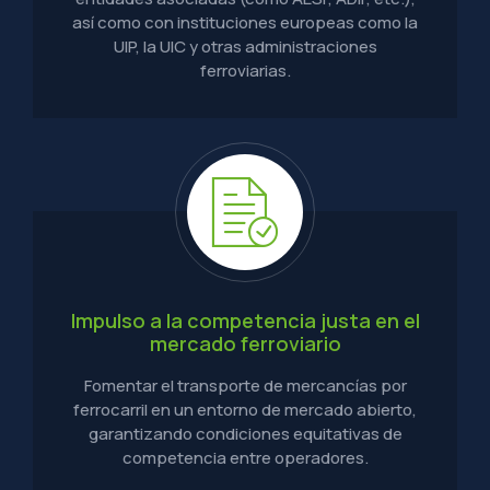
así como con instituciones europeas como la
UIP, la UIC y otras administraciones
ferroviarias.
Impulso a la competencia justa en el
mercado ferroviario
Fomentar el transporte de mercancías por
ferrocarril en un entorno de mercado abierto,
garantizando condiciones equitativas de
competencia entre operadores.