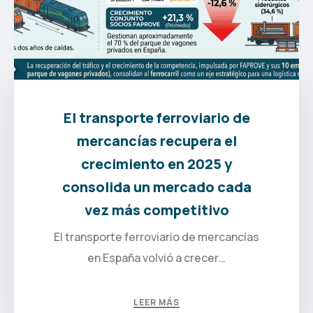
El transporte ferroviario de
mercancías recupera el
crecimiento en 2025 y
consolida un mercado cada
vez más competitivo
El transporte ferroviario de mercancías
en España volvió a crecer…
LEER MÁS