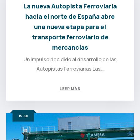
La nueva Autopista Ferroviaria
hacia el norte de España abre
una nueva etapa para el
transporte ferroviario de
mercancías
Un impulso decidido al desarrollo de las
Autopistas Ferroviarias Las…
LEER MÁS
15
Jul