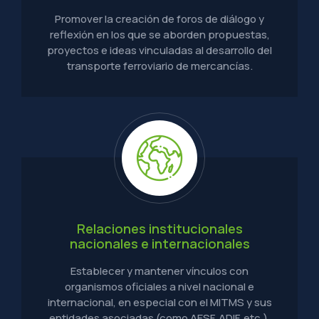
Promover la creación de foros de diálogo y
reflexión en los que se aborden propuestas,
proyectos e ideas vinculadas al desarrollo del
transporte ferroviario de mercancías.
Relaciones institucionales
nacionales e internacionales
Establecer y mantener vínculos con
organismos oficiales a nivel nacional e
internacional, en especial con el MITMS y sus
entidades asociadas (como AESF, ADIF, etc.),