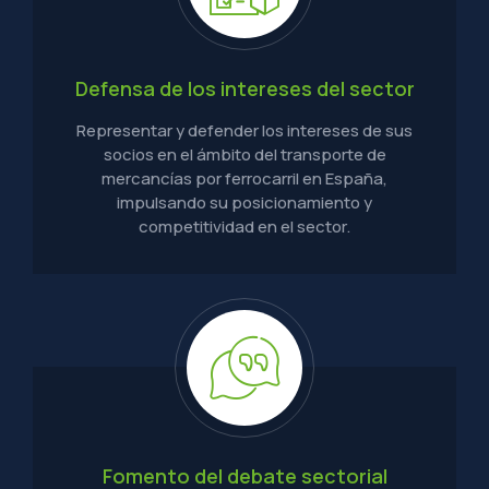
Defensa de los intereses del sector
Representar y defender los intereses de sus
socios en el ámbito del transporte de
mercancías por ferrocarril en España,
impulsando su posicionamiento y
competitividad en el sector.
Fomento del debate sectorial