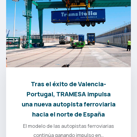
Tras el éxito de Valencia-
Portugal, TRAMESA impulsa
una nueva autopista ferroviaria
hacia el norte de España
El modelo de las autopistas ferroviarias
continúa ganando impulso en…