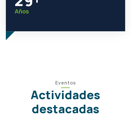
Años
Eventos
Actividades
destacadas