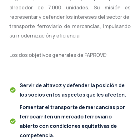
alrededor de 7.000 unidades. Su misión es
representar y defender los intereses del sector del
transporte ferroviario de mercancías, impulsando
su modernización y eficiencia
Los dos objetivos generales de FAPROVE:
Servir de altavoz y defender la posición de
los socios en los aspectos que les afecten.
Fomentar el transporte de mercancías por
ferrocarril en un mercado ferroviario
abierto con condiciones equitativas de
competencia.