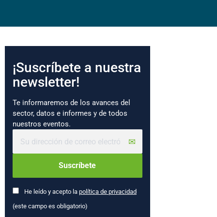
¡Suscríbete a nuestra
newsletter!
Te informaremos de los avances del
sector, datos e informes y de todos
nuestros eventos.
He leído y acepto la
política de privacidad
(este campo es obligatorio)