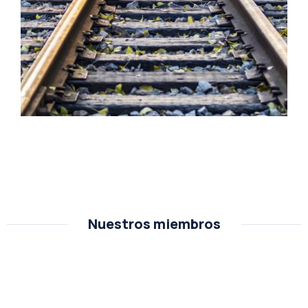
Nuestros miembros