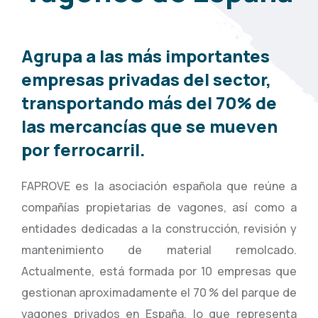
Agrupa a las más importantes
empresas privadas del sector,
transportando más del 70% de
las mercancías que se mueven
por ferrocarril.
FAPROVE es la asociación española que reúne a
compañías propietarias de vagones, así como a
entidades dedicadas a la construcción, revisión y
mantenimiento de material remolcado.
Actualmente, está formada por 10 empresas que
gestionan aproximadamente el 70 % del parque de
vagones privados en España, lo que representa