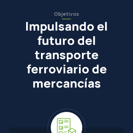
Objetivos
Impulsando el
futuro del
transporte
ferroviario de
mercancías