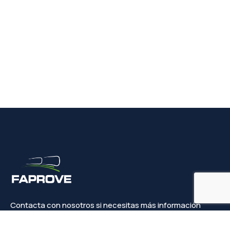
Contacta con nosotros si necesitas más información