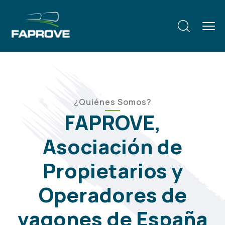
¿Quiénes Somos?
FAPROVE,
Asociación de
Propietarios y
Operadores de
vagones de España