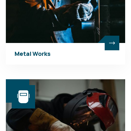
Metal Works