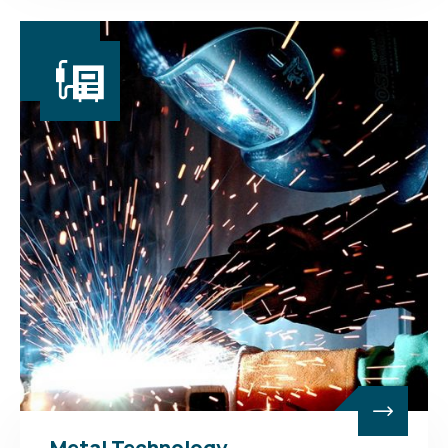
Metal Technology