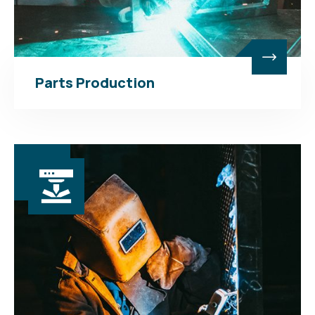
Parts Production