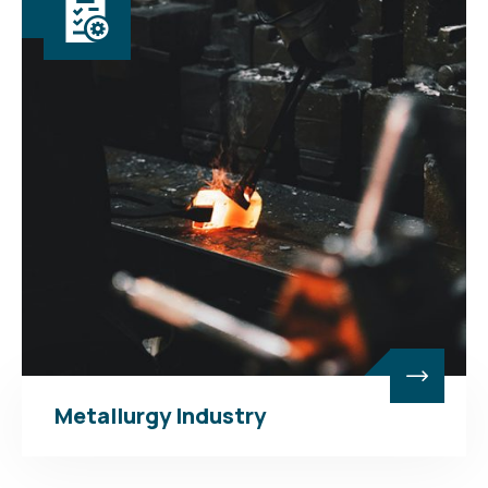
Metallurgy Industry