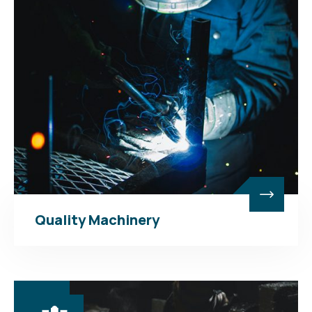
Quality Machinery