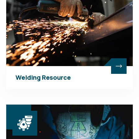
Welding Resource