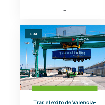
15
JUL
Tras el éxito de Valencia-