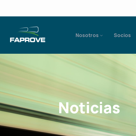
Nosotros
Socios