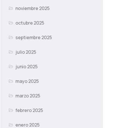
noviembre 2025
octubre 2025
septiembre 2025
julio 2025
junio 2025
mayo 2025
marzo 2025
febrero 2025
enero 2025