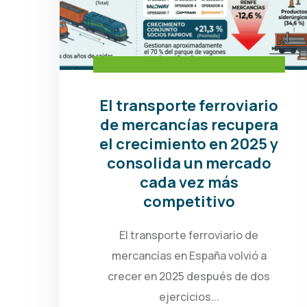
El transporte ferroviario
de mercancías recupera
el crecimiento en 2025 y
consolida un mercado
cada vez más
competitivo
El transporte ferroviario de
mercancías en España volvió a
crecer en 2025 después de dos
ejercicios...