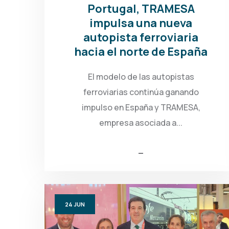
Portugal, TRAMESA
impulsa una nueva
autopista ferroviaria
hacia el norte de España
El modelo de las autopistas
ferroviarias continúa ganando
impulso en España y TRAMESA,
empresa asociada a...
24
JUN