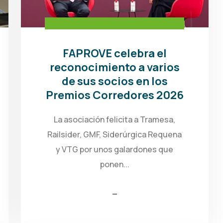
FAPROVE celebra el
reconocimiento a varios
de sus socios en los
Premios Corredores 2026
La asociación felicita a Tramesa,
Railsider, GMF, Siderúrgica Requena
y VTG por unos galardones que
ponen...