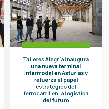
Talleres Alegría inaugura
una nueva terminal
intermodal en Asturias y
refuerza el papel
estratégico del
ferrocarril en la logística
del futuro