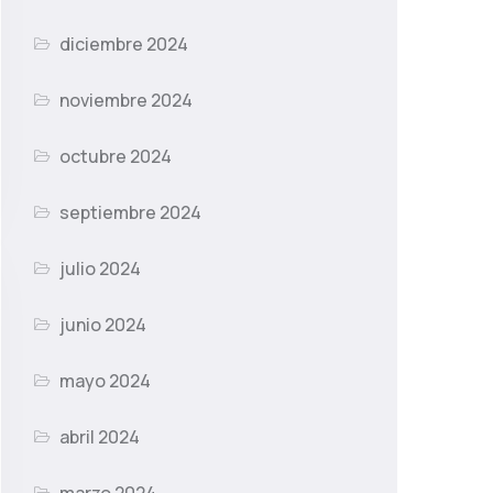
diciembre 2024
noviembre 2024
octubre 2024
septiembre 2024
julio 2024
junio 2024
mayo 2024
abril 2024