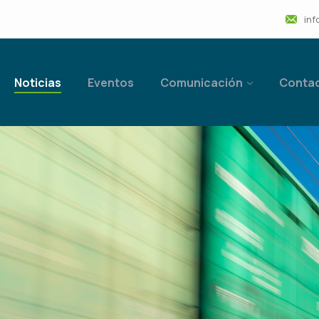
inf
Noticias
Eventos
Comunicación
Conta