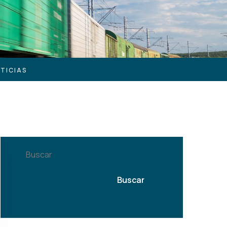
Buscar
Buscar