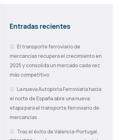
Entradas recientes
El transporte ferroviario de
mercancías recupera el crecimiento en
2025 y consolida un mercado cada vez
más competitivo
La nueva Autopista Ferroviaria hacia
el norte de España abre una nueva
etapa para el transporte ferroviario de
mercancías
Tras el éxito de Valencia-Portugal,