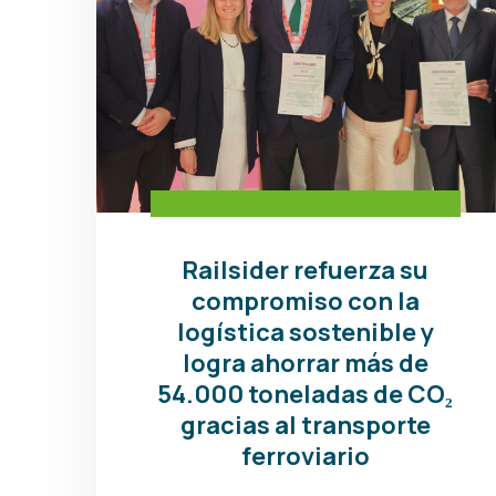
Railsider refuerza su
compromiso con la
logística sostenible y
logra ahorrar más de
54.000 toneladas de CO₂
gracias al transporte
ferroviario