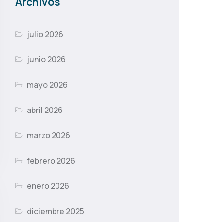
Archivos
julio 2026
junio 2026
mayo 2026
abril 2026
marzo 2026
febrero 2026
enero 2026
diciembre 2025