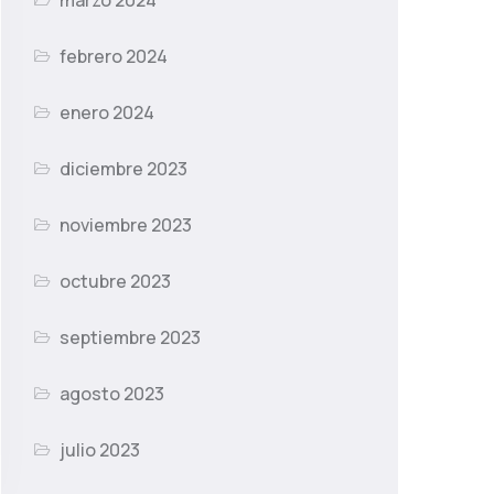
marzo 2024
febrero 2024
enero 2024
diciembre 2023
noviembre 2023
octubre 2023
septiembre 2023
agosto 2023
julio 2023