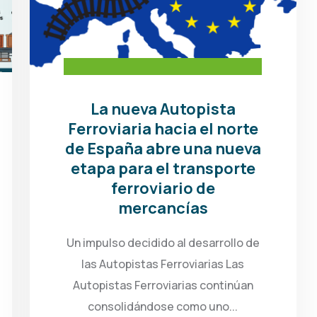
La nueva Autopista
Ferroviaria hacia el norte
de España abre una nueva
etapa para el transporte
ferroviario de
mercancías
Un impulso decidido al desarrollo de
las Autopistas Ferroviarias Las
Autopistas Ferroviarias continúan
consolidándose como uno...