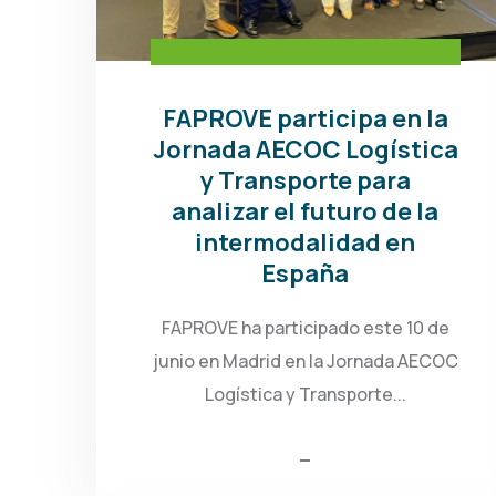
FAPROVE participa en la
Jornada AECOC Logística
y Transporte para
analizar el futuro de la
intermodalidad en
España
FAPROVE ha participado este 10 de
junio en Madrid en la Jornada AECOC
Logística y Transporte...