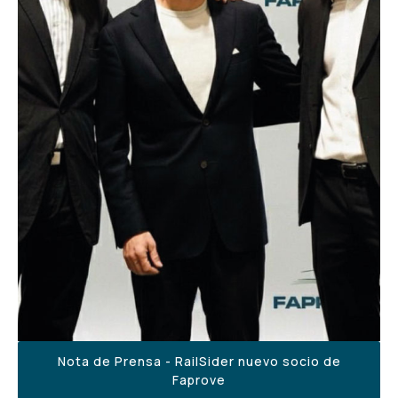
Nota de Prensa - RailSider nuevo socio de
Faprove