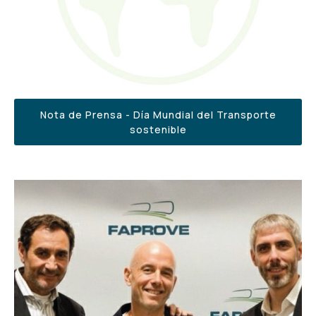
Nota de Prensa - Día Mundial del Transporte
sostenible