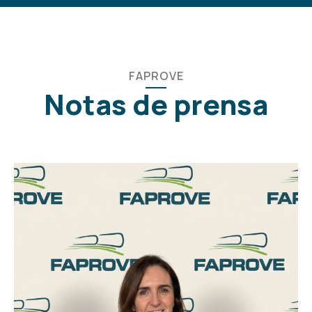
FAPROVE
Notas de prensa