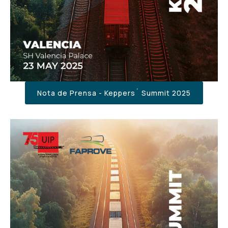
Nota de Prensa - Keppers´ Summit 2025