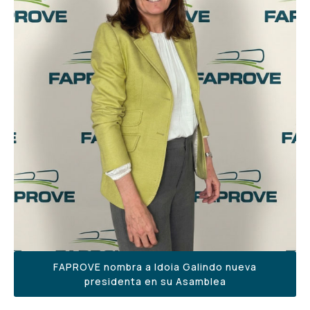
FAPROVE nombra a Idoia Galindo nueva
presidenta en su Asamblea