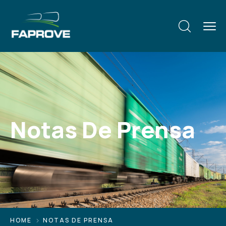
Notas De Prensa
HOME
NOTAS DE PRENSA