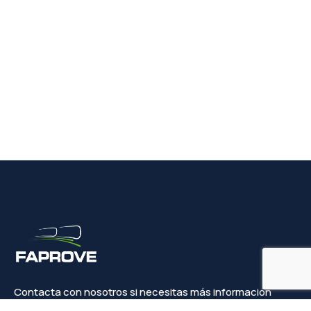
Contacta con nosotros si necesitas más información