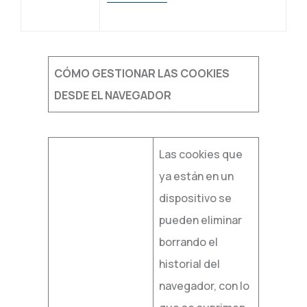
CÓMO GESTIONAR LAS COOKIES
DESDE EL NAVEGADOR
Las cookies que
ya están en un
dispositivo se
pueden eliminar
borrando el
historial del
navegador, con lo