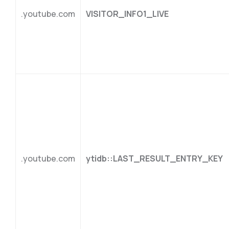
.youtube.com
VISITOR_INFO1_LIVE
.youtube.com
ytidb::LAST_RESULT_ENTRY_