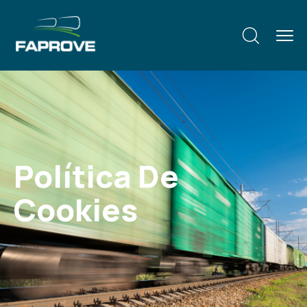
Política De
Cookies