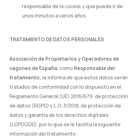
responsable de la
cookie
, y que puede ir de
unos minutos a varios años.
TRATAMIENTO DE DATOS PERSONALES
Asociación de Propietarios y Operadores de
vagones de España
, como
Responsable del
tratamiento,
le informa de que estos datos serán
tratados de conformidad con lo dispuesto en el
Reglamento General (UE) 2016/679, de protección
de datos (RGPD) y L.O. 3/2018, de protección de
datos y garantía de los derechos digitales
(LOPDGDD), por lo que se le facilita la siguiente
información del tratamiento: