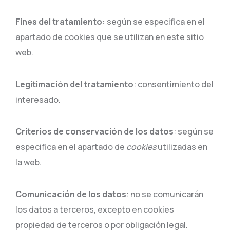
Fines del tratamiento:
según se especifica en el
apartado de cookies que se utilizan en este sitio
web.
Legitimación del tratamiento
: consentimiento del
interesado.
Criterios de conservación de los datos
: según se
especifica en el apartado de
cookies
utilizadas en
la web.
Comunicación de los datos
: no se comunicarán
los datos a terceros, excepto en cookies
propiedad de terceros o por obligación legal.