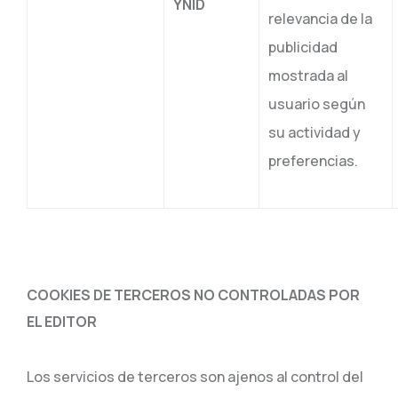
YNID
relevancia de la
publicidad
mostrada al
usuario según
su actividad y
preferencias.
COOKIES DE TERCEROS NO CONTROLADAS POR
EL EDITOR
Los servicios de terceros son ajenos al control del