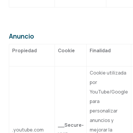
Anuncio
Propiedad
Cookie
Finalidad
Cookie utilizada
por
YouTube/Google
para
personalizar
anuncios y
__Secure-
.youtube.com
mejorar la