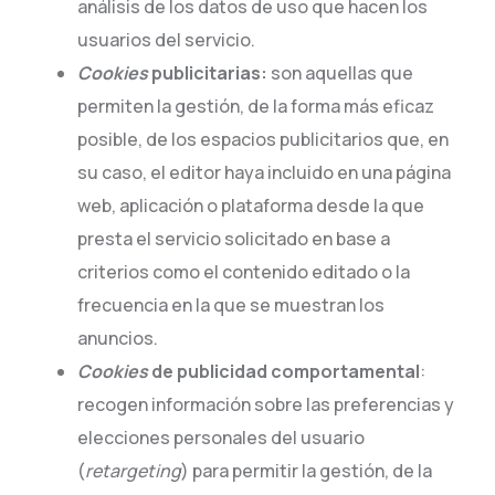
análisis de los datos de uso que hacen los
usuarios del servicio.
Cookies
publicitarias:
son aquellas que
permiten la gestión, de la forma más eficaz
posible, de los espacios publicitarios que, en
su caso, el editor haya incluido en una página
web, aplicación o plataforma desde la que
presta el servicio solicitado en base a
criterios como el contenido editado o la
frecuencia en la que se muestran los
anuncios.
Cookies
de publicidad comportamental
:
recogen información sobre las preferencias y
elecciones personales del usuario
(
retargeting
) para permitir la gestión, de la