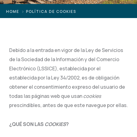
HOME
POLÍTICA DE COOKIES
Debido a la entrada en vigor de la Ley de Servicios
de la Sociedad de la Información y del Comercio
Electrónico (LSSICE), establecida por el
establecida por la Ley 34/2002, es de obligación
obtener el consentimiento expreso del usuario de
todas las páginas web que usan
cookies
prescindibles, antes de que este navegue por ellas.
¿QUÉ SON LAS
COOKIES
?