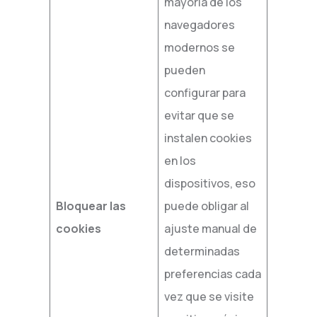
mayoría de los
navegadores
modernos se
pueden
configurar para
evitar que se
instalen cookies
en los
dispositivos, eso
Bloquear las
puede obligar al
cookies
ajuste manual de
determinadas
preferencias cada
vez que se visite