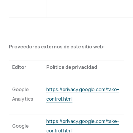
Proveedores externos de este sitio web:
Editor
Política de privacidad
Google
https://privacy.google.com/take-
Analytics
control.html
https://privacy.google.com/take-
Google
control.html