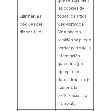
que se suprimen
las cookies de
Eliminar las
todos los sitios
cookies del
web visitados.
dispositivo
Sin embargo,
también se puede
perder parte de la
información
guardada (por
ejemplo, los
datos de inicio de
sesión o las
preferencias de
sitio web).