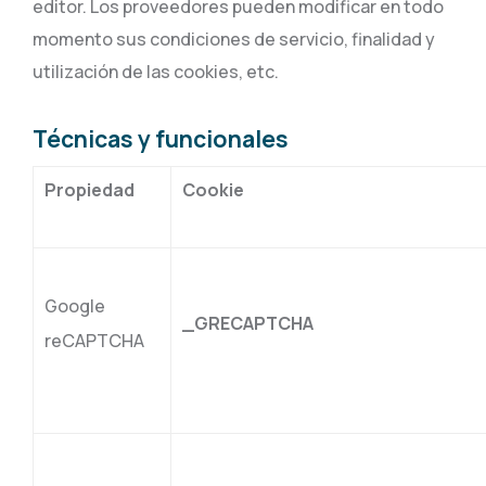
editor. Los proveedores pueden modificar en todo
momento sus condiciones de servicio, finalidad y
utilización de las cookies, etc.
Técnicas y funcionales
Propiedad
Cookie
Google
_GRECAPTCHA
reCAPTCHA