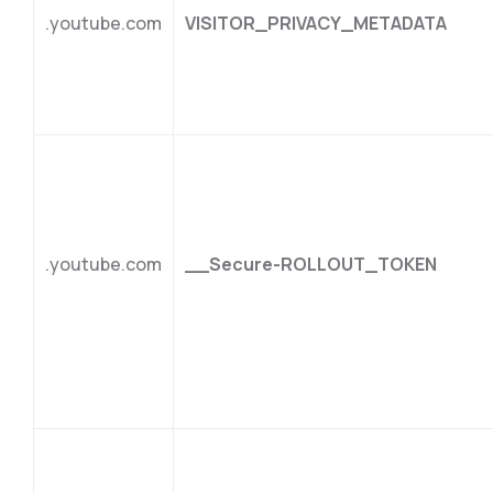
.youtube.com
VISITOR_PRIVACY_METADATA
.youtube.com
__Secure-ROLLOUT_TOKEN