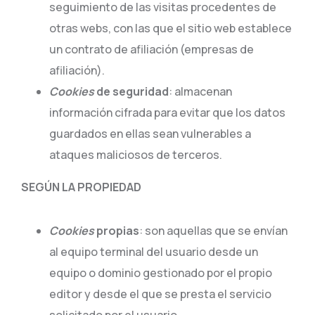
seguimiento de las visitas procedentes de
otras webs, con las que el sitio web establece
un contrato de afiliación (empresas de
afiliación).
Cookies
de seguridad
: almacenan
información cifrada para evitar que los datos
guardados en ellas sean vulnerables a
ataques maliciosos de terceros.
SEGÚN LA PROPIEDAD
Cookies
propias
: son aquellas que se envían
al equipo terminal del usuario desde un
equipo o dominio gestionado por el propio
editor y desde el que se presta el servicio