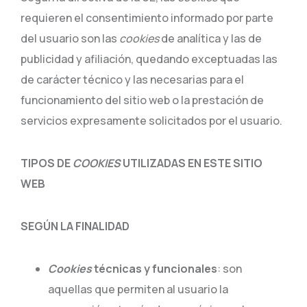
requieren el consentimiento informado por parte
del usuario son las
cookies
de analítica y las de
publicidad y afiliación, quedando exceptuadas las
de carácter técnico y las necesarias para el
funcionamiento del sitio web o la prestación de
servicios expresamente solicitados por el usuario.
TIPOS DE
COOKIES
UTILIZADAS EN ESTE SITIO
WEB
SEGÚN LA FINALIDAD
Cookies
técnicas y funcionales
: son
aquellas que permiten al usuario la