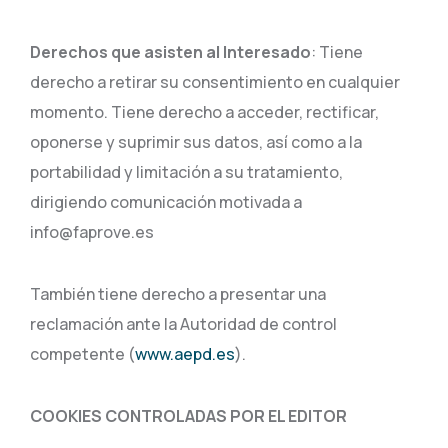
Derechos que asisten al Interesado
: Tiene
derecho a retirar su consentimiento en cualquier
momento. Tiene derecho a acceder, rectificar,
oponerse y suprimir sus datos, así como a la
portabilidad y limitación a su tratamiento,
dirigiendo comunicación motivada a
info@faprove.es
También tiene derecho a presentar una
reclamación ante la Autoridad de control
competente (
www.aepd.es
).
COOKIES CONTROLADAS POR EL EDITOR