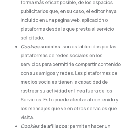
forma más eficaz posible, de los espacios
publicitarios que, en su caso, el editor haya
incluido en una página web, aplicación o
plataforma desde la que presta el servicio
solicitado.
Cookies
sociales
: son establecidas por las
plataformas de redes sociales en los
servicios para permitirle compartir contenido
con sus amigos y redes. Las plataformas de
medios sociales tienen la capacidad de
rastrear su actividad en línea fuera de los
Servicios. Esto puede afectar al contenido y
los mensajes que ve en otros servicios que
visita.
Cookies
de afiliados
: permiten hacer un