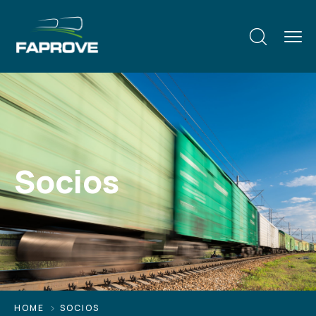
Socios
HOME
SOCIOS