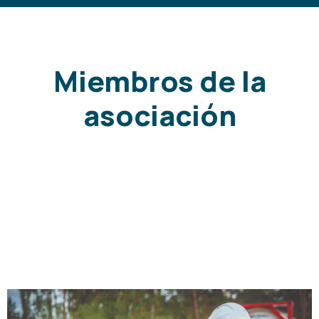
Miembros de la
asociación