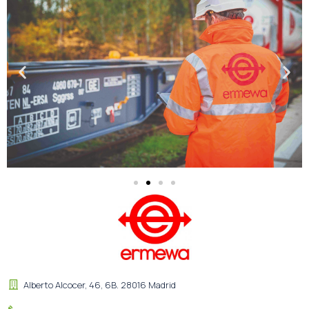
Alberto Alcocer, 46, 6B. 28016 Madrid