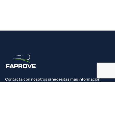
Contacta con nosotros si necesitas más información
Contacto