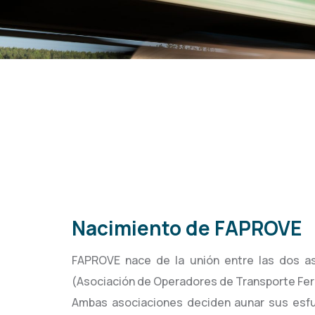
Nacimiento
de
FAPROVE
FAPROVE nace de la unión entre las dos as
(Asociación de Operadores de Transporte Ferr
Ambas asociaciones deciden aunar sus esfu