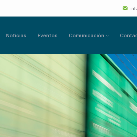
inf
Noticias
Eventos
Comunicación
Conta