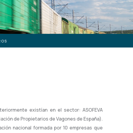
ROS
teriormente existían en el sector: ASOFEVA
iación de Propietarios de Vagones de España).
ación nacional formada por 10 empresas que