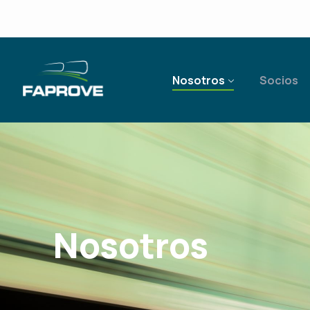
Nosotros
Socios
Nosotros