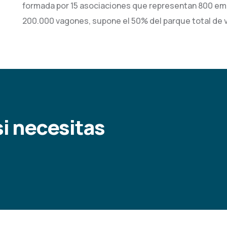
formada por 15 asociaciones que representan 800 emp
200.000 vagones, supone el 50% del parque total de
i necesitas