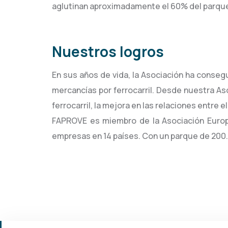
aglutinan aproximadamente el 60% del parque
Nuestros logros
En sus años de vida, la Asociación ha conseg
mercancías por ferrocarril. Desde nuestra As
ferrocarril, la mejora en las relaciones entre 
FAPROVE es miembro de la Asociación Europe
empresas en 14 países. Con un parque de 200