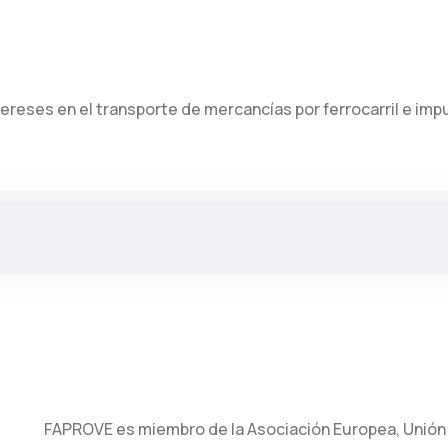
ereses en el transporte de mercancías por ferrocarril e impu
FAPROVE es miembro de la Asociación Europea, Unión 