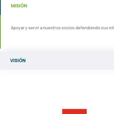
MISIÓN
Apoyar y servir a nuestros socios defendiendo sus int
VISIÓN