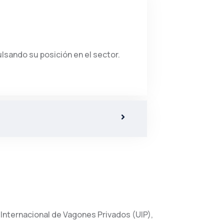
lsando su posición en el sector.
Internacional de Vagones Privados (UIP),