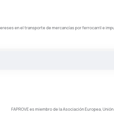
ereses en el transporte de mercancías por ferrocarril e impu
FAPROVE es miembro de la Asociación Europea, Unión 