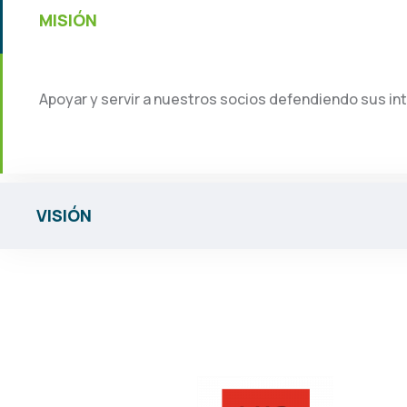
MISIÓN
Apoyar y servir a nuestros socios defendiendo sus int
VISIÓN