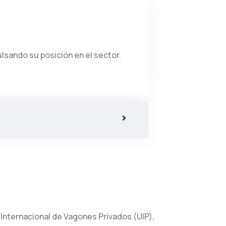
lsando su posición en el sector.
Internacional de Vagones Privados (UIP),