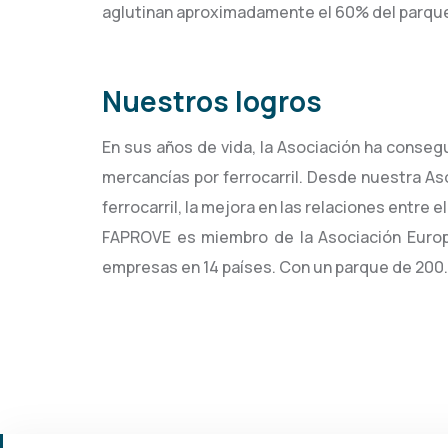
aglutinan aproximadamente el 60% del parque
Nuestros logros
En sus años de vida, la Asociación ha conseg
mercancías por ferrocarril. Desde nuestra As
ferrocarril, la mejora en las relaciones entre 
FAPROVE es miembro de la Asociación Europe
empresas en 14 países. Con un parque de 200