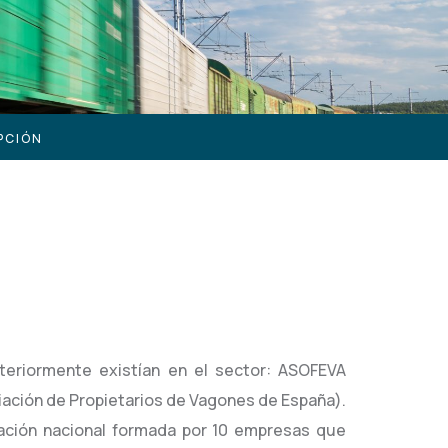
PCIÓN
teriormente existían en el sector: ASOFEVA
iación de Propietarios de Vagones de España).
ación nacional formada por 10 empresas que