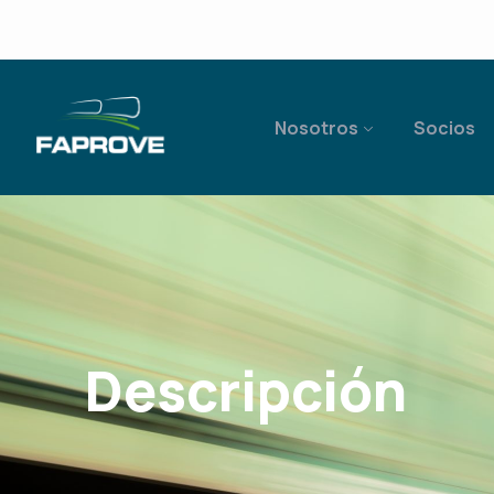
Nosotros
Socios
Descripción