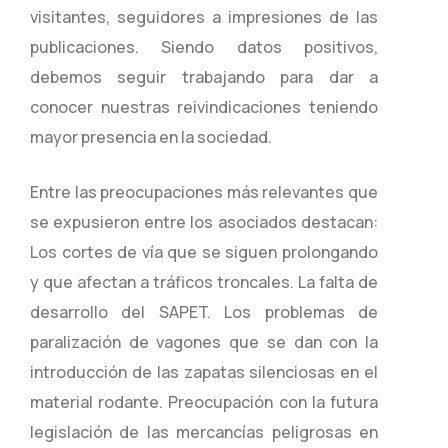
visitantes, seguidores a impresiones de las
publicaciones. Siendo datos positivos,
debemos seguir trabajando para dar a
conocer nuestras reivindicaciones teniendo
mayor presencia en la sociedad.
Entre las preocupaciones más relevantes que
se expusieron entre los asociados destacan:
Los cortes de vía que se siguen prolongando
y que afectan a tráficos troncales. La falta de
desarrollo del SAPET. Los problemas de
paralización de vagones que se dan con la
introducción de las zapatas silenciosas en el
material rodante. Preocupación con la futura
legislación de las mercancías peligrosas en