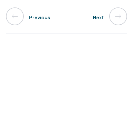
Previous
Next