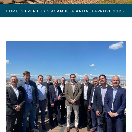
HOME
EVENTOS
ASAMBLEA ANUAL FAPROVE 2025