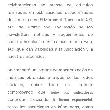
colaboraciones en prensa de artículos
realizadas en publicaciones especializadas
del sector como El Mercantil, Transporte XXI,
etc. del último año. Evaluación de los
newsletters, noticias y seguimientos de
nuestra Asociación en los mass-media, web,
etc. que dan visibilidad a la Asociación y a
nuestros asociados.
Se presentó un informe de monitorización de
métricas obtenidas a través de las redes
sociales, sobre todo en Linkedin,
comprobando que 𝐭𝐨𝐝𝐨𝐬 𝐥𝐨𝐬 𝐢𝐧𝐝𝐢𝐜𝐚𝐝𝐨𝐫𝐞𝐬
continúan creciendo 𝐝𝐞 𝐟𝐨𝐫𝐦𝐚 𝐞𝐱𝐩𝐨𝐧𝐞𝐧𝐜𝐢𝐚𝐥,
tanto las apariciones en búsquedas, como