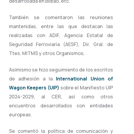
desarrollada en Bilbao, etc.
También se comentaron las reuniones
mantenidas, entre las que destacan las
realizadas con ADIF, Agencia Estatal de
Seguridad Ferroviaria (AESF), Dir. Gral. de
Ttes. MITMS y otros Organismos.
Asimismo se hizo seguimiento de los escritos
de adhesión a la
International Union of
Wagon Keepers (UIP)
sobre el Manifiesto UIP
2024-2029, al CER, así como otros
encuentros desarrollados con entidades
europeas.
Se comentó la política de comunicación y