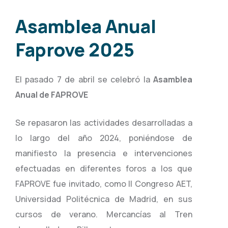
Asamblea Anual
Faprove 2025
El pasado 7 de abril se celebró la
Asamblea
Anual de FAPROVE
Se repasaron las actividades desarrolladas a
lo largo del año 2024, poniéndose de
manifiesto la presencia e intervenciones
efectuadas en diferentes foros a los que
FAPROVE fue invitado, como II Congreso AET,
Universidad Politécnica de Madrid, en sus
cursos de verano. Mercancías al Tren