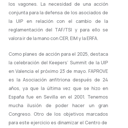
los vagones. La necesidad de una acción
conjunta para la defensa de los asociados de
la UIP en relación con el cambio de la
reglamentación del TAF/TSI y para ello se
valora ir de la mano con CER, EIM y la ERFA.
Como planes de acción para el 2025, destaca
la celebración del Keepers’ Summit de la UIP
en Valencia el próximo 23 de mayo. FAPROVE
es la Asociación anfitriona después de 24
años, ya que la última vez que se hizo en
España fue en Sevilla en el 2001. Tenemos
mucha ilusión de poder hacer un gran
Congreso. Otro de los objetivos marcados
para este ejercicio es dinamizar el Centro de