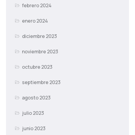
febrero 2024
enero 2024
diciembre 2023
noviembre 2023
octubre 2023
septiembre 2023
agosto 2023
julio 2023
junio 2023