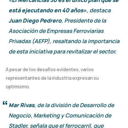
está ejecutando en 40 años»
, destaca
Juan Diego Pedrero
, Presidente de la
Asociación de Empresas Ferroviarias
Privadas (AEFP), resaltando la importancia
de esta iniciativa para revitalizar el sector.
A pesar de los desafíos evidentes, varios
representantes de la industria expresan su
optimismo.
Mar Rivas
, de la división de Desarrollo de
Negocio, Marketing y Comunicación de
Stadler, señala que el ferrocarril, que