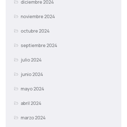
diciembre 2024
noviembre 2024
octubre 2024
septiembre 2024
julio 2024
junio 2024
mayo 2024
abril 2024
marzo 2024