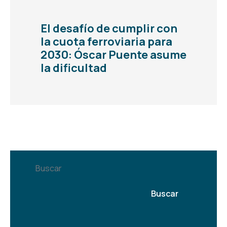
El desafío de cumplir con
la cuota ferroviaria para
2030: Óscar Puente asume
la dificultad
Buscar
Buscar