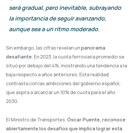
será gradual, pero inevitable, subrayando
la importancia de seguir avanzando,
aunque sea a un ritmo moderado.
Sin embargo, las cifras revelan un
panorama
desafiante
. En 2023, la cuota ferroviaria promedio se
situó por debajo del 4%, mostrando una tendencia a la
baja respecto a años anteriores. Esta realidad
contrasta con las ambiciones del gobierno español,
que aspira a alcanzar un 10% de cuota para el año
2030.
El Ministro de Transportes,
Óscar Puente, reconoce
abiertamente los desafíos que implica lograr esta