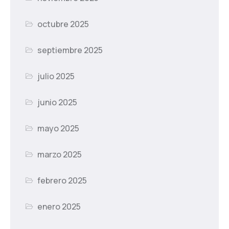
octubre 2025
septiembre 2025
julio 2025
junio 2025
mayo 2025
marzo 2025
febrero 2025
enero 2025