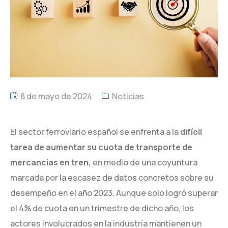
8 de mayo de 2024
Noticias
El sector ferroviario español se enfrenta a la
difícil
tarea de aumentar su cuota de transporte de
mercancías en tren,
en medio de una coyuntura
marcada por la escasez de datos concretos sobre su
desempeño en el año 2023. Aunque solo logró superar
el 4% de cuota en un trimestre de dicho año, los
actores involucrados en la industria mantienen un