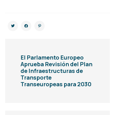
El Parlamento Europeo
Aprueba Revisión del Plan
de Infraestructuras de
Transporte
Transeuropeas para 2030