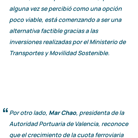
alguna vez se percibió como una opción
poco viable, está comenzando a ser una
alternativa factible gracias a las
inversiones realizadas por el Ministerio de
Transportes y Movilidad Sostenible.
Por otro lado,
Mar Chao
, presidenta de la
Autoridad Portuaria de Valencia, reconoce
que el crecimiento de la cuota ferroviaria