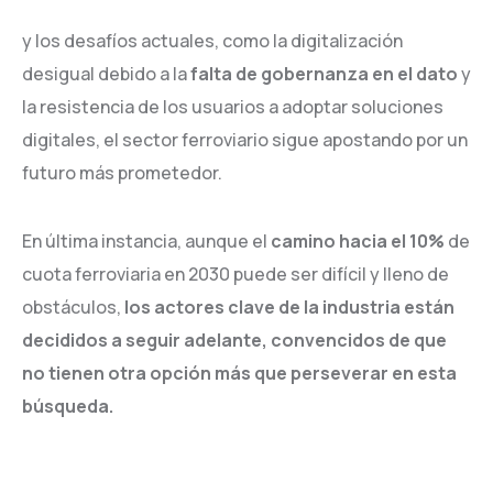
y los desafíos actuales, como la digitalización
desigual debido a la
falta de gobernanza en el dato
y
la resistencia de los usuarios a adoptar soluciones
digitales, el sector ferroviario sigue apostando por un
futuro más prometedor.
En última instancia, aunque el
camino hacia el 10%
de
cuota ferroviaria en 2030 puede ser difícil y lleno de
obstáculos,
los actores clave de la industria están
decididos a seguir adelante, convencidos de que
no tienen otra opción más que perseverar en esta
búsqueda.