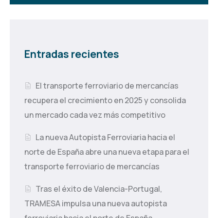
Entradas recientes
El transporte ferroviario de mercancías
recupera el crecimiento en 2025 y consolida
un mercado cada vez más competitivo
La nueva Autopista Ferroviaria hacia el
norte de España abre una nueva etapa para el
transporte ferroviario de mercancías
Tras el éxito de Valencia-Portugal,
TRAMESA impulsa una nueva autopista