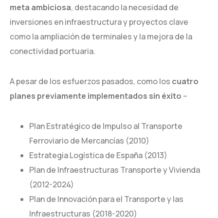
meta ambiciosa
, destacando la necesidad de
inversiones en infraestructura y proyectos clave
como la ampliación de terminales y la mejora de la
conectividad portuaria.
A pesar de los esfuerzos pasados, como los
cuatro
planes previamente implementados sin éxito
–
Plan Estratégico de Impulso al Transporte
Ferroviario de Mercancías (2010)
Estrategia Logística de España (2013)
Plan de Infraestructuras Transporte y Vivienda
(2012-2024)
Plan de Innovación para el Transporte y las
Infraestructuras (2018-2020)