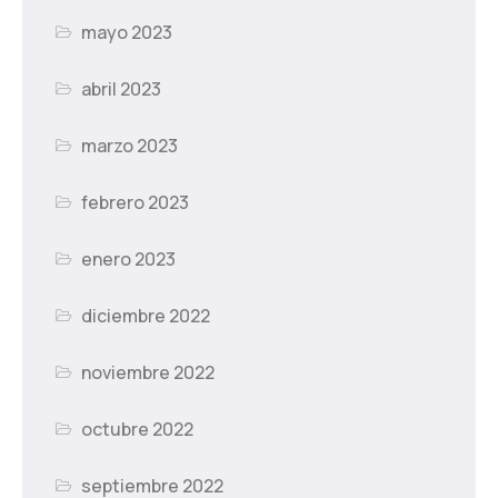
mayo 2023
abril 2023
marzo 2023
febrero 2023
enero 2023
diciembre 2022
noviembre 2022
octubre 2022
septiembre 2022