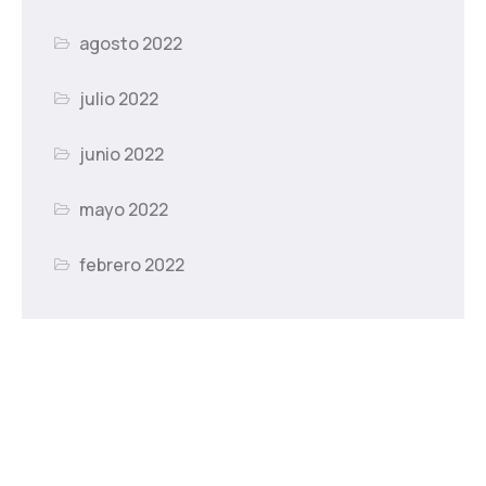
agosto 2022
julio 2022
junio 2022
mayo 2022
febrero 2022