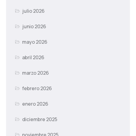
julio 2026
junio 2026
mayo 2026
abril 2026
marzo 2026
febrero 2026
enero 2026
diciembre 2025
noviembre 2025