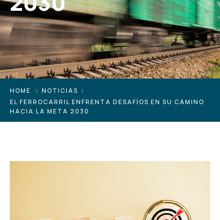
2030
HOME
NOTICIAS
EL FERROCARRIL ENFRENTA DESAFÍOS EN SU CAMINO
HACIA LA META 2030