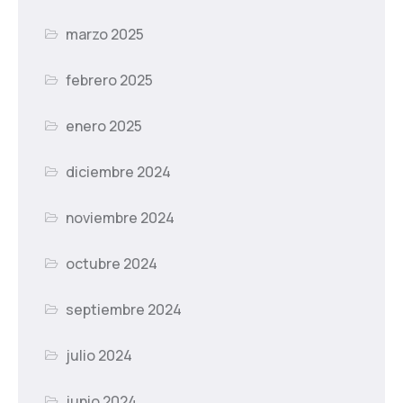
marzo 2025
febrero 2025
enero 2025
diciembre 2024
noviembre 2024
octubre 2024
septiembre 2024
julio 2024
junio 2024