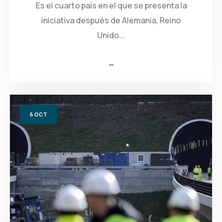
Es el cuarto país en el que se presenta la
iniciativa después de Alemania, Reino
Unido...
6
OCT