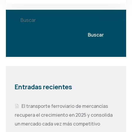
Buscar
Buscar
Entradas recientes
El transporte ferroviario de mercancías
recupera el crecimiento en 2025 y consolida
un mercado cada vez más competitivo