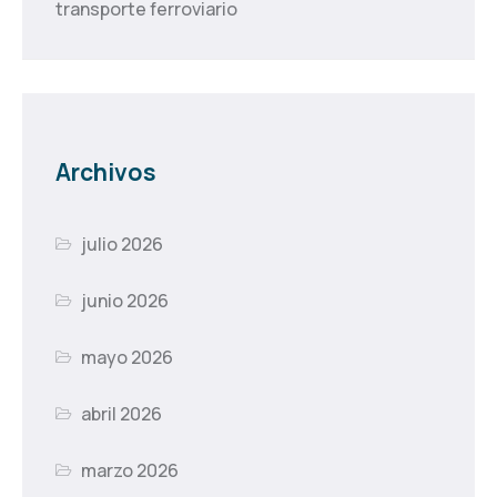
transporte ferroviario
Archivos
julio 2026
junio 2026
mayo 2026
abril 2026
marzo 2026