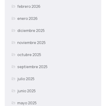
febrero 2026
enero 2026
diciembre 2025
noviembre 2025
octubre 2025
septiembre 2025
julio 2025
junio 2025
mayo 2025