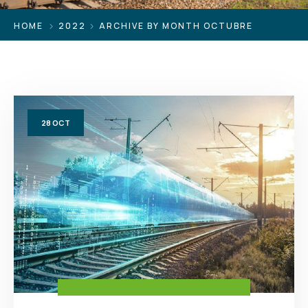
HOME
2022
ARCHIVE BY MONTH OCTUBRE
28
OCT