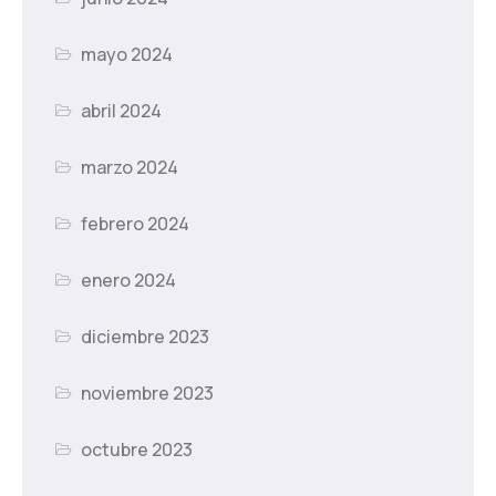
mayo 2024
abril 2024
marzo 2024
febrero 2024
enero 2024
diciembre 2023
noviembre 2023
octubre 2023