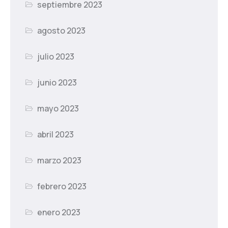
septiembre 2023
agosto 2023
julio 2023
junio 2023
mayo 2023
abril 2023
marzo 2023
febrero 2023
enero 2023