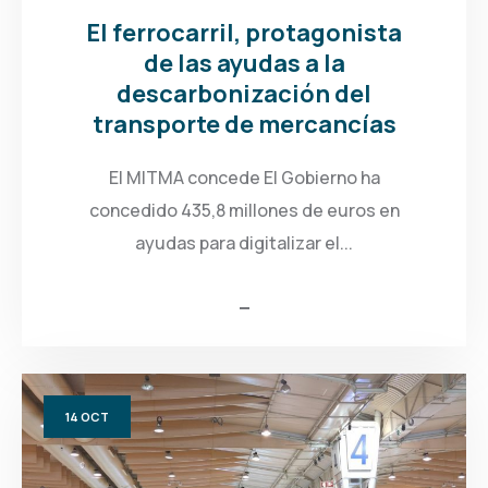
El ferrocarril, protagonista
de las ayudas a la
descarbonización del
transporte de mercancías
El MITMA concede El Gobierno ha
concedido 435,8 millones de euros en
ayudas para digitalizar el...
14
OCT