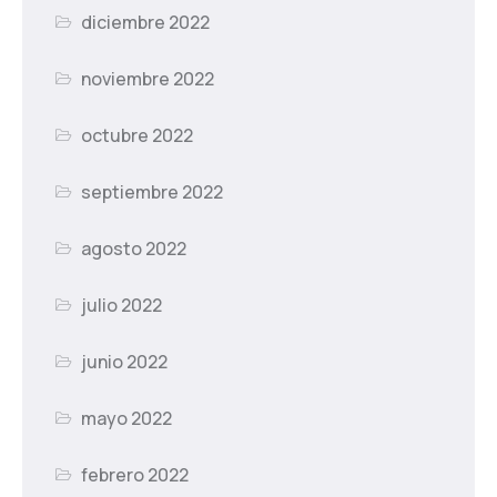
diciembre 2022
noviembre 2022
octubre 2022
septiembre 2022
agosto 2022
julio 2022
junio 2022
mayo 2022
febrero 2022