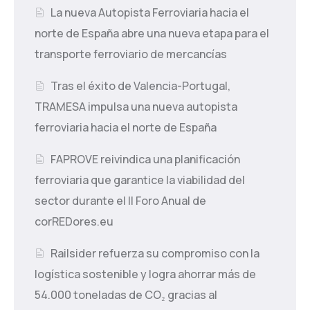
La nueva Autopista Ferroviaria hacia el
norte de España abre una nueva etapa para el
transporte ferroviario de mercancías
Tras el éxito de Valencia-Portugal,
TRAMESA impulsa una nueva autopista
ferroviaria hacia el norte de España
FAPROVE reivindica una planificación
ferroviaria que garantice la viabilidad del
sector durante el II Foro Anual de
corREDores.eu
Railsider refuerza su compromiso con la
logística sostenible y logra ahorrar más de
54.000 toneladas de CO₂ gracias al