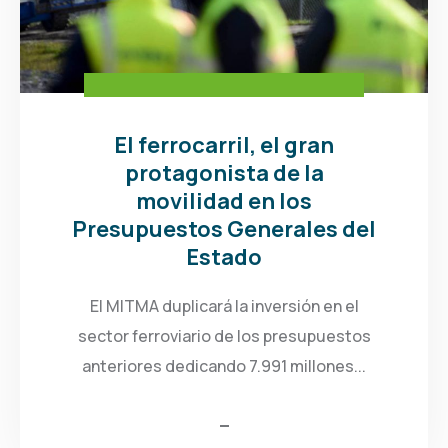
El ferrocarril, el gran
protagonista de la
movilidad en los
Presupuestos Generales del
Estado
El MITMA duplicará la inversión en el
sector ferroviario de los presupuestos
anteriores dedicando 7.991 millones...