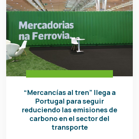
“Mercancías al tren” llega a
Portugal para seguir
reduciendo las emisiones de
carbono en el sector del
transporte