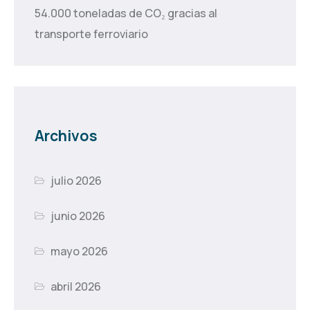
54.000 toneladas de CO₂ gracias al
transporte ferroviario
Archivos
julio 2026
junio 2026
mayo 2026
abril 2026