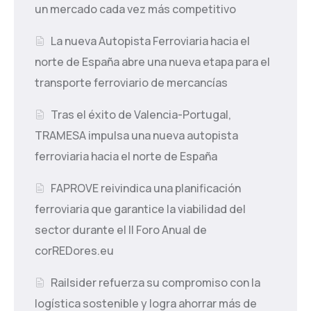
un mercado cada vez más competitivo
La nueva Autopista Ferroviaria hacia el
norte de España abre una nueva etapa para el
transporte ferroviario de mercancías
Tras el éxito de Valencia-Portugal,
TRAMESA impulsa una nueva autopista
ferroviaria hacia el norte de España
FAPROVE reivindica una planificación
ferroviaria que garantice la viabilidad del
sector durante el II Foro Anual de
corREDores.eu
Railsider refuerza su compromiso con la
logística sostenible y logra ahorrar más de