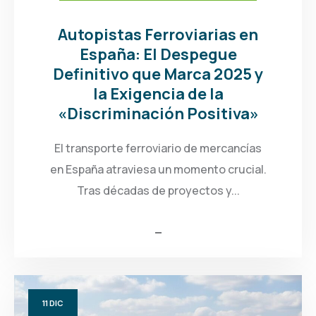
Autopistas Ferroviarias en
España: El Despegue
Definitivo que Marca 2025 y
la Exigencia de la
«Discriminación Positiva»
El transporte ferroviario de mercancías
en España atraviesa un momento crucial.
Tras décadas de proyectos y...
11
DIC