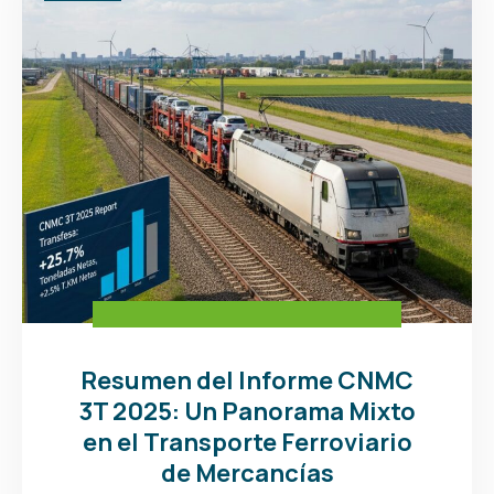
Resumen del Informe CNMC
3T 2025: Un Panorama Mixto
en el Transporte Ferroviario
de Mercancías