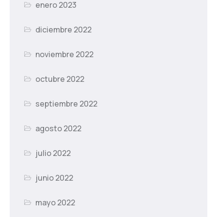
enero 2023
diciembre 2022
noviembre 2022
octubre 2022
septiembre 2022
agosto 2022
julio 2022
junio 2022
mayo 2022