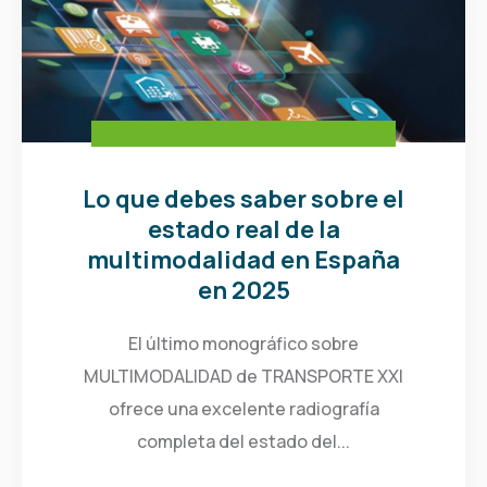
Lo que debes saber sobre el
estado real de la
multimodalidad en España
en 2025
El último monográfico sobre
MULTIMODALIDAD de TRANSPORTE XXI
ofrece una excelente radiografía
completa del estado del...