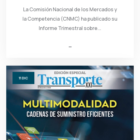
La Comisión Nacional de los Mercados y
la Competencia (CNMC) ha publicado su
Informe Trimestral sobre...
11
DIC