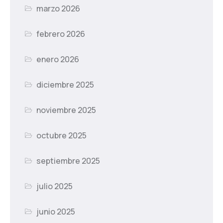
marzo 2026
febrero 2026
enero 2026
diciembre 2025
noviembre 2025
octubre 2025
septiembre 2025
julio 2025
junio 2025