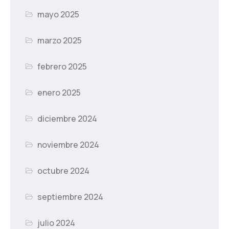
mayo 2025
marzo 2025
febrero 2025
enero 2025
diciembre 2024
noviembre 2024
octubre 2024
septiembre 2024
julio 2024