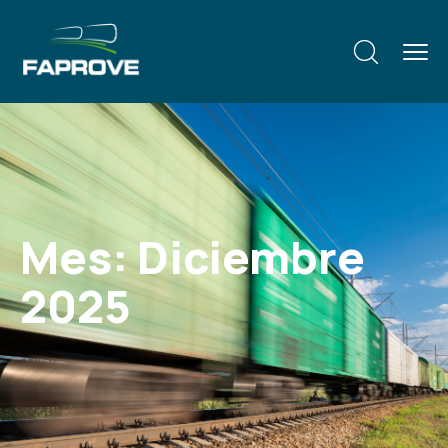
Mes:
Diciembre
2025