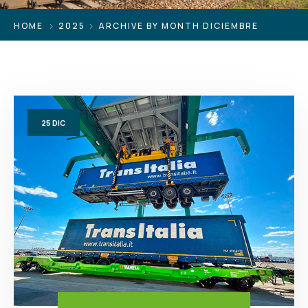
HOME
2025
ARCHIVE BY MONTH DICIEMBRE
25
DIC