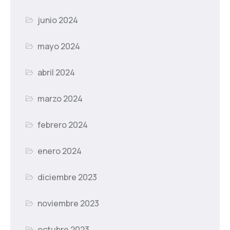
junio 2024
mayo 2024
abril 2024
marzo 2024
febrero 2024
enero 2024
diciembre 2023
noviembre 2023
octubre 2023