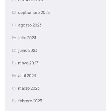
septiembre 2023
agosto 2023
julio 2023
junio 2023
mayo 2023
abril 2023
marzo 2023
febrero 2023