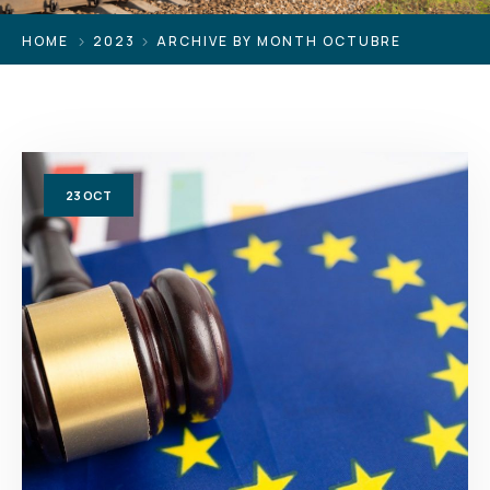
HOME
2023
ARCHIVE BY MONTH OCTUBRE
23
OCT