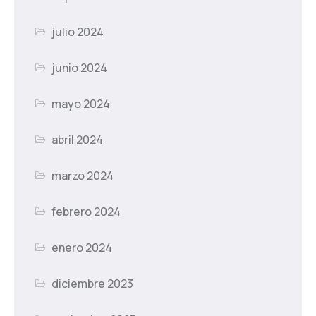
julio 2024
junio 2024
mayo 2024
abril 2024
marzo 2024
febrero 2024
enero 2024
diciembre 2023