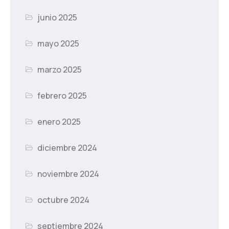
junio 2025
mayo 2025
marzo 2025
febrero 2025
enero 2025
diciembre 2024
noviembre 2024
octubre 2024
septiembre 2024