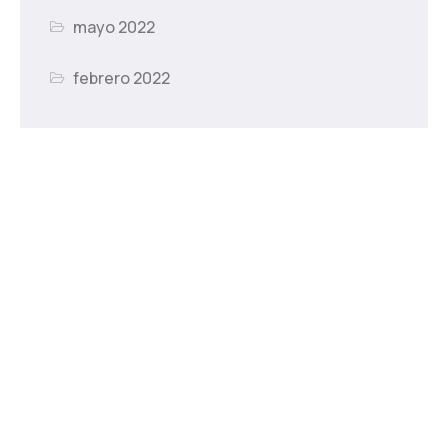
mayo 2022
febrero 2022