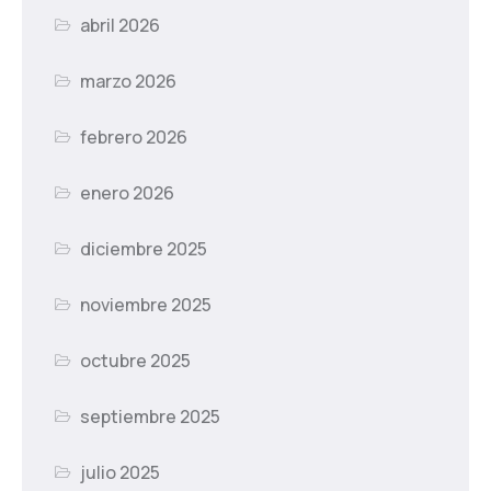
abril 2026
marzo 2026
febrero 2026
enero 2026
diciembre 2025
noviembre 2025
octubre 2025
septiembre 2025
julio 2025