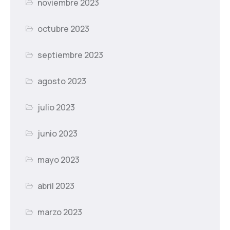
noviembre 2023
octubre 2023
septiembre 2023
agosto 2023
julio 2023
junio 2023
mayo 2023
abril 2023
marzo 2023