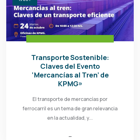
Transporte Sostenible:
Claves del Evento
‘Mercancías al Tren’ de
KPMG»
El transporte de mercancías por
ferrocarril es un tema de gran relevancia
en la actualidad, y...