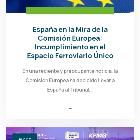
España en la Mira de la
Comisión Europea:
Incumplimiento en el
Espacio Ferroviario Único
En una reciente y preocupante noticia, la
Comisión Europea ha decidido llevar a
España al Tribunal...
19
OCT