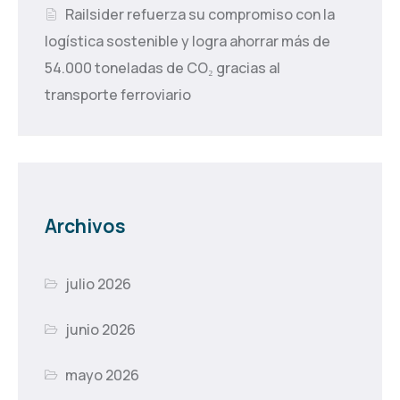
Railsider refuerza su compromiso con la
logística sostenible y logra ahorrar más de
54.000 toneladas de CO₂ gracias al
transporte ferroviario
Archivos
julio 2026
junio 2026
mayo 2026