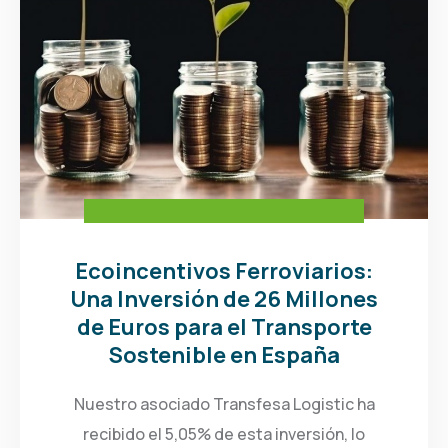
Ecoincentivos Ferroviarios:
Una Inversión de 26 Millones
de Euros para el Transporte
Sostenible en España
Nuestro asociado Transfesa Logistic ha
recibido el 5,05% de esta inversión, lo