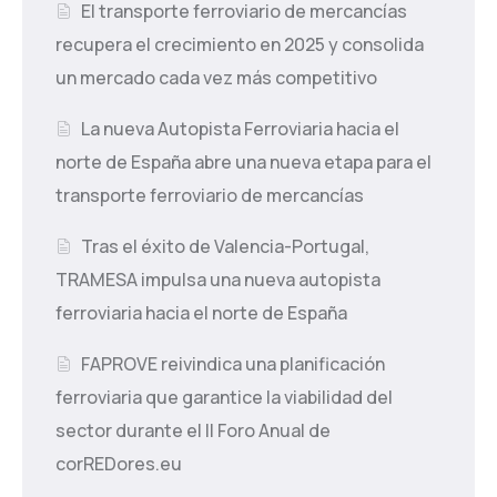
El transporte ferroviario de mercancías
recupera el crecimiento en 2025 y consolida
un mercado cada vez más competitivo
La nueva Autopista Ferroviaria hacia el
norte de España abre una nueva etapa para el
transporte ferroviario de mercancías
Tras el éxito de Valencia-Portugal,
TRAMESA impulsa una nueva autopista
ferroviaria hacia el norte de España
FAPROVE reivindica una planificación
ferroviaria que garantice la viabilidad del
sector durante el II Foro Anual de
corREDores.eu