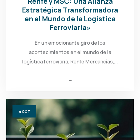
Renfe y MSC: Una Alianza
Estratégica Transformadora
en el Mundo de la Logística
Ferroviaria»
En un emocionante giro de los
acontecimientos en el mundo de la
logística ferroviaria, Renfe Mercancías,...
4
OCT