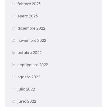
febrero 2023
enero 2023
diciembre 2022
noviembre 2022
octubre 2022
septiembre 2022
agosto 2022
julio 2022
junio 2022