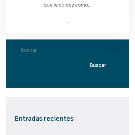
que le coloca como...
Buscar
Buscar
Entradas recientes