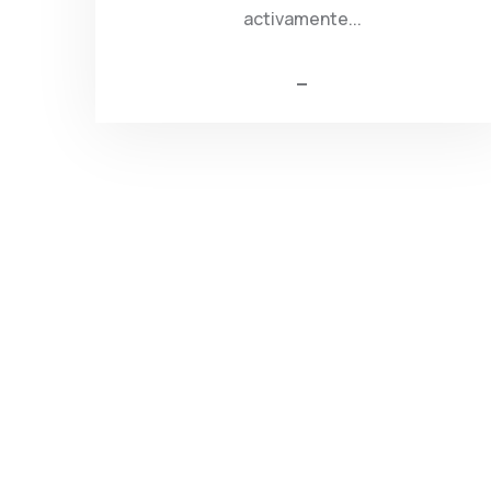
activamente...