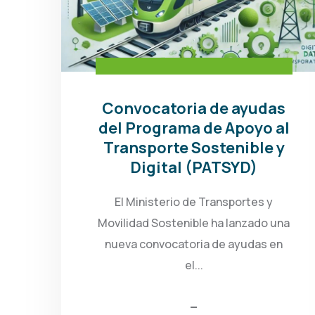
Convocatoria de ayudas
del Programa de Apoyo al
Transporte Sostenible y
Digital (PATSYD)
El Ministerio de Transportes y
Movilidad Sostenible ha lanzado una
nueva convocatoria de ayudas en
el...