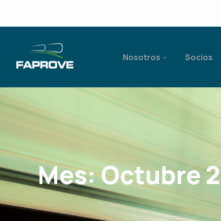
Nosotros
Socios
Mes:
Octubre 