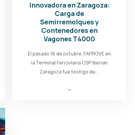
Innovadora en Zaragoza:
Carga de
Semirremolques y
Contenedores en
Vagones T4000
El pasado 16 de octubre, FAPROVE en
la Terminal Ferroviaria CSP Iberian
Zaragoza fue testigo de...