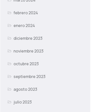
marzo 2024
febrero 2024
enero 2024
diciembre 2023
noviembre 2023
octubre 2023
septiembre 2023
agosto 2023
julio 2023