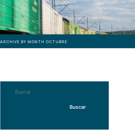
ARCHIVE BY MONTH OCTUBRE
Buscar
Buscar