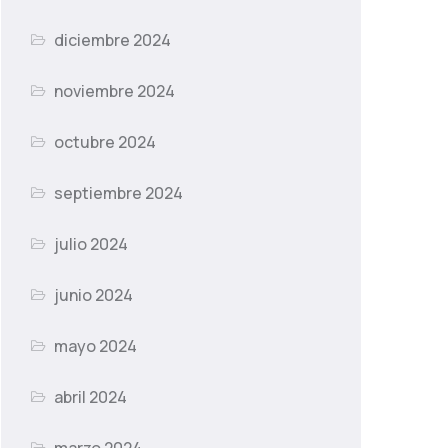
diciembre 2024
noviembre 2024
octubre 2024
septiembre 2024
julio 2024
junio 2024
mayo 2024
abril 2024