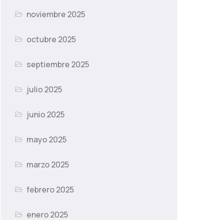
noviembre 2025
octubre 2025
septiembre 2025
julio 2025
junio 2025
mayo 2025
marzo 2025
febrero 2025
enero 2025