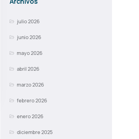
Archivos
julio 2026
junio 2026
mayo 2026
abril 2026
marzo 2026
febrero 2026
enero 2026
diciembre 2025