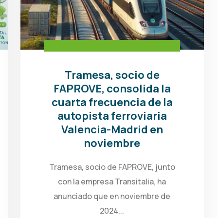
Tramesa, socio de
FAPROVE, consolida la
cuarta frecuencia de la
autopista ferroviaria
Valencia-Madrid en
noviembre
Tramesa, socio de FAPROVE, junto
con la empresa Transitalia, ha
anunciado que en noviembre de
2024...