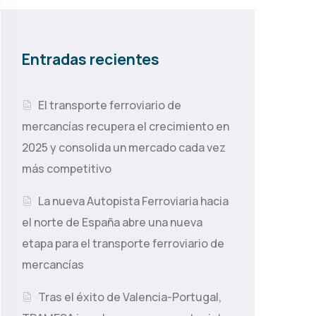
Entradas recientes
El transporte ferroviario de
mercancías recupera el crecimiento en
2025 y consolida un mercado cada vez
más competitivo
La nueva Autopista Ferroviaria hacia
el norte de España abre una nueva
etapa para el transporte ferroviario de
mercancías
Tras el éxito de Valencia-Portugal,