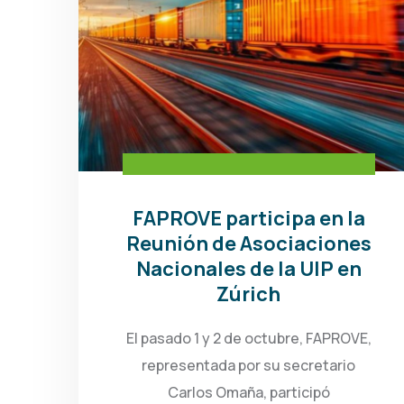
FAPROVE participa en la
Reunión de Asociaciones
Nacionales de la UIP en
Zúrich
El pasado 1 y 2 de octubre, FAPROVE,
representada por su secretario
Carlos Omaña, participó