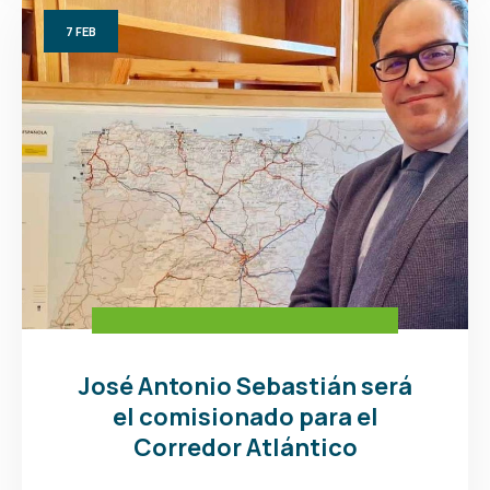
7
FEB
José Antonio Sebastián será
el comisionado para el
Corredor Atlántico