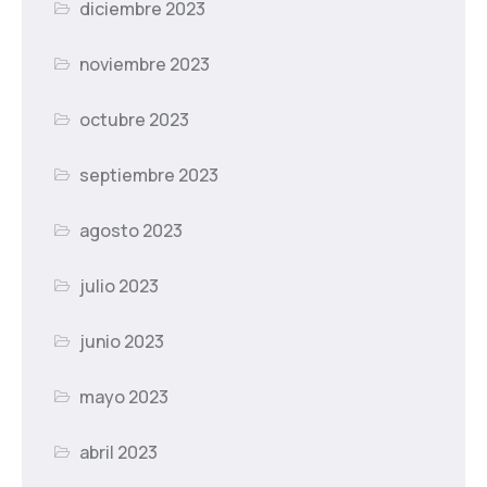
diciembre 2023
noviembre 2023
octubre 2023
septiembre 2023
agosto 2023
julio 2023
junio 2023
mayo 2023
abril 2023