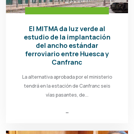
El MITMA da luz verde al
estudio de la implantación
del ancho estándar
ferroviario entre Huesca y
Canfranc
La alternativa aprobada por el ministerio
tendrá en la estación de Canfranc seis
vías pasantes, de...