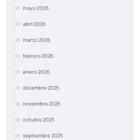
mayo 2026
abril 2026
marzo 2026
febrero 2026
enero 2026
diciembre 2025
noviembre 2025
octubre 2025
septiembre 2025