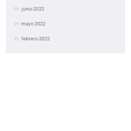
junio 2022
mayo 2022
febrero 2022