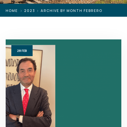
HOME
2023
ARCHIVE BY MONTH FEBRERO
28
FEB