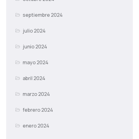
septiembre 2024
julio 2024
junio 2024
mayo 2024
abril 2024
marzo 2024
febrero 2024
enero 2024