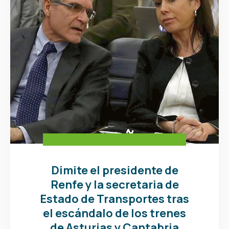
Dimite el presidente de
Renfe y la secretaria de
Estado de Transportes tras
el escándalo de los trenes
de Asturias y Cantabria