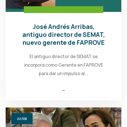
José Andrés Arribas,
antiguo director de SEMAT,
nuevo gerente de FAPROVE
El antiguo director de SEMAT se
incorpora como Gerente en FAPROVE
para dar un impulso al...
22
FEB