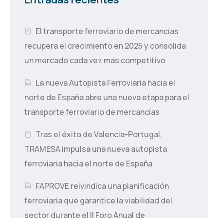
El transporte ferroviario de mercancías
recupera el crecimiento en 2025 y consolida
un mercado cada vez más competitivo
La nueva Autopista Ferroviaria hacia el
norte de España abre una nueva etapa para el
transporte ferroviario de mercancías
Tras el éxito de Valencia-Portugal,
TRAMESA impulsa una nueva autopista
ferroviaria hacia el norte de España
FAPROVE reivindica una planificación
ferroviaria que garantice la viabilidad del
sector durante el II Foro Anual de