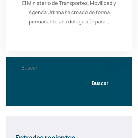
El Ministerio de Transportes, Movilidad y
Agenda Urbana ha creado de forma
permanente una delegación para...
Buscar
Buscar
Entradas recientes