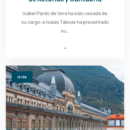
Isabel Pardo de Vera ha sido cesada de
su cargo, e Isaías Taboas ha presentado
su...
15
FEB