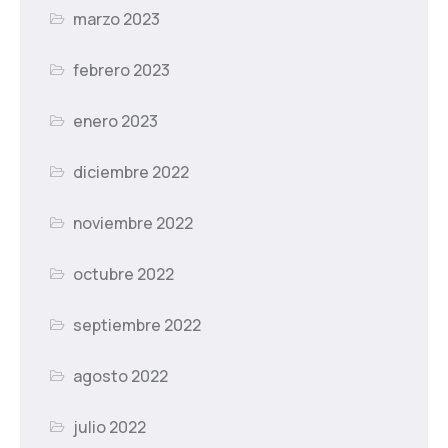
marzo 2023
febrero 2023
enero 2023
diciembre 2022
noviembre 2022
octubre 2022
septiembre 2022
agosto 2022
julio 2022