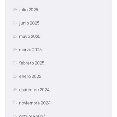
julio 2025
junio 2025
mayo 2025
marzo 2025
febrero 2025
enero 2025
diciembre 2024
noviembre 2024
octubre 2024