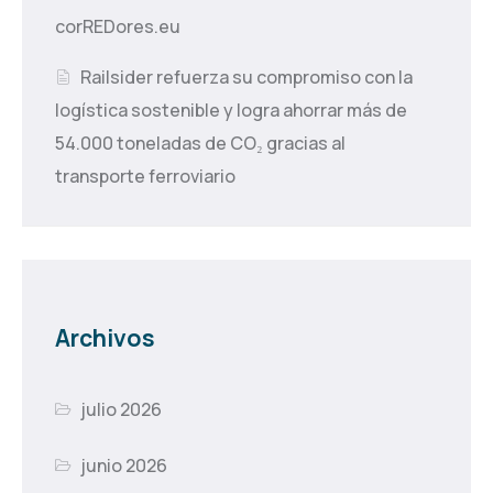
corREDores.eu
Railsider refuerza su compromiso con la
logística sostenible y logra ahorrar más de
54.000 toneladas de CO₂ gracias al
transporte ferroviario
Archivos
julio 2026
junio 2026