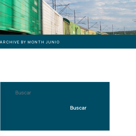
ARCHIVE BY MONTH JUNIO
Buscar
Buscar