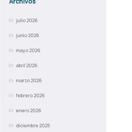
Archivos
julio 2026
junio 2026
mayo 2026
abril 2026
marzo 2026
febrero 2026
enero 2026
diciembre 2025