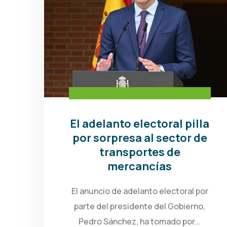
El adelanto electoral pilla
por sorpresa al sector de
transportes de
mercancías
El anuncio de adelanto electoral por
parte del presidente del Gobierno,
Pedro Sánchez, ha tomado por...