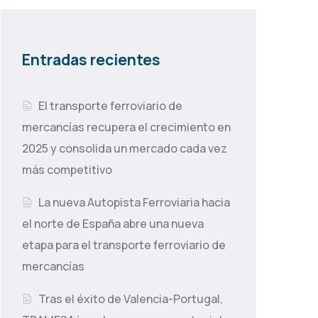
Entradas recientes
El transporte ferroviario de
mercancías recupera el crecimiento en
2025 y consolida un mercado cada vez
más competitivo
La nueva Autopista Ferroviaria hacia
el norte de España abre una nueva
etapa para el transporte ferroviario de
mercancías
Tras el éxito de Valencia-Portugal,