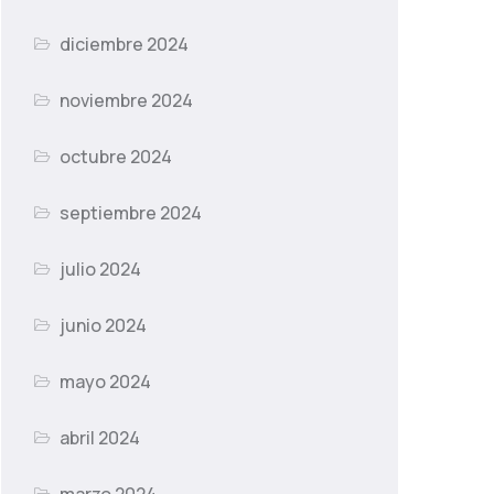
diciembre 2024
noviembre 2024
octubre 2024
septiembre 2024
julio 2024
junio 2024
mayo 2024
abril 2024