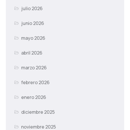
julio 2026
junio 2026
mayo 2026
abril 2026
marzo 2026
febrero 2026
enero 2026
diciembre 2025
noviembre 2025