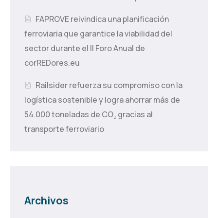
FAPROVE reivindica una planificación
ferroviaria que garantice la viabilidad del
sector durante el II Foro Anual de
corREDores.eu
Railsider refuerza su compromiso con la
logística sostenible y logra ahorrar más de
54.000 toneladas de CO₂ gracias al
transporte ferroviario
Archivos