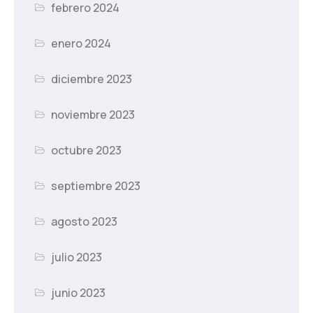
febrero 2024
enero 2024
diciembre 2023
noviembre 2023
octubre 2023
septiembre 2023
agosto 2023
julio 2023
junio 2023