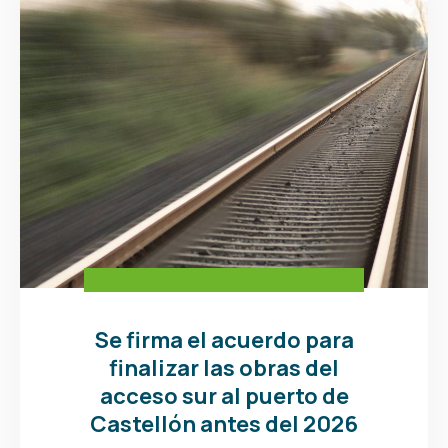
Se firma el acuerdo para
finalizar las obras del
acceso sur al puerto de
Castellón antes del 2026