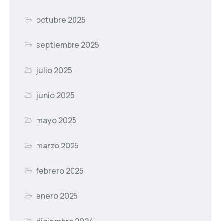
octubre 2025
septiembre 2025
julio 2025
junio 2025
mayo 2025
marzo 2025
febrero 2025
enero 2025
diciembre 2024