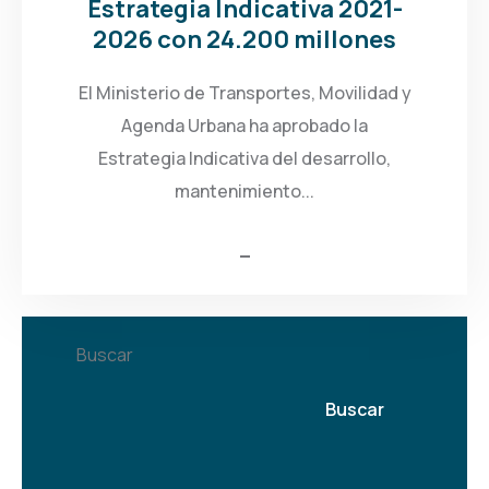
Estrategia Indicativa 2021-
2026 con 24.200 millones
El Ministerio de Transportes, Movilidad y
Agenda Urbana ha aprobado la
Estrategia Indicativa del desarrollo,
mantenimiento...
Buscar
Buscar