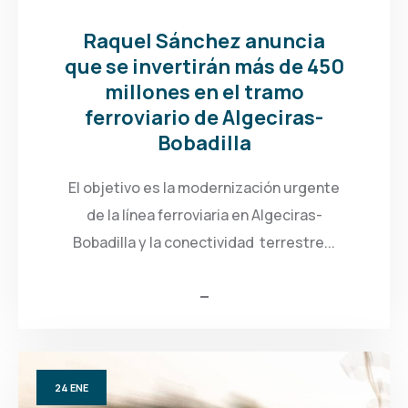
Raquel Sánchez anuncia
que se invertirán más de 450
millones en el tramo
ferroviario de Algeciras-
Bobadilla
El objetivo es la modernización urgente
de la línea ferroviaria en Algeciras-
Bobadilla y la conectividad terrestre...
24
ENE