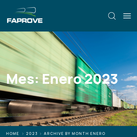
Mes:
Enero 2023
HOME
2023
ARCHIVE BY MONTH ENERO