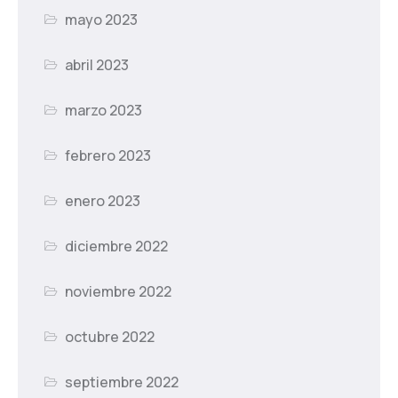
mayo 2023
abril 2023
marzo 2023
febrero 2023
enero 2023
diciembre 2022
noviembre 2022
octubre 2022
septiembre 2022