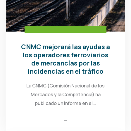
CNMC mejorará las ayudas a
los operadores ferroviarios
de mercancías por las
incidencias en el tráfico
La CNMC (Comisión Nacional de los
Mercados y la Competencia) ha
publicado un informe en el...