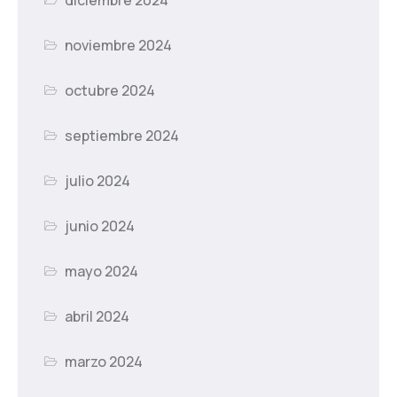
noviembre 2024
octubre 2024
septiembre 2024
julio 2024
junio 2024
mayo 2024
abril 2024
marzo 2024