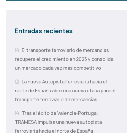
Entradas recientes
El transporte ferroviario de mercancías
recupera el crecimiento en 2025 y consolida
un mercado cada vez más competitivo
La nueva Autopista Ferroviaria hacia el
norte de España abre una nueva etapa para el
transporte ferroviario de mercancías
Tras el éxito de Valencia-Portugal,
TRAMESA impulsa una nueva autopista
ferroviaria hacia el norte de España