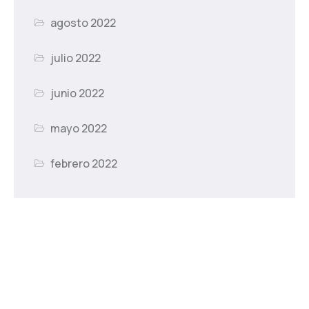
agosto 2022
julio 2022
junio 2022
mayo 2022
febrero 2022