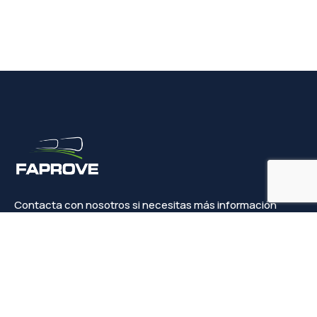
Contacta con nosotros si necesitas más información
Contacto
info@faprove.es