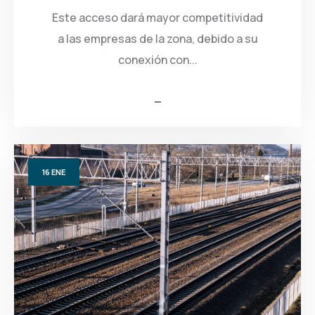
Este acceso dará mayor competitividad
a las empresas de la zona, debido a su
conexión con...
16
ENE