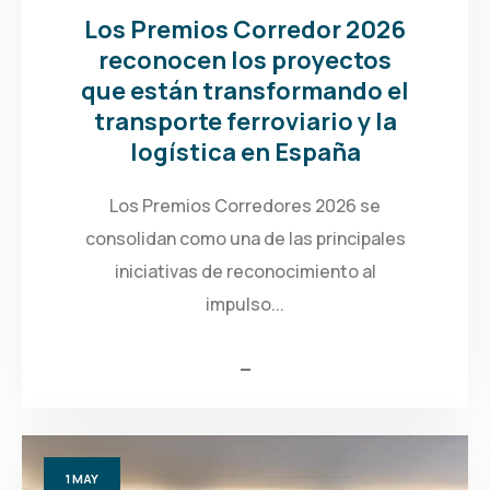
Los Premios Corredor 2026
reconocen los proyectos
que están transformando el
transporte ferroviario y la
logística en España
Los Premios Corredores 2026 se
consolidan como una de las principales
iniciativas de reconocimiento al
impulso...
1
MAY