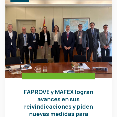
FAPROVE y MAFEX logran
avances en sus
reivindicaciones y piden
nuevas medidas para