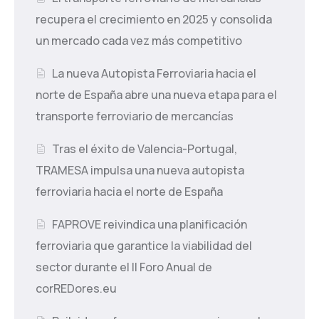
recupera el crecimiento en 2025 y consolida
un mercado cada vez más competitivo
La nueva Autopista Ferroviaria hacia el
norte de España abre una nueva etapa para el
transporte ferroviario de mercancías
Tras el éxito de Valencia-Portugal,
TRAMESA impulsa una nueva autopista
ferroviaria hacia el norte de España
FAPROVE reivindica una planificación
ferroviaria que garantice la viabilidad del
sector durante el II Foro Anual de
corREDores.eu