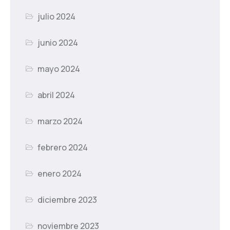
julio 2024
junio 2024
mayo 2024
abril 2024
marzo 2024
febrero 2024
enero 2024
diciembre 2023
noviembre 2023