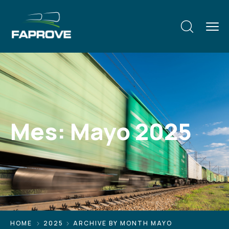
Mes:
Mayo 2025
HOME
2025
ARCHIVE BY MONTH MAYO