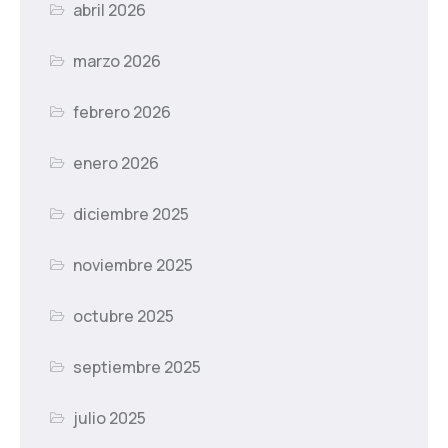
abril 2026
marzo 2026
febrero 2026
enero 2026
diciembre 2025
noviembre 2025
octubre 2025
septiembre 2025
julio 2025