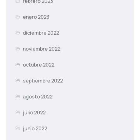
febrero 2023
enero 2023
diciembre 2022
noviembre 2022
octubre 2022
septiembre 2022
agosto 2022
julio 2022
junio 2022