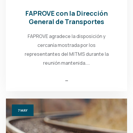
FAPROVE con la Dirección
General de Transportes
FAPROVE agradece la disposición y
cercanía mostrada por los
representantes del MITMS durante la
reunión mantenida....
7
MAY