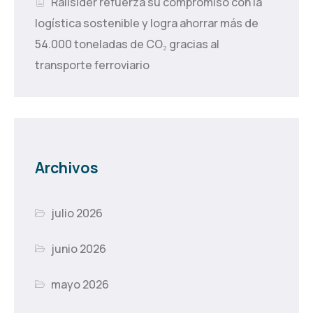
Railsider refuerza su compromiso con la
logística sostenible y logra ahorrar más de
54.000 toneladas de CO₂ gracias al
transporte ferroviario
Archivos
julio 2026
junio 2026
mayo 2026