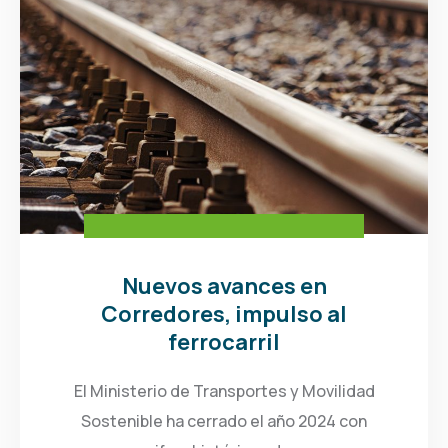
Nuevos avances en
Corredores, impulso al
ferrocarril
El Ministerio de Transportes y Movilidad
Sostenible ha cerrado el año 2024 con