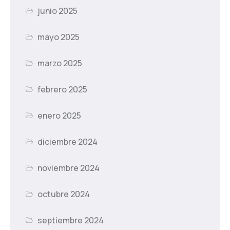
junio 2025
mayo 2025
marzo 2025
febrero 2025
enero 2025
diciembre 2024
noviembre 2024
octubre 2024
septiembre 2024