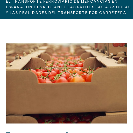
EL TRANSPORTE FERROVIARIO DE MERCANCÍAS EN
ESPAÑA: UN DESAFÍO ANTE LAS PROTESTAS AGRÍCOLAS
Y LAS REALIDADES DEL TRANSPORTE POR CARRETERA