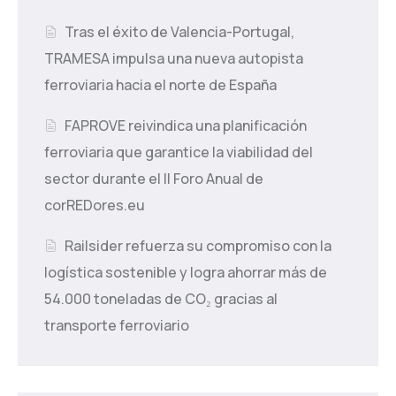
Tras el éxito de Valencia-Portugal,
TRAMESA impulsa una nueva autopista
ferroviaria hacia el norte de España
FAPROVE reivindica una planificación
ferroviaria que garantice la viabilidad del
sector durante el II Foro Anual de
corREDores.eu
Railsider refuerza su compromiso con la
logística sostenible y logra ahorrar más de
54.000 toneladas de CO₂ gracias al
transporte ferroviario