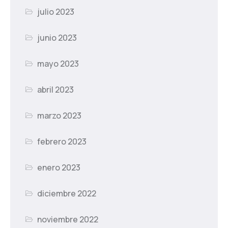
julio 2023
junio 2023
mayo 2023
abril 2023
marzo 2023
febrero 2023
enero 2023
diciembre 2022
noviembre 2022