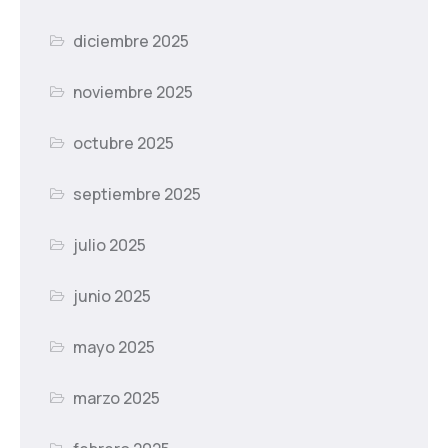
diciembre 2025
noviembre 2025
octubre 2025
septiembre 2025
julio 2025
junio 2025
mayo 2025
marzo 2025