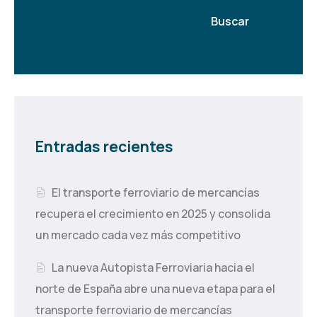
Buscar
Entradas recientes
El transporte ferroviario de mercancías
recupera el crecimiento en 2025 y consolida
un mercado cada vez más competitivo
La nueva Autopista Ferroviaria hacia el
norte de España abre una nueva etapa para el
transporte ferroviario de mercancías