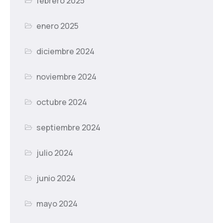
febrero 2025
enero 2025
diciembre 2024
noviembre 2024
octubre 2024
septiembre 2024
julio 2024
junio 2024
mayo 2024