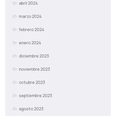
abril 2024
marzo 2024
febrero 2024
enero 2024
diciembre 2023
noviembre 2023
octubre 2023
septiembre 2023
agosto 2023