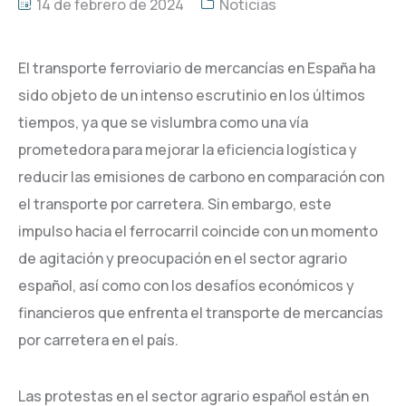
14 de febrero de 2024
Noticias
El transporte ferroviario de mercancías en España ha
sido objeto de un intenso escrutinio en los últimos
tiempos, ya que se vislumbra como una vía
prometedora para mejorar la eficiencia logística y
reducir las emisiones de carbono en comparación con
el transporte por carretera. Sin embargo, este
impulso hacia el ferrocarril coincide con un momento
de agitación y preocupación en el sector agrario
español, así como con los desafíos económicos y
financieros que enfrenta el transporte de mercancías
por carretera en el país.
Las protestas en el sector agrario español están en