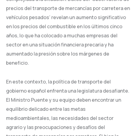
precios del transporte de mercancías por carretera en
vehículos pesados’ revelan un aumento significativo
en los precios del combustible en los últimos cinco
años, lo que ha colocado a muchas empresas del
sector en una situación financiera precaria y ha
aumentado la presión sobre los márgenes de
beneficio.
En este contexto, la política de transporte del
gobierno español enfrenta una legislatura desafiante.
El Ministro Puente y su equipo deben encontrar un
equilibrio delicado entre las metas
medioambientales, las necesidades del sector
agrario y las preocupaciones y desafíos del