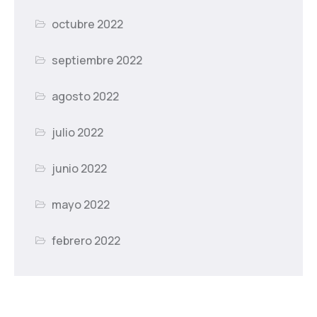
octubre 2022
septiembre 2022
agosto 2022
julio 2022
junio 2022
mayo 2022
febrero 2022