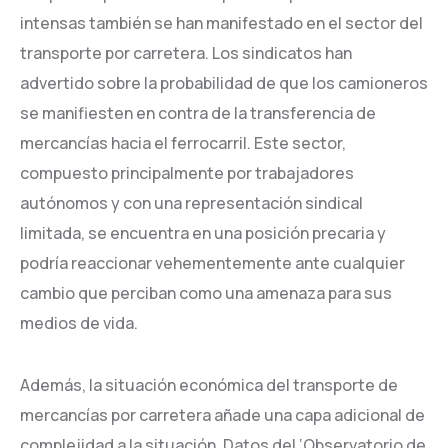
intensas también se han manifestado en el sector del
transporte por carretera. Los sindicatos han
advertido sobre la probabilidad de que los camioneros
se manifiesten en contra de la transferencia de
mercancías hacia el ferrocarril. Este sector,
compuesto principalmente por trabajadores
autónomos y con una representación sindical
limitada, se encuentra en una posición precaria y
podría reaccionar vehementemente ante cualquier
cambio que perciban como una amenaza para sus
medios de vida.
Además, la situación económica del transporte de
mercancías por carretera añade una capa adicional de
complejidad a la situación. Datos del ‘Observatorio de