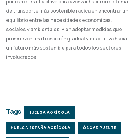
por carretera. La clave para avanzar hacia un sistema
de transporte más sostenible radica en encontrar un
equilibrio entre las necesidades económicas,
sociales y ambientales, y en adoptar medidas que
promuevan una transición gradual y equitativa hacia
un futuro más sostenible para todos los sectores
involucrados.
Tags
HUELGA AGRÍCOLA
HUELGA ESPAÑA AGRÍCOLA
ÓSCAR PUENTE