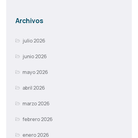
Archivos
julio 2026
junio 2026
mayo 2026
abril 2026
marzo 2026
febrero 2026
enero 2026