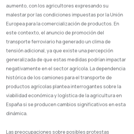
aumento, con los agricultores expresando su
malestar por las condiciones impuestas por la Unión
Europea para la comercialización de productos. En
este contexto, el anuncio de promoción del
transporte ferroviario ha generado un clima de
tensión adicional, ya que existe una percepción
generalizada de que estas medidas podrían impactar
negativamente en el sector agrícola. La dependencia
histórica de los camiones para el transporte de
productos agrícolas plantea interrogantes sobre la
viabilidad económica y logística de la agricultura en
España si se producen cambios significativos en esta
dinámica.
Las preocupaciones sobre posibles protestas