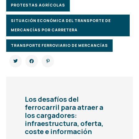
PROTESTAS AGRÍCOLAS
SITUACIÓN ECONÓMICA DEL TRANSPORTE DE
MERCANCÍAS POR CARRETERA
TRANSPORTE FERROVIARIO DE MERCANCÍAS
Los desafíos del
ferrocarril para atraer a
los cargadores:
infraestructura, oferta,
coste e información