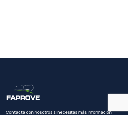
Contacta con nosotros si necesitas más información