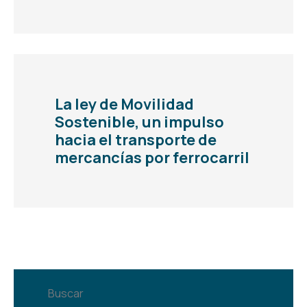
La ley de Movilidad
Sostenible, un impulso
hacia el transporte de
mercancías por ferrocarril
Buscar