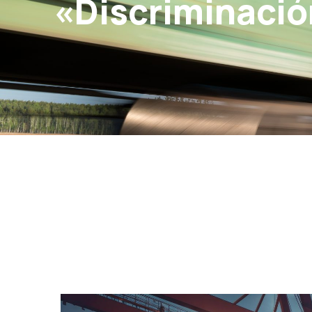
«Discriminació