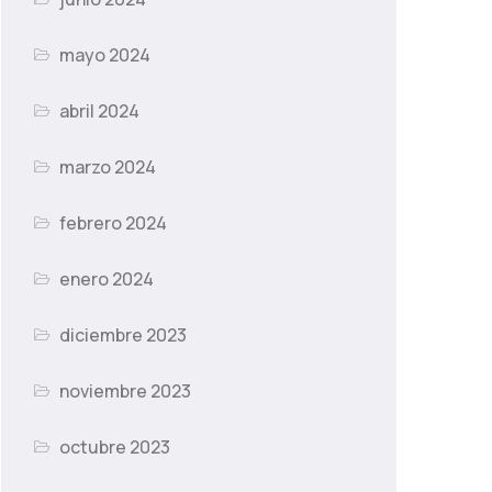
mayo 2024
abril 2024
marzo 2024
febrero 2024
enero 2024
diciembre 2023
noviembre 2023
octubre 2023