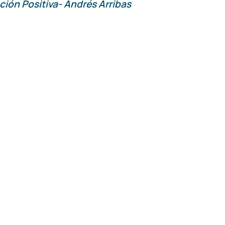
ción Positiva- Andrés Arribas