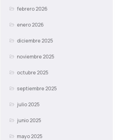
febrero 2026
enero 2026
diciembre 2025
noviembre 2025
octubre 2025
septiembre 2025
julio 2025
junio 2025
mayo 2025