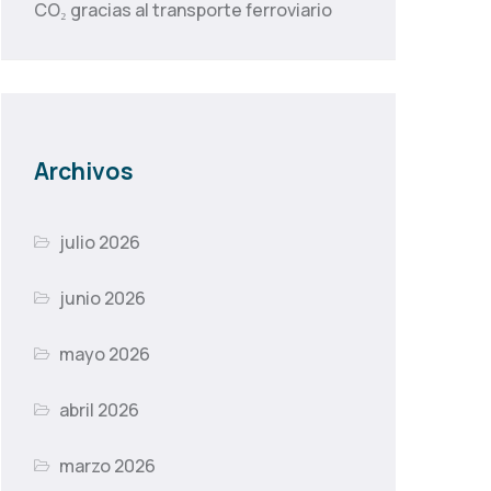
CO₂ gracias al transporte ferroviario
Archivos
julio 2026
junio 2026
mayo 2026
abril 2026
marzo 2026