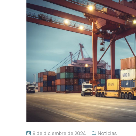
9 de diciembre de 2024
Noticias