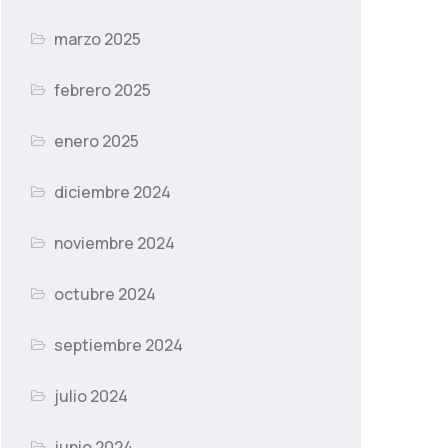
marzo 2025
febrero 2025
enero 2025
diciembre 2024
noviembre 2024
octubre 2024
septiembre 2024
julio 2024
junio 2024