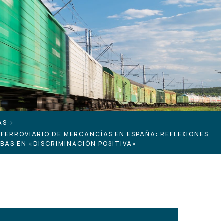
AS
FERROVIARIO DE MERCANCÍAS EN ESPAÑA: REFLEXIONES
BAS EN «DISCRIMINACIÓN POSITIVA»