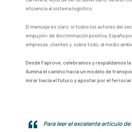
eficiencia al sistema logístico.
El mensaje es claro: si todos los actores del 
empujón» de discriminación positiva, España po
empresas, clientes y, sobre todo, al medio ambi
Desde Faprove, celebramos y respaldamos la vi
ilumina el camino hacia un modelo de transpo
mirar hacia el futuro y apostar por el ferroca
Para leer el excelente artículo d