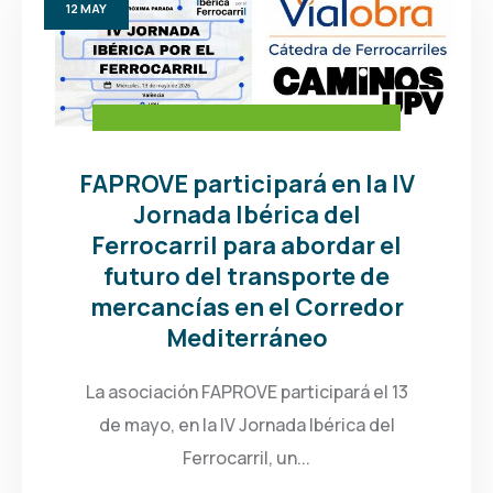
12
MAY
FAPROVE participará en la IV
Jornada Ibérica del
Ferrocarril para abordar el
futuro del transporte de
mercancías en el Corredor
Mediterráneo
La asociación FAPROVE participará el 13
de mayo, en la IV Jornada Ibérica del
Ferrocarril, un...