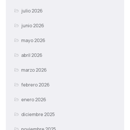
julio 2026
junio 2026
mayo 2026
abril 2026
marzo 2026
febrero 2026
enero 2026
diciembre 2025
noviembre 2025