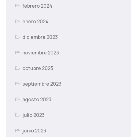
febrero 2024
enero 2024
diciembre 2023
noviembre 2023
octubre 2023
septiembre 2023
agosto 2023
julio 2023
junio 2023