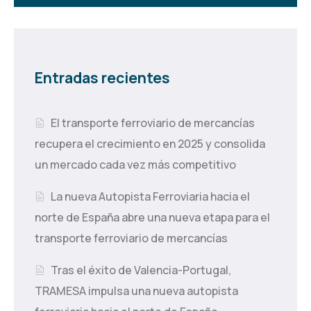
Entradas recientes
El transporte ferroviario de mercancías
recupera el crecimiento en 2025 y consolida
un mercado cada vez más competitivo
La nueva Autopista Ferroviaria hacia el
norte de España abre una nueva etapa para el
transporte ferroviario de mercancías
Tras el éxito de Valencia-Portugal,
TRAMESA impulsa una nueva autopista