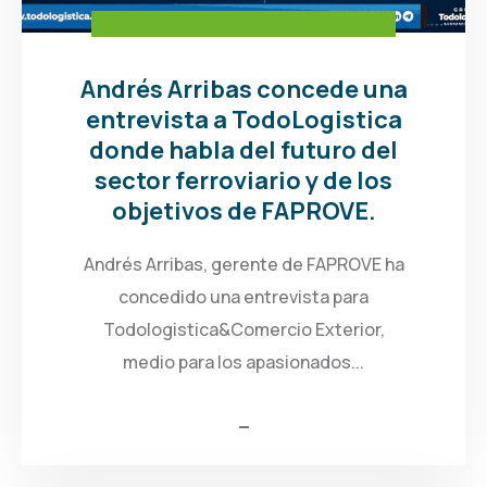
Andrés Arribas concede una
entrevista a TodoLogistica
donde habla del futuro del
sector ferroviario y de los
objetivos de FAPROVE.
Andrés Arribas, gerente de FAPROVE ha
concedido una entrevista para
Todologistica&Comercio Exterior,
medio para los apasionados...