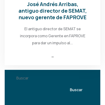
José Andrés Arribas,
antiguo director de SEMAT,
nuevo gerente de FAPROVE
El antiguo director de SEMAT se
incorpora como Gerente en FAPROVE
para dar un impulso al...
Buscar
Buscar