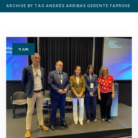
ARCHIVE BY TAG ANDRÉS ARRIBAS GERENTE FAPROVE
11
JUN