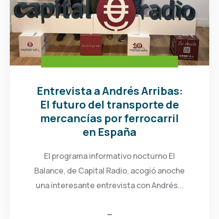
Entrevista a Andrés Arribas:
El futuro del transporte de
mercancías por ferrocarril
en España
El programa informativo nocturno El
Balance, de Capital Radio, acogió anoche
una interesante entrevista con Andrés...