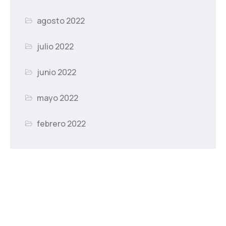
agosto 2022
julio 2022
junio 2022
mayo 2022
febrero 2022