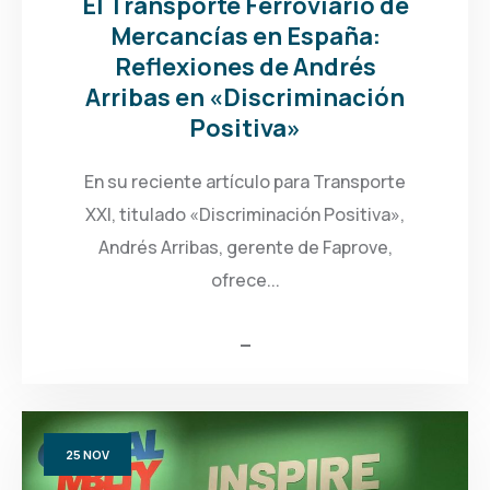
El Transporte Ferroviario de
Mercancías en España:
Reflexiones de Andrés
Arribas en «Discriminación
Positiva»
En su reciente artículo para Transporte
XXI, titulado «Discriminación Positiva»,
Andrés Arribas, gerente de Faprove,
ofrece...
25
NOV