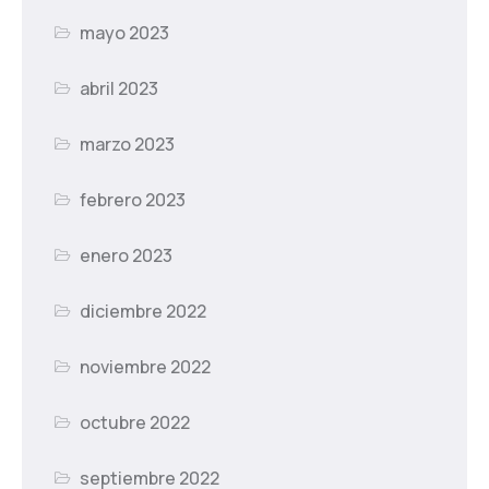
mayo 2023
abril 2023
marzo 2023
febrero 2023
enero 2023
diciembre 2022
noviembre 2022
octubre 2022
septiembre 2022