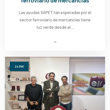
ferroviario de mercancías
Las ayudas SAPET tan esperadas por el
sector ferroviario de mercancías tiene
luz verde desde el...
24
ENE