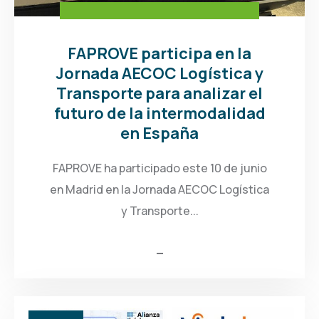
FAPROVE participa en la
Jornada AECOC Logística y
Transporte para analizar el
futuro de la intermodalidad
en España
FAPROVE ha participado este 10 de junio
en Madrid en la Jornada AECOC Logística
y Transporte...