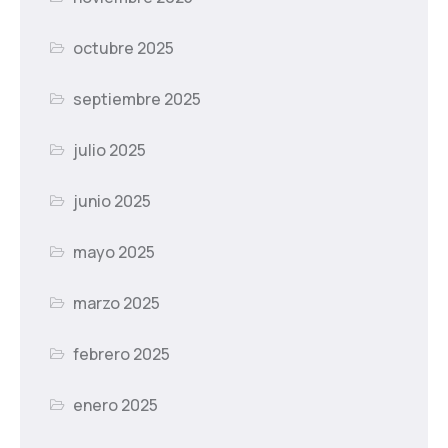
octubre 2025
septiembre 2025
julio 2025
junio 2025
mayo 2025
marzo 2025
febrero 2025
enero 2025