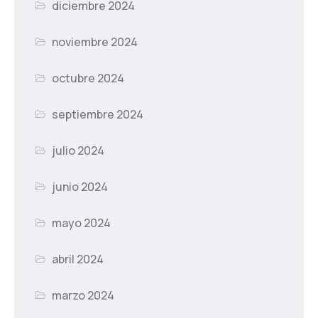
diciembre 2024
noviembre 2024
octubre 2024
septiembre 2024
julio 2024
junio 2024
mayo 2024
abril 2024
marzo 2024