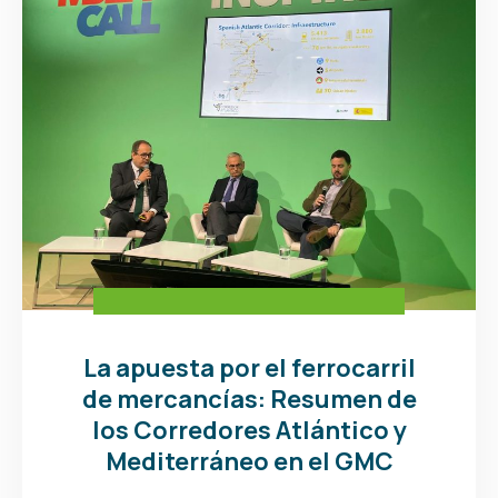
La apuesta por el ferrocarril
de mercancías: Resumen de
los Corredores Atlántico y
Mediterráneo en el GMC