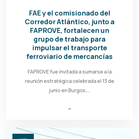
FAE y el comisionado del
Corredor Atlántico, junto a
FAPROVE, fortalecen un
grupo de trabajo para
impulsar el transporte
ferroviario de mercancías
FAPROVE fue invitada a sumarse a la
reunión estratégica celebrada el 13 de
junio en Burgos,...