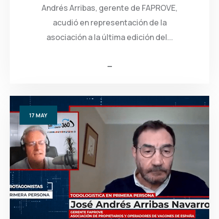
Andrés Arribas, gerente de FAPROVE,
acudió en representación de la
asociación a la última edición del...
17
MAY