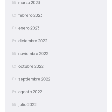
marzo 2023
febrero 2023
enero 2023
diciembre 2022
noviembre 2022
octubre 2022
septiembre 2022
agosto 2022
julio 2022