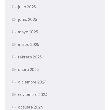
julio 2025
junio 2025
mayo 2025
marzo 2025
febrero 2025
enero 2025
diciembre 2024
noviembre 2024
octubre 2024