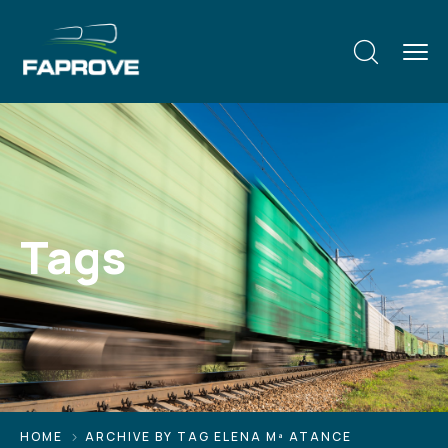
Tags
HOME
ARCHIVE BY TAG ELENA Mª ATANCE