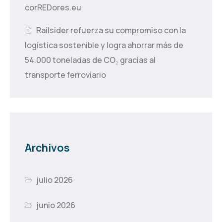
corREDores.eu
Railsider refuerza su compromiso con la
logística sostenible y logra ahorrar más de
54.000 toneladas de CO₂ gracias al
transporte ferroviario
Archivos
julio 2026
junio 2026