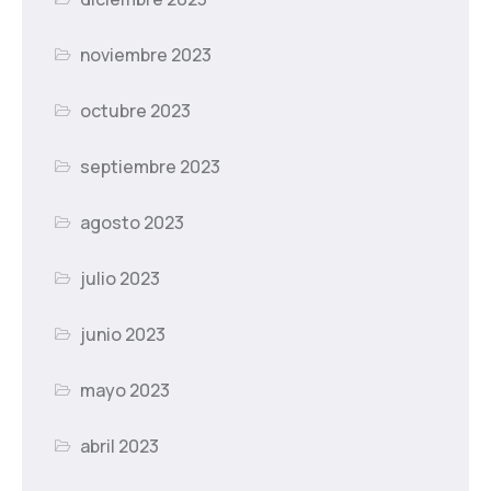
noviembre 2023
octubre 2023
septiembre 2023
agosto 2023
julio 2023
junio 2023
mayo 2023
abril 2023