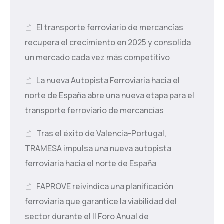
El transporte ferroviario de mercancías
recupera el crecimiento en 2025 y consolida
un mercado cada vez más competitivo
La nueva Autopista Ferroviaria hacia el
norte de España abre una nueva etapa para el
transporte ferroviario de mercancías
Tras el éxito de Valencia-Portugal,
TRAMESA impulsa una nueva autopista
ferroviaria hacia el norte de España
FAPROVE reivindica una planificación
ferroviaria que garantice la viabilidad del
sector durante el II Foro Anual de