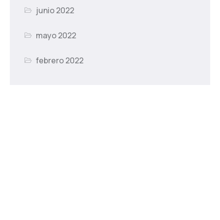
junio 2022
mayo 2022
febrero 2022