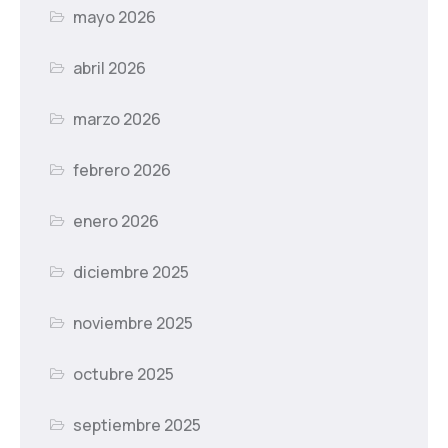
mayo 2026
abril 2026
marzo 2026
febrero 2026
enero 2026
diciembre 2025
noviembre 2025
octubre 2025
septiembre 2025