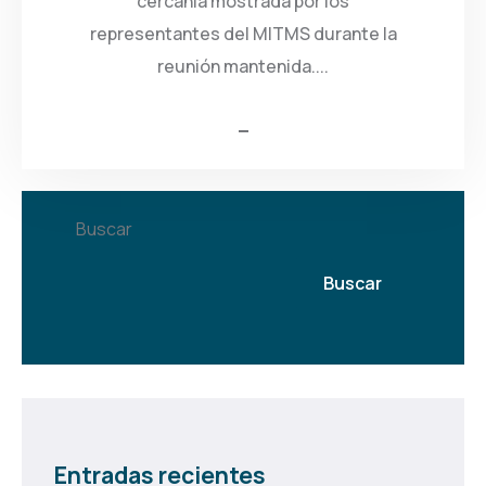
cercanía mostrada por los
representantes del MITMS durante la
reunión mantenida....
Buscar
Buscar
Entradas recientes