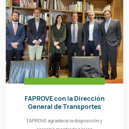
FAPROVE con la Dirección
General de Transportes
FAPROVE agradece la disposición y