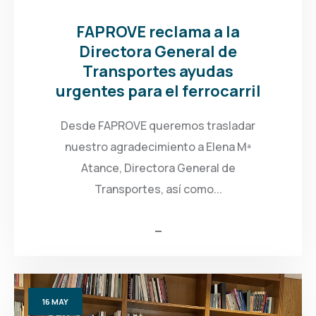
FAPROVE reclama a la
Directora General de
Transportes ayudas
urgentes para el ferrocarril
Desde FAPROVE queremos trasladar
nuestro agradecimiento a Elena Mª
Atance, Directora General de
Transportes, así como...
16
MAY