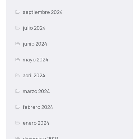
septiembre 2024
julio 2024
junio 2024
mayo 2024
abril 2024
marzo 2024
febrero 2024
enero 2024
diciembre 2023