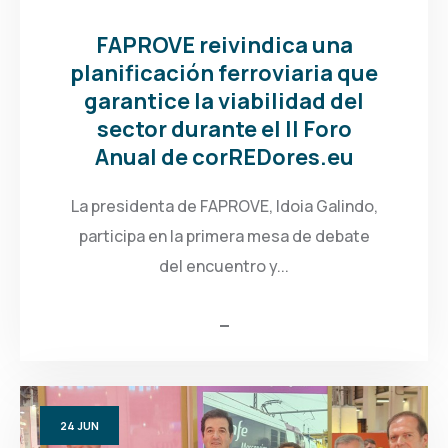
FAPROVE reivindica una
planificación ferroviaria que
garantice la viabilidad del
sector durante el II Foro
Anual de corREDores.eu
La presidenta de FAPROVE, Idoia Galindo,
participa en la primera mesa de debate
del encuentro y...
24
JUN