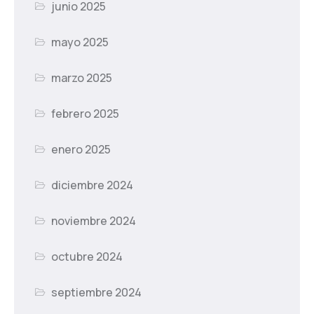
junio 2025
mayo 2025
marzo 2025
febrero 2025
enero 2025
diciembre 2024
noviembre 2024
octubre 2024
septiembre 2024