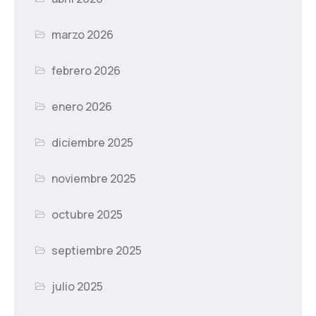
marzo 2026
febrero 2026
enero 2026
diciembre 2025
noviembre 2025
octubre 2025
septiembre 2025
julio 2025