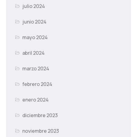
julio 2024
junio 2024
mayo 2024
abril 2024
marzo 2024
febrero 2024
enero 2024
diciembre 2023
noviembre 2023