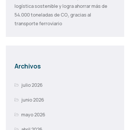
logística sostenible y logra ahorrar más de
54.000 toneladas de CO₂ gracias al
transporte ferroviario
Archivos
julio 2026
junio 2026
mayo 2026
abril 2026