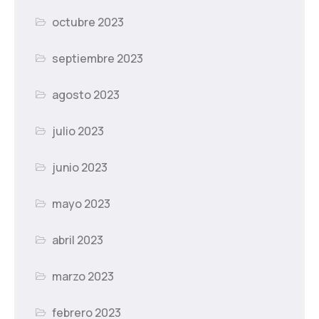
octubre 2023
septiembre 2023
agosto 2023
julio 2023
junio 2023
mayo 2023
abril 2023
marzo 2023
febrero 2023