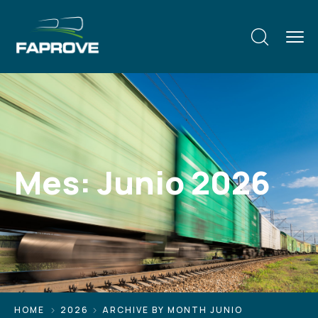
Mes:
Junio 2026
HOME
2026
ARCHIVE BY MONTH JUNIO