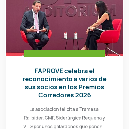
FAPROVE celebra el
reconocimiento a varios de
sus socios en los Premios
Corredores 2026
La asociación felicita a Tramesa,
Railsider, GMF, Siderúrgica Requena y
VTG por unos galardones que ponen...