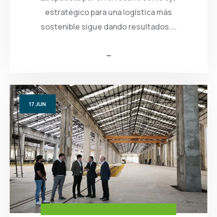
estratégico para una logística más
sostenible sigue dando resultados....
17
JUN