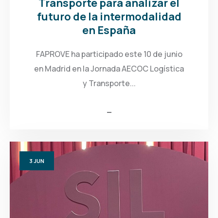
Transporte para analizar el
futuro de la intermodalidad
en España
FAPROVE ha participado este 10 de junio
en Madrid en la Jornada AECOC Logística
y Transporte...
3
JUN