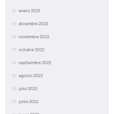
enero 2023
diciembre 2022
noviembre 2022
octubre 2022
septiembre 2022
agosto 2022
julio 2022
junio 2022