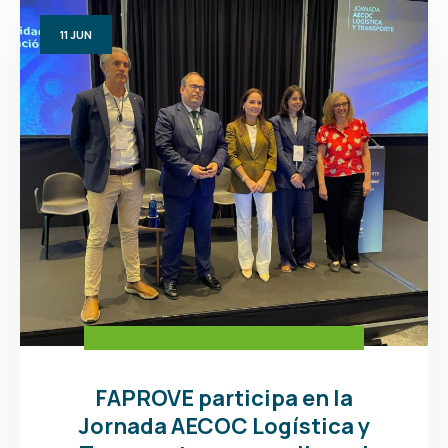
11
JUN
FAPROVE participa en la
Jornada AECOC Logística y