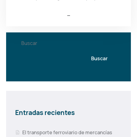
Buscar
Buscar
Entradas recientes
El transporte ferroviario de mercancías