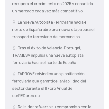
recupera el crecimiento en 2025 y consolida
un mercado cada vez más competitivo
La nueva Autopista Ferroviaria hacia el
norte de España abre una nueva etapa para el
transporte ferroviario de mercancías
Tras el éxito de Valencia-Portugal,
TRAMESA impulsa una nueva autopista
ferroviaria hacia el norte de España
FAPROVE reivindica una planificación
ferroviaria que garantice la viabilidad del
sector durante el II Foro Anual de
corREDores.eu
Railsider refuerza su compromiso con la