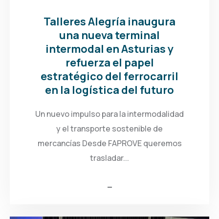
Talleres Alegría inaugura
una nueva terminal
intermodal en Asturias y
refuerza el papel
estratégico del ferrocarril
en la logística del futuro
Un nuevo impulso para la intermodalidad
y el transporte sostenible de
mercancías Desde FAPROVE queremos
trasladar...