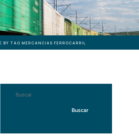
E BY TAG MERCANCIAS FERROCARRIL
Buscar
Buscar