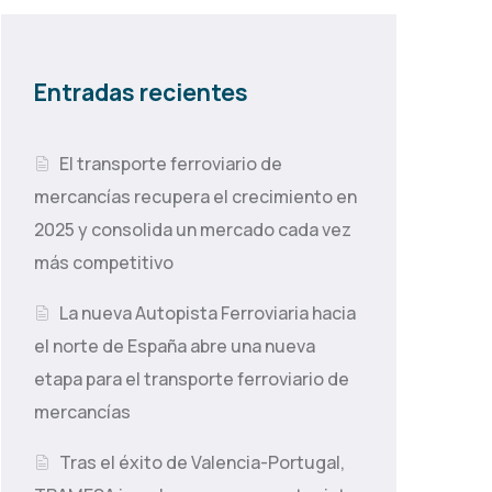
Entradas recientes
El transporte ferroviario de
mercancías recupera el crecimiento en
2025 y consolida un mercado cada vez
más competitivo
La nueva Autopista Ferroviaria hacia
el norte de España abre una nueva
etapa para el transporte ferroviario de
mercancías
Tras el éxito de Valencia-Portugal,