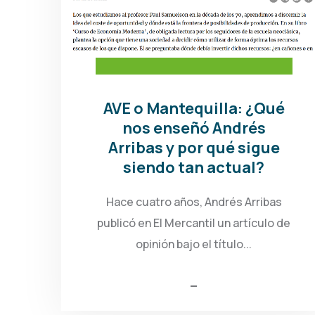
AVE o Mantequilla: ¿Qué
nos enseñó Andrés
Arribas y por qué sigue
siendo tan actual?
Hace cuatro años, Andrés Arribas
publicó en El Mercantil un artículo de
opinión bajo el título...