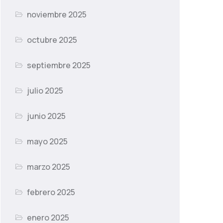
noviembre 2025
octubre 2025
septiembre 2025
julio 2025
junio 2025
mayo 2025
marzo 2025
febrero 2025
enero 2025