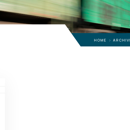
HOME
ARCHIV