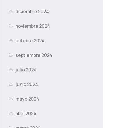
diciembre 2024
noviembre 2024
octubre 2024
septiembre 2024
julio 2024
junio 2024
mayo 2024
abril 2024