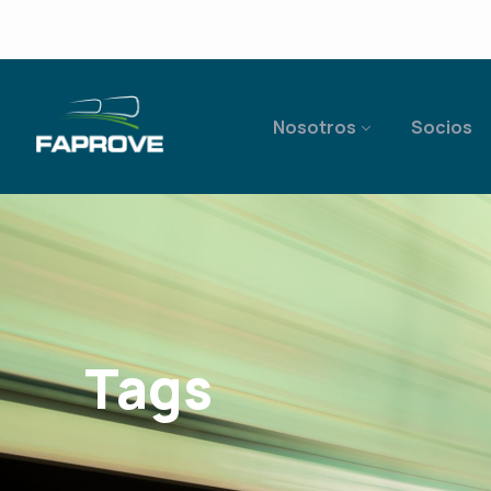
Nosotros
Socios
Tags