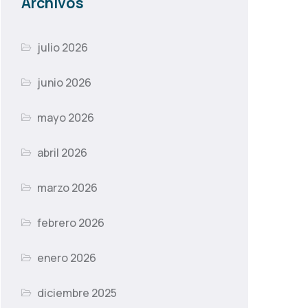
Archivos
julio 2026
junio 2026
mayo 2026
abril 2026
marzo 2026
febrero 2026
enero 2026
diciembre 2025