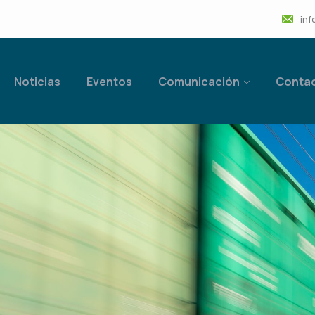
inf
Noticias
Eventos
Comunicación
Conta