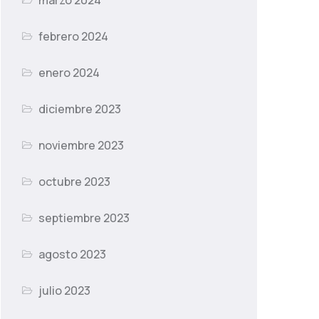
marzo 2024
febrero 2024
enero 2024
diciembre 2023
noviembre 2023
octubre 2023
septiembre 2023
agosto 2023
julio 2023