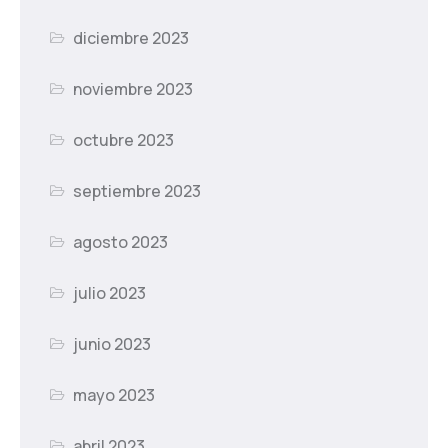
diciembre 2023
noviembre 2023
octubre 2023
septiembre 2023
agosto 2023
julio 2023
junio 2023
mayo 2023
abril 2023