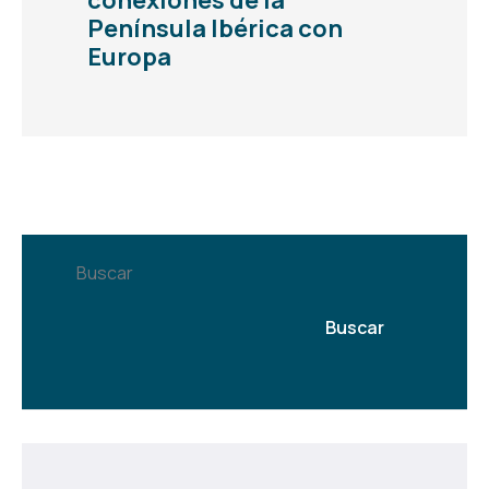
Península Ibérica con
Europa
Buscar
Buscar