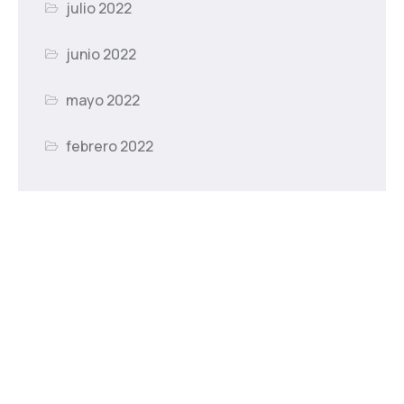
julio 2022
junio 2022
mayo 2022
febrero 2022