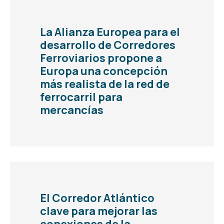
La Alianza Europea para el
desarrollo de Corredores
Ferroviarios propone a
Europa una concepción
más realista de la red de
ferrocarril para
mercancías
El Corredor Atlántico
clave para mejorar las
conexiones de la