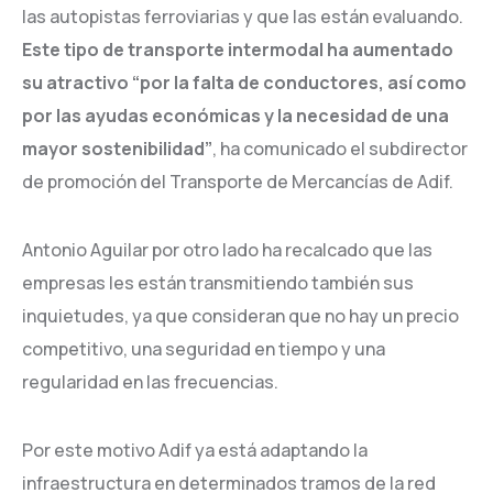
las autopistas ferroviarias y que las están evaluando.
Este tipo de transporte intermodal ha aumentado
su atractivo “por la falta de conductores, así como
por las ayudas económicas y la necesidad de una
mayor sostenibilidad”
, ha comunicado el subdirector
de promoción del Transporte de Mercancías de Adif.
Antonio Aguilar por otro lado ha recalcado que las
empresas les están transmitiendo también sus
inquietudes, ya que consideran que no hay un precio
competitivo, una seguridad en tiempo y una
regularidad en las frecuencias.
Por este motivo Adif ya está adaptando la
infraestructura en determinados tramos de la red