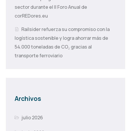
sector durante el II Foro Anual de
corREDores.eu
Railsider refuerza su compromiso con la
logística sostenible y logra ahorrar más de
54.000 toneladas de CO₂ gracias al
transporte ferroviario
Archivos
julio 2026