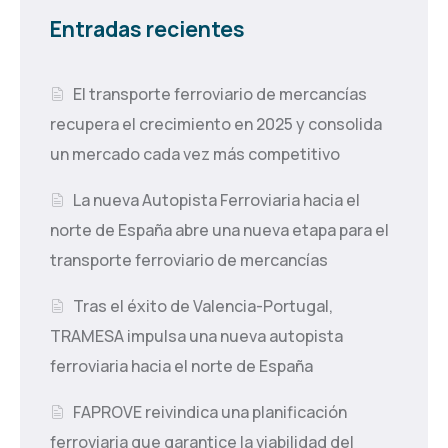
Entradas recientes
El transporte ferroviario de mercancías
recupera el crecimiento en 2025 y consolida
un mercado cada vez más competitivo
La nueva Autopista Ferroviaria hacia el
norte de España abre una nueva etapa para el
transporte ferroviario de mercancías
Tras el éxito de Valencia-Portugal,
TRAMESA impulsa una nueva autopista
ferroviaria hacia el norte de España
FAPROVE reivindica una planificación
ferroviaria que garantice la viabilidad del