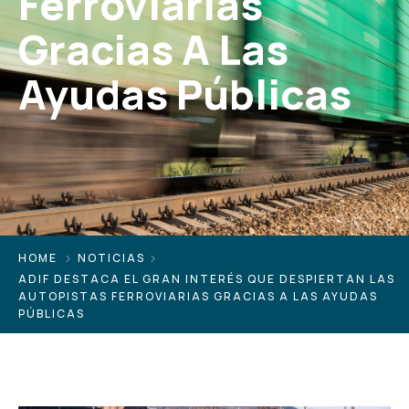
Ferroviarias
Gracias A Las
Ayudas Públicas
HOME
NOTICIAS
ADIF DESTACA EL GRAN INTERÉS QUE DESPIERTAN LAS
AUTOPISTAS FERROVIARIAS GRACIAS A LAS AYUDAS
PÚBLICAS