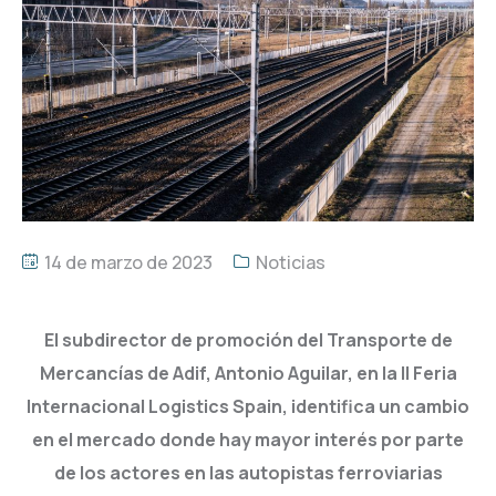
14 de marzo de 2023
Noticias
El subdirector de promoción del Transporte de
Mercancías de Adif,
Antonio Aguilar
, en la II Feria
Internacional Logistics Spain, identifica un cambio
en el mercado donde hay mayor interés por parte
de los actores en las autopistas ferroviarias