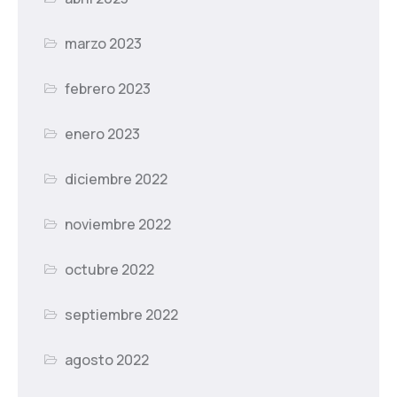
marzo 2023
febrero 2023
enero 2023
diciembre 2022
noviembre 2022
octubre 2022
septiembre 2022
agosto 2022