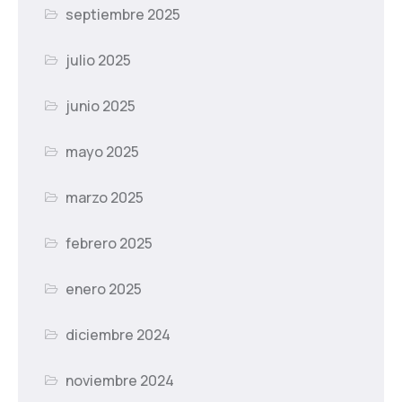
septiembre 2025
julio 2025
junio 2025
mayo 2025
marzo 2025
febrero 2025
enero 2025
diciembre 2024
noviembre 2024