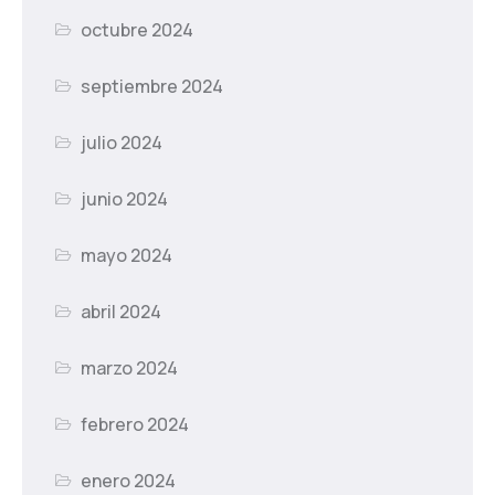
octubre 2024
septiembre 2024
julio 2024
junio 2024
mayo 2024
abril 2024
marzo 2024
febrero 2024
enero 2024