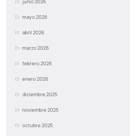
junio 2026
mayo 2026
abril 2026
marzo 2026
febrero 2026
enero 2026
diciembre 2025
noviembre 2025
octubre 2025