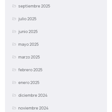
septiembre 2025
julio 2025
junio 2025
mayo 2025
marzo 2025
febrero 2025
enero 2025
diciembre 2024
noviembre 2024