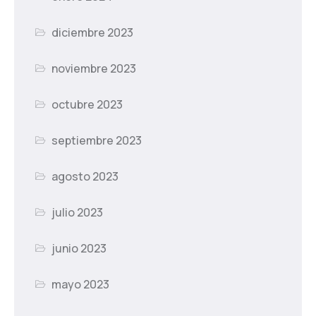
diciembre 2023
noviembre 2023
octubre 2023
septiembre 2023
agosto 2023
julio 2023
junio 2023
mayo 2023