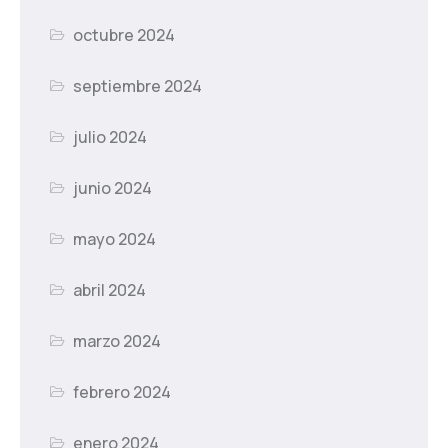
octubre 2024
septiembre 2024
julio 2024
junio 2024
mayo 2024
abril 2024
marzo 2024
febrero 2024
enero 2024