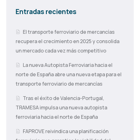
Entradas recientes
El transporte ferroviario de mercancías
recupera el crecimiento en 2025 y consolida
un mercado cada vez más competitivo
La nueva Autopista Ferroviaria hacia el
norte de España abre una nueva etapa para el
transporte ferroviario de mercancías
Tras el éxito de Valencia-Portugal,
TRAMESA impulsa una nueva autopista
ferroviaria hacia el norte de España
FAPROVE reivindica una planificación