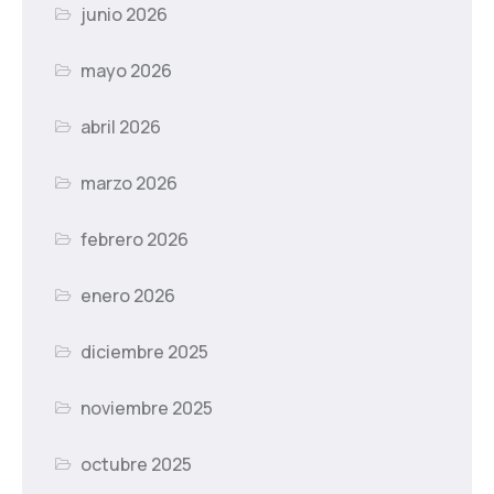
junio 2026
mayo 2026
abril 2026
marzo 2026
febrero 2026
enero 2026
diciembre 2025
noviembre 2025
octubre 2025