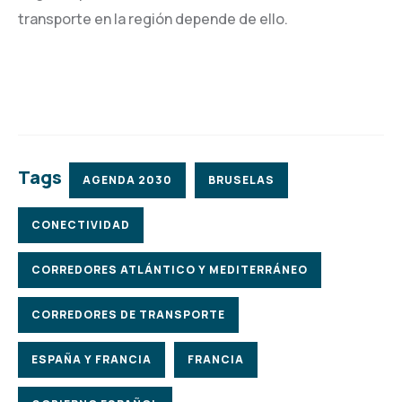
transporte en la región depende de ello.
Tags
AGENDA 2030
BRUSELAS
CONECTIVIDAD
CORREDORES ATLÁNTICO Y MEDITERRÁNEO
CORREDORES DE TRANSPORTE
ESPAÑA Y FRANCIA
FRANCIA