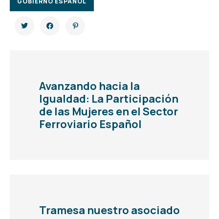
GOBIERNO ESPAÑOL
Avanzando hacia la
Igualdad: La Participación
de las Mujeres en el Sector
Ferroviario Español
Tramesa nuestro asociado