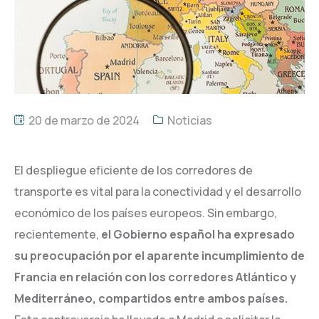
20 de marzo de 2024
Noticias
El despliegue eficiente de los corredores de
transporte es vital para la conectividad y el desarrollo
económico de los países europeos. Sin embargo,
recientemente,
el Gobierno español ha expresado
su preocupación por el aparente incumplimiento de
Francia en relación con los corredores Atlántico y
Mediterráneo, compartidos entre ambos países.