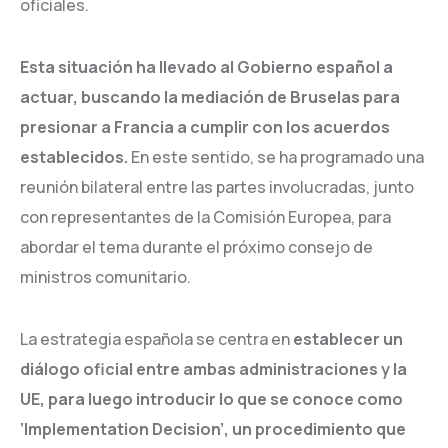
oficiales.
Esta situación ha llevado al Gobierno español a
actuar, buscando la mediación de Bruselas para
presionar a Francia a cumplir con los acuerdos
establecidos.
En este sentido, se ha programado una
reunión bilateral entre las partes involucradas, junto
con representantes de la Comisión Europea, para
abordar el tema durante el próximo consejo de
ministros comunitario.
La estrategia española se centra en
establecer un
diálogo oficial entre ambas administraciones y la
UE, para luego introducir lo que se conoce como
‘Implementation Decision’, un procedimiento que