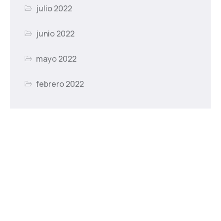
julio 2022
junio 2022
mayo 2022
febrero 2022