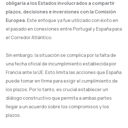
obligaría a los Estados involucrados a compartir
plazos, decisiones e inversiones con la Comisión
Europea.
Este enfoque ya fue utilizado con éxito en
el pasado en conexiones entre Portugal y España para
el Corredor Atlántico.
Sin embargo, la situación se complica por la falta de
una fecha oficial de incumplimiento establecida por
Francia ante la UE. Esto limita las acciones que España
puede tomar en firme para exigir el cumplimiento de
los plazos. Por lo tanto, es crucial establecer un
diálogo constructivo que permita a ambas partes
llegar a un acuerdo sobre los compromisos y los
plazos.