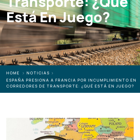
Transporte: ¿Qué
Está En Juego?
HOME
NOTICIAS
ESPAÑA PRESIONA A FRANCIA POR INCUMPLIMIENTO EN
CORREDORES DE TRANSPORTE: ¿QUÉ ESTÁ EN JUEGO?