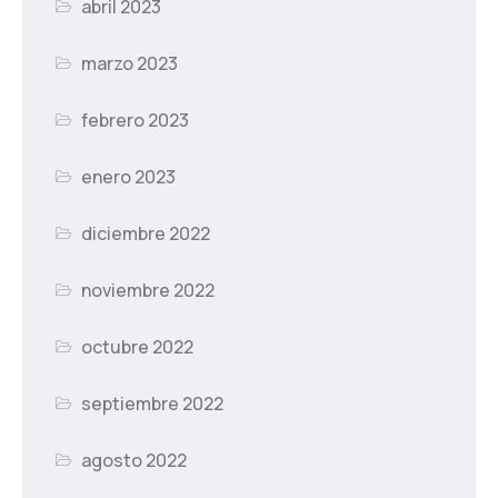
abril 2023
marzo 2023
febrero 2023
enero 2023
diciembre 2022
noviembre 2022
octubre 2022
septiembre 2022
agosto 2022