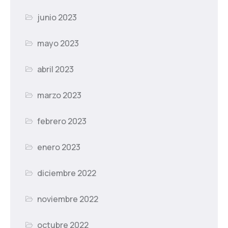
junio 2023
mayo 2023
abril 2023
marzo 2023
febrero 2023
enero 2023
diciembre 2022
noviembre 2022
octubre 2022