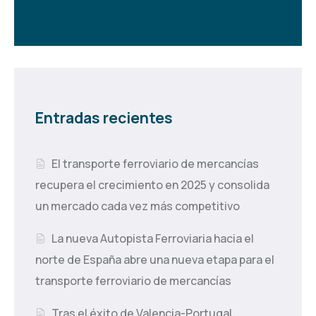
Entradas recientes
El transporte ferroviario de mercancías
recupera el crecimiento en 2025 y consolida
un mercado cada vez más competitivo
La nueva Autopista Ferroviaria hacia el
norte de España abre una nueva etapa para el
transporte ferroviario de mercancías
Tras el éxito de Valencia-Portugal,