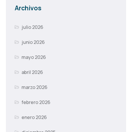
Archivos
julio 2026
junio 2026
mayo 2026
abril 2026
marzo 2026
febrero 2026
enero 2026