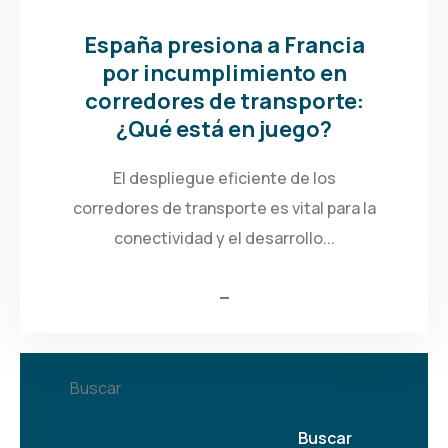
España presiona a Francia
por incumplimiento en
corredores de transporte:
¿Qué está en juego?
El despliegue eficiente de los
corredores de transporte es vital para la
conectividad y el desarrollo...
Buscar
Buscar