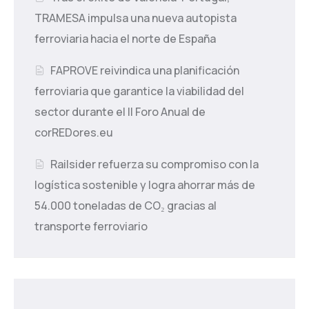
TRAMESA impulsa una nueva autopista
ferroviaria hacia el norte de España
FAPROVE reivindica una planificación
ferroviaria que garantice la viabilidad del
sector durante el II Foro Anual de
corREDores.eu
Railsider refuerza su compromiso con la
logística sostenible y logra ahorrar más de
54.000 toneladas de CO₂ gracias al
transporte ferroviario