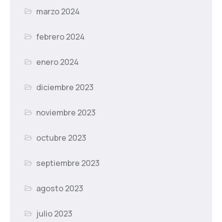
marzo 2024
febrero 2024
enero 2024
diciembre 2023
noviembre 2023
octubre 2023
septiembre 2023
agosto 2023
julio 2023