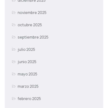
diciembre 2025
noviembre 2025
octubre 2025
septiembre 2025
julio 2025
junio 2025
mayo 2025
marzo 2025
febrero 2025