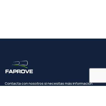
Contacta con nosotros si necesitas más información
Contacto