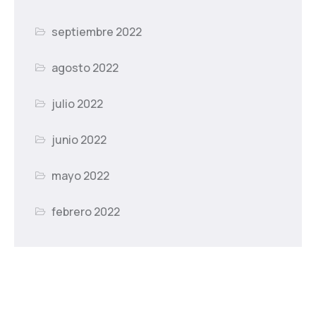
septiembre 2022
agosto 2022
julio 2022
junio 2022
mayo 2022
febrero 2022