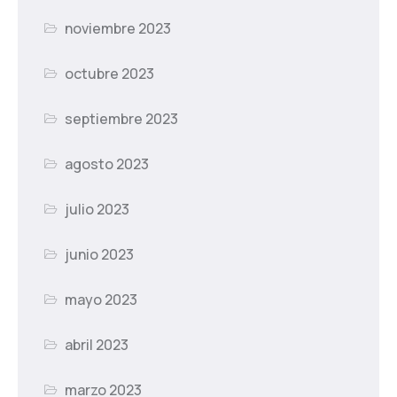
noviembre 2023
octubre 2023
septiembre 2023
agosto 2023
julio 2023
junio 2023
mayo 2023
abril 2023
marzo 2023