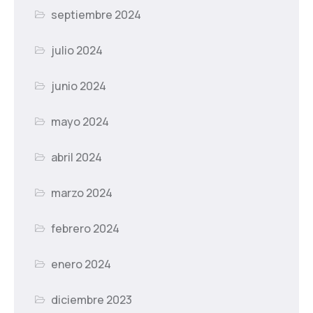
septiembre 2024
julio 2024
junio 2024
mayo 2024
abril 2024
marzo 2024
febrero 2024
enero 2024
diciembre 2023