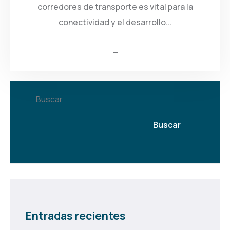
corredores de transporte es vital para la
conectividad y el desarrollo...
Buscar
Buscar
Entradas recientes