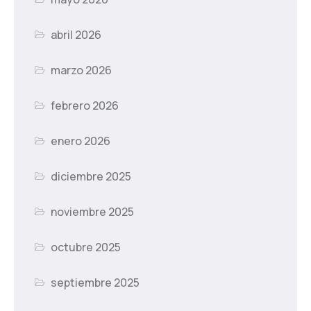
abril 2026
marzo 2026
febrero 2026
enero 2026
diciembre 2025
noviembre 2025
octubre 2025
septiembre 2025