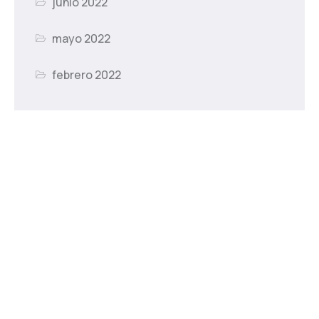
junio 2022
mayo 2022
febrero 2022