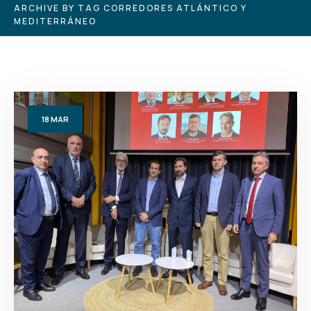
ARCHIVE BY TAG CORREDORES ATLÁNTICO Y
MEDITERRÁNEO
18
MAR