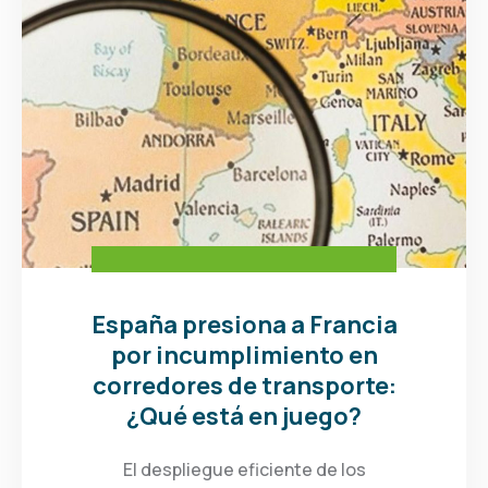
España presiona a Francia
por incumplimiento en
corredores de transporte:
¿Qué está en juego?
El despliegue eficiente de los