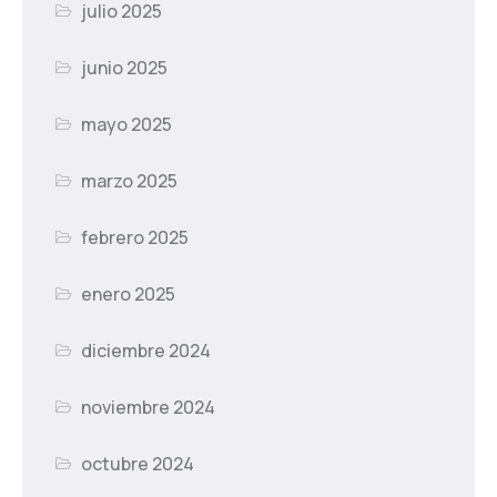
julio 2025
junio 2025
mayo 2025
marzo 2025
febrero 2025
enero 2025
diciembre 2024
noviembre 2024
octubre 2024