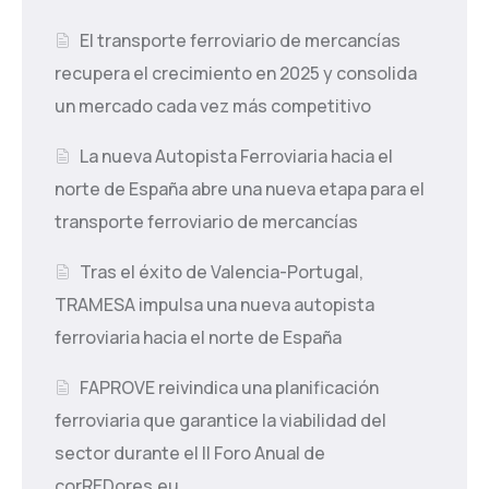
El transporte ferroviario de mercancías
recupera el crecimiento en 2025 y consolida
un mercado cada vez más competitivo
La nueva Autopista Ferroviaria hacia el
norte de España abre una nueva etapa para el
transporte ferroviario de mercancías
Tras el éxito de Valencia-Portugal,
TRAMESA impulsa una nueva autopista
ferroviaria hacia el norte de España
FAPROVE reivindica una planificación
ferroviaria que garantice la viabilidad del
sector durante el II Foro Anual de
corREDores.eu