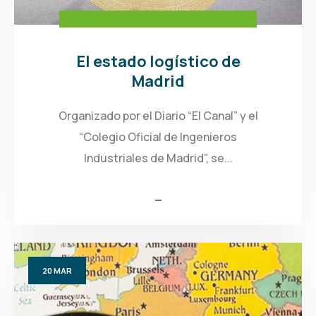
El estado logístico de
Madrid
Organizado por el Diario “El Canal” y el
“Colegio Oficial de Ingenieros
Industriales de Madrid”, se...
20
MAR