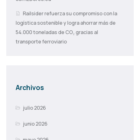
Railsider refuerza su compromiso con la
logística sostenible y logra ahorrar más de
54.000 toneladas de CO₂ gracias al
transporte ferroviario
Archivos
julio 2026
junio 2026
mayo 2026