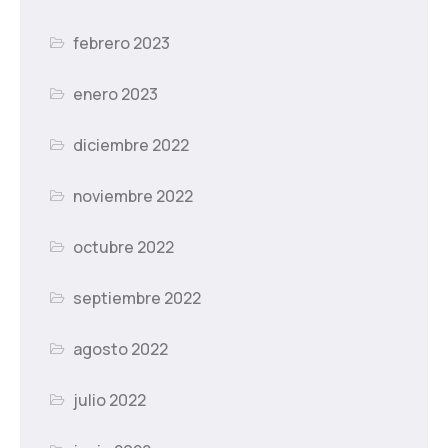
febrero 2023
enero 2023
diciembre 2022
noviembre 2022
octubre 2022
septiembre 2022
agosto 2022
julio 2022