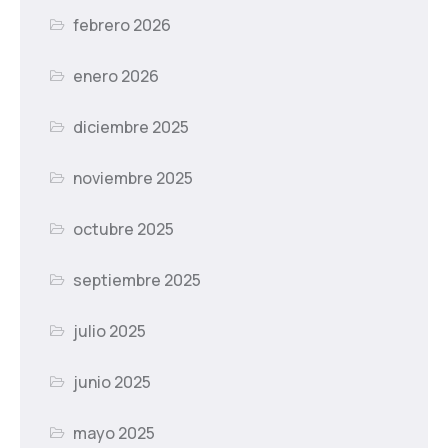
febrero 2026
enero 2026
diciembre 2025
noviembre 2025
octubre 2025
septiembre 2025
julio 2025
junio 2025
mayo 2025