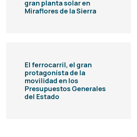
gran planta solar en
Miraflores de la Sierra
El ferrocarril, el gran
protagonista de la
movilidad en los
Presupuestos Generales
del Estado