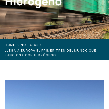
Hidrógeno
HOME
NOTICIAS
LLEGA A EUROPA EL PRIMER TREN DEL MUNDO QUE
FUNCIONA CON HIDRÓGENO