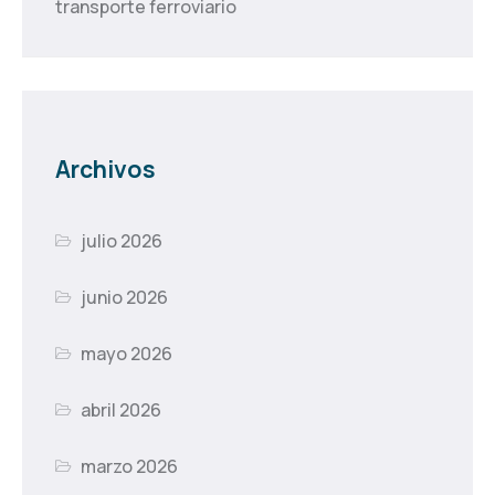
transporte ferroviario
Archivos
julio 2026
junio 2026
mayo 2026
abril 2026
marzo 2026