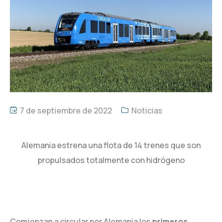
7 de septiembre de 2022
Noticias
Alemania estrena una flota de 14 trenes que son
propulsados totalmente con hidrógeno
Comienzan a circular por Alemania los
primeros