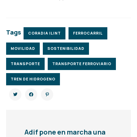
Tags
CORADIA ILINT
FERROCARRIL
MOVILIDAD
SOSTENIBILIDAD
TRANSPORTE
TRANSPORTE FERROVIARIO
TREN DE HIDROGENO
Adif pone en marcha una