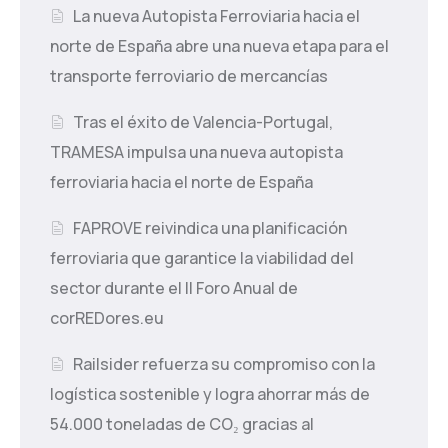
La nueva Autopista Ferroviaria hacia el
norte de España abre una nueva etapa para el
transporte ferroviario de mercancías
Tras el éxito de Valencia-Portugal,
TRAMESA impulsa una nueva autopista
ferroviaria hacia el norte de España
FAPROVE reivindica una planificación
ferroviaria que garantice la viabilidad del
sector durante el II Foro Anual de
corREDores.eu
Railsider refuerza su compromiso con la
logística sostenible y logra ahorrar más de
54.000 toneladas de CO₂ gracias al