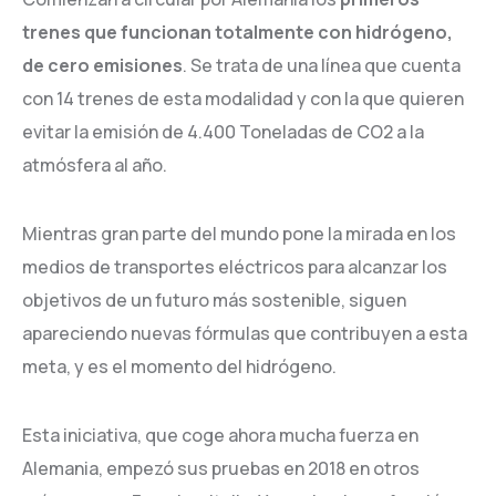
trenes que funcionan totalmente con hidrógeno,
de cero emisiones
. Se trata de una línea que cuenta
con 14 trenes de esta modalidad y con la que quieren
evitar la emisión de 4.400 Toneladas de CO2 a la
atmósfera al año.
Mientras gran parte del mundo pone la mirada en los
medios de transportes eléctricos para alcanzar los
objetivos de un futuro más sostenible, siguen
apareciendo nuevas fórmulas que contribuyen a esta
meta, y es el momento del hidrógeno.
Esta iniciativa, que coge ahora mucha fuerza en
Alemania, empezó sus pruebas en 2018 en otros