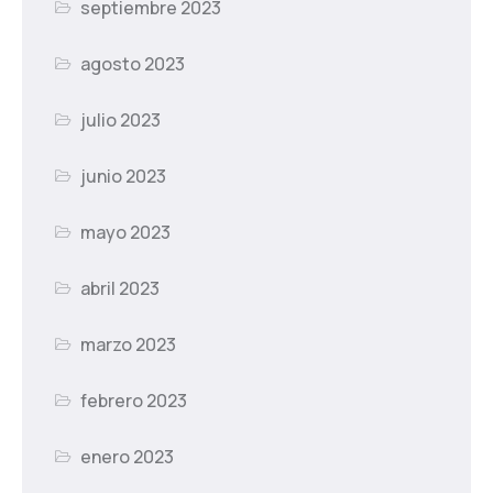
septiembre 2023
agosto 2023
julio 2023
junio 2023
mayo 2023
abril 2023
marzo 2023
febrero 2023
enero 2023