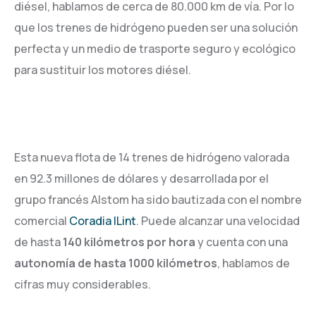
diésel, hablamos de cerca de 80.000 km de vía. Por lo
que los trenes de hidrógeno pueden ser una solución
perfecta y un medio de trasporte seguro y ecológico
para sustituir los motores diésel.
Esta nueva flota de 14 trenes de hidrógeno valorada
en 92.3 millones de dólares y desarrollada por el
grupo francés Alstom ha sido bautizada con el nombre
comercial
Coradia ILint
. Puede alcanzar una velocidad
de hasta
140 kilómetros por hora
y cuenta con una
autonomía de hasta 1000 kilómetros
, hablamos de
cifras muy considerables.