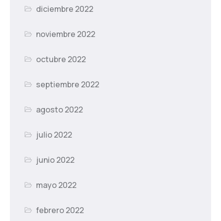
diciembre 2022
noviembre 2022
octubre 2022
septiembre 2022
agosto 2022
julio 2022
junio 2022
mayo 2022
febrero 2022