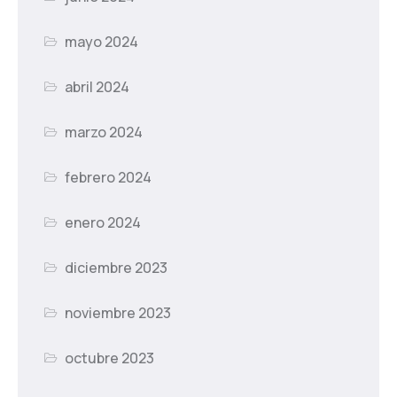
mayo 2024
abril 2024
marzo 2024
febrero 2024
enero 2024
diciembre 2023
noviembre 2023
octubre 2023