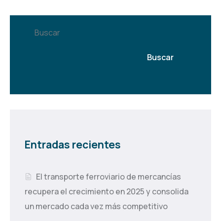
Buscar
Buscar
Entradas recientes
El transporte ferroviario de mercancías
recupera el crecimiento en 2025 y consolida
un mercado cada vez más competitivo