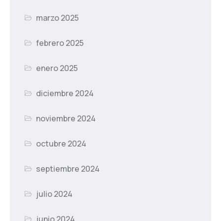
marzo 2025
febrero 2025
enero 2025
diciembre 2024
noviembre 2024
octubre 2024
septiembre 2024
julio 2024
junio 2024