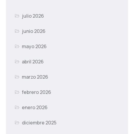
julio 2026
junio 2026
mayo 2026
abril 2026
marzo 2026
febrero 2026
enero 2026
diciembre 2025