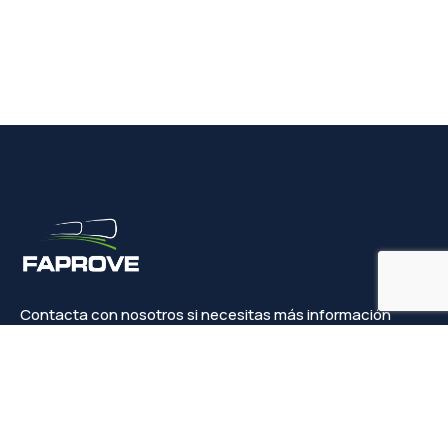
Contacta con nosotros si necesitas más información
Contacto