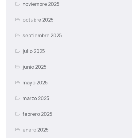
noviembre 2025
octubre 2025
septiembre 2025
julio 2025
junio 2025
mayo 2025
marzo 2025
febrero 2025
enero 2025