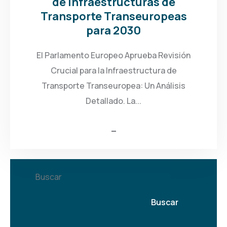
de Infraestructuras de
Transporte Transeuropeas
para 2030
El Parlamento Europeo Aprueba Revisión
Crucial para la Infraestructura de
Transporte Transeuropea: Un Análisis
Detallado. La...
Buscar
Buscar