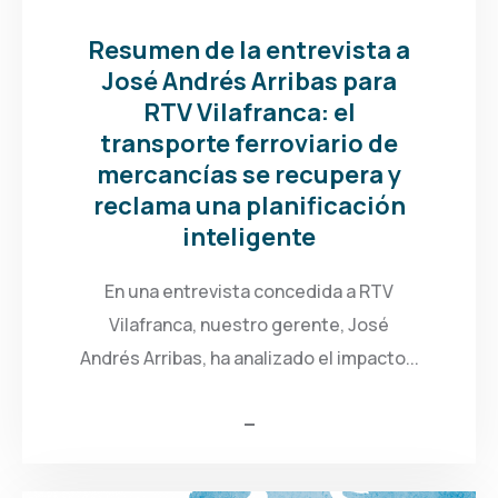
Resumen de la entrevista a
José Andrés Arribas para
RTV Vilafranca: el
transporte ferroviario de
mercancías se recupera y
reclama una planificación
inteligente
En una entrevista concedida a RTV
Vilafranca, nuestro gerente, José
Andrés Arribas, ha analizado el impacto...