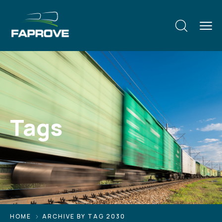
Tags
HOME
ARCHIVE BY TAG 2030