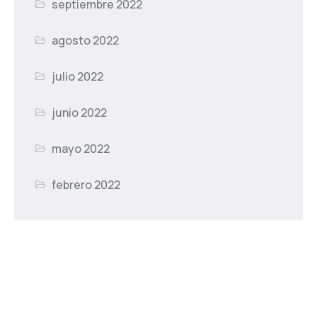
septiembre 2022
agosto 2022
julio 2022
junio 2022
mayo 2022
febrero 2022