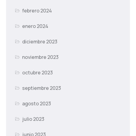
febrero 2024
enero 2024
diciembre 2023
noviembre 2023
octubre 2023
septiembre 2023
agosto 2023
julio 2023
junio 2023