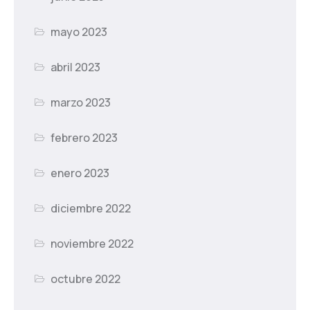
mayo 2023
abril 2023
marzo 2023
febrero 2023
enero 2023
diciembre 2022
noviembre 2022
octubre 2022