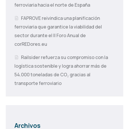
ferroviaria hacia el norte de España
FAPROVE reivindica una planificación
ferroviaria que garantice la viabilidad del
sector durante el II Foro Anual de
corREDores.eu
Railsider refuerza su compromiso con la
logística sostenible y logra ahorrar más de
54.000 toneladas de CO₂ gracias al
transporte ferroviario
Archivos