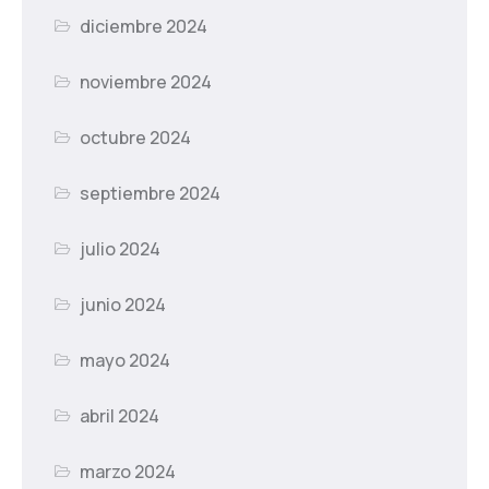
diciembre 2024
noviembre 2024
octubre 2024
septiembre 2024
julio 2024
junio 2024
mayo 2024
abril 2024
marzo 2024