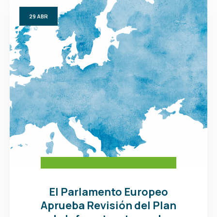
29
ABR
El Parlamento Europeo
Aprueba Revisión del Plan