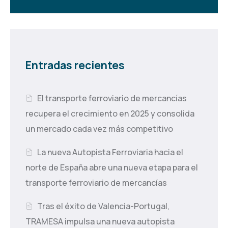
Entradas recientes
El transporte ferroviario de mercancías
recupera el crecimiento en 2025 y consolida
un mercado cada vez más competitivo
La nueva Autopista Ferroviaria hacia el
norte de España abre una nueva etapa para el
transporte ferroviario de mercancías
Tras el éxito de Valencia-Portugal,
TRAMESA impulsa una nueva autopista