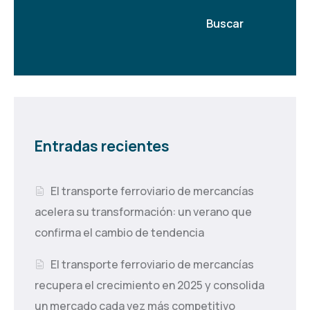
Buscar
Entradas recientes
El transporte ferroviario de mercancías
acelera su transformación: un verano que
confirma el cambio de tendencia
El transporte ferroviario de mercancías
recupera el crecimiento en 2025 y consolida
un mercado cada vez más competitivo