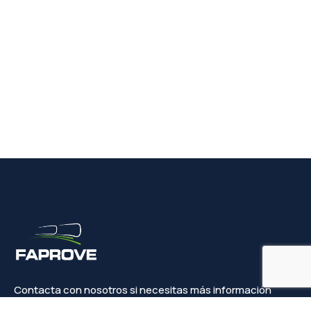
Contacta con nosotros si necesitas más información