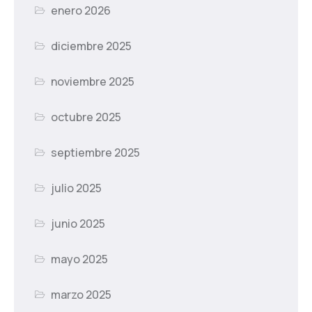
enero 2026
diciembre 2025
noviembre 2025
octubre 2025
septiembre 2025
julio 2025
junio 2025
mayo 2025
marzo 2025