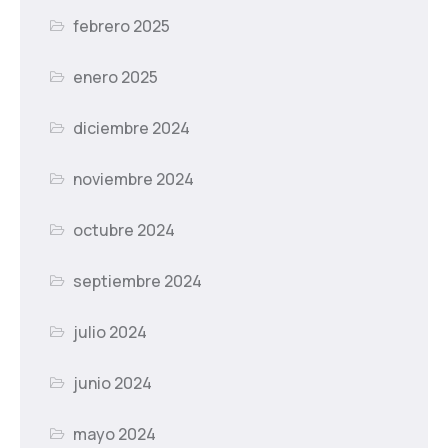
febrero 2025
enero 2025
diciembre 2024
noviembre 2024
octubre 2024
septiembre 2024
julio 2024
junio 2024
mayo 2024