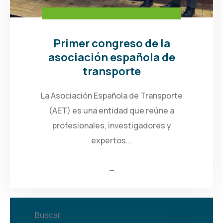
Primer congreso de la
asociación española de
transporte
La Asociación Española de Transporte
(AET) es una entidad que reúne a
profesionales, investigadores y
expertos...
Buscar