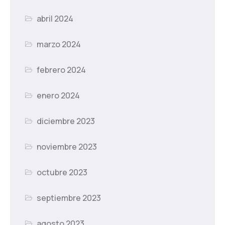
abril 2024
marzo 2024
febrero 2024
enero 2024
diciembre 2023
noviembre 2023
octubre 2023
septiembre 2023
agosto 2023