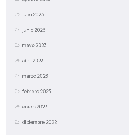
julio 2023
junio 2023
mayo 2023
abril 2023
marzo 2023
febrero 2023
enero 2023
diciembre 2022