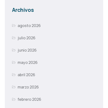
Archivos
agosto 2026
julio 2026
junio 2026
mayo 2026
abril 2026
marzo 2026
febrero 2026