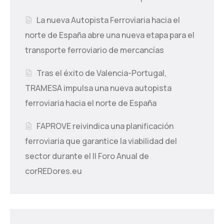
La nueva Autopista Ferroviaria hacia el
norte de España abre una nueva etapa para el
transporte ferroviario de mercancías
Tras el éxito de Valencia-Portugal,
TRAMESA impulsa una nueva autopista
ferroviaria hacia el norte de España
FAPROVE reivindica una planificación
ferroviaria que garantice la viabilidad del
sector durante el II Foro Anual de
corREDores.eu