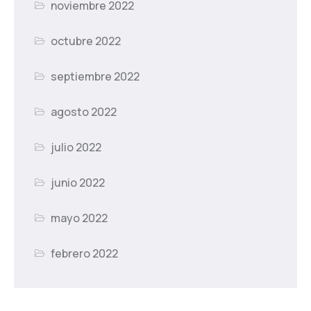
noviembre 2022
octubre 2022
septiembre 2022
agosto 2022
julio 2022
junio 2022
mayo 2022
febrero 2022