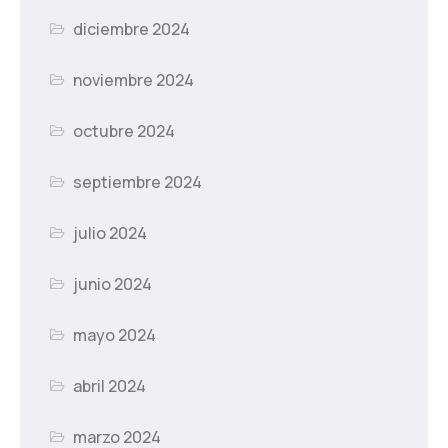
diciembre 2024
noviembre 2024
octubre 2024
septiembre 2024
julio 2024
junio 2024
mayo 2024
abril 2024
marzo 2024