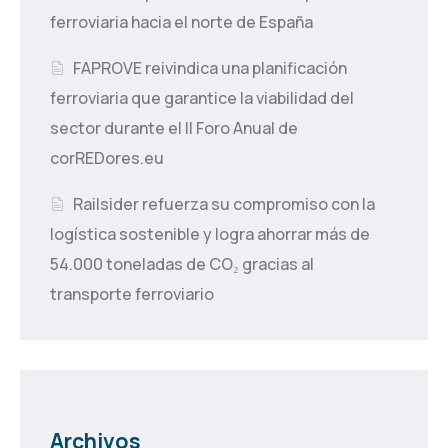
ferroviaria hacia el norte de España
FAPROVE reivindica una planificación
ferroviaria que garantice la viabilidad del
sector durante el II Foro Anual de
corREDores.eu
Railsider refuerza su compromiso con la
logística sostenible y logra ahorrar más de
54.000 toneladas de CO₂ gracias al
transporte ferroviario
Archivos