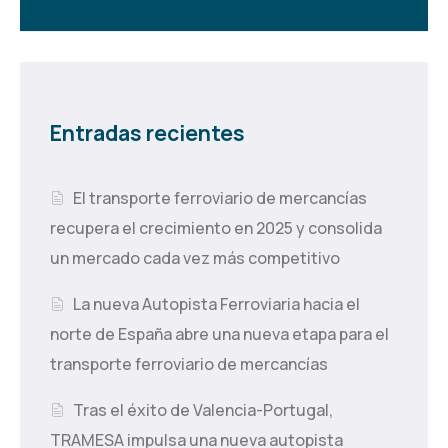
Entradas recientes
El transporte ferroviario de mercancías
recupera el crecimiento en 2025 y consolida
un mercado cada vez más competitivo
La nueva Autopista Ferroviaria hacia el
norte de España abre una nueva etapa para el
transporte ferroviario de mercancías
Tras el éxito de Valencia-Portugal,
TRAMESA impulsa una nueva autopista