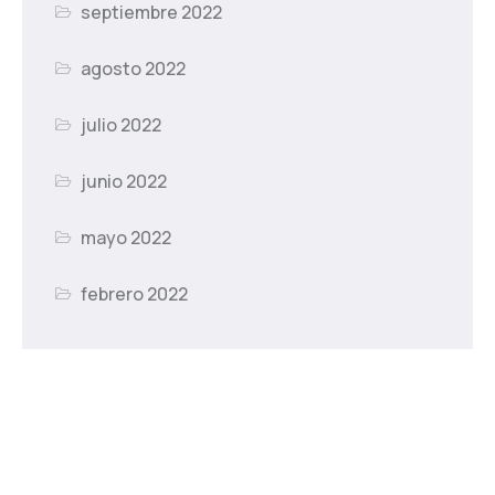
septiembre 2022
agosto 2022
julio 2022
junio 2022
mayo 2022
febrero 2022