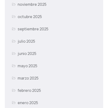
noviembre 2025
octubre 2025
septiembre 2025
julio 2025
junio 2025
mayo 2025
marzo 2025
febrero 2025
enero 2025