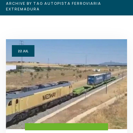
ARCHIVE BY TAG AUTOPISTA FERROVIARIA
EXTREMADURA
22
JUL