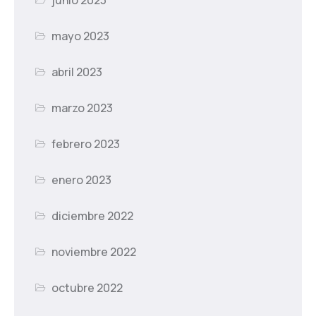
junio 2023
mayo 2023
abril 2023
marzo 2023
febrero 2023
enero 2023
diciembre 2022
noviembre 2022
octubre 2022