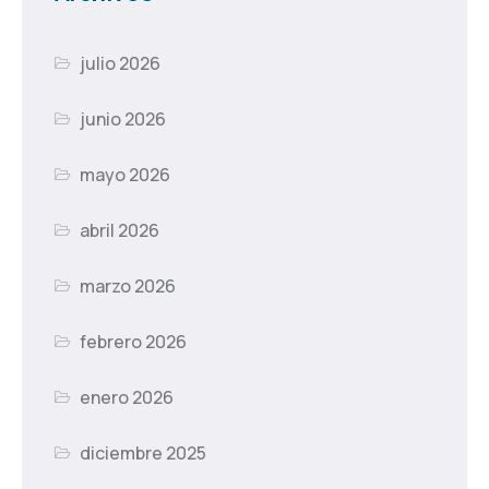
julio 2026
junio 2026
mayo 2026
abril 2026
marzo 2026
febrero 2026
enero 2026
diciembre 2025