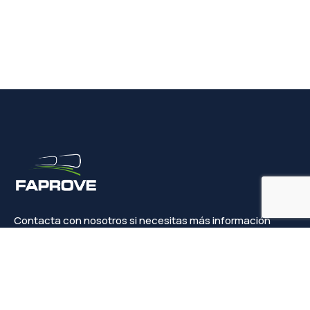
Contacta con nosotros si necesitas más información
Contacto