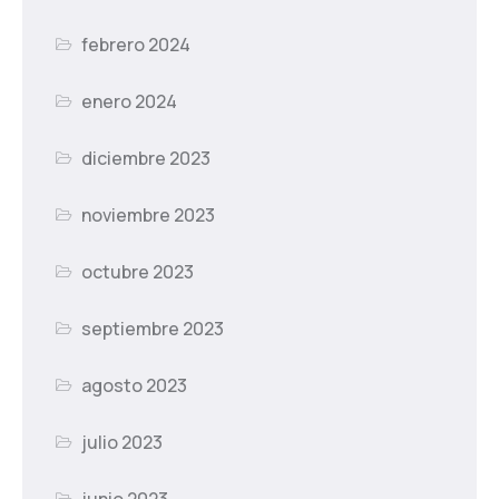
febrero 2024
enero 2024
diciembre 2023
noviembre 2023
octubre 2023
septiembre 2023
agosto 2023
julio 2023