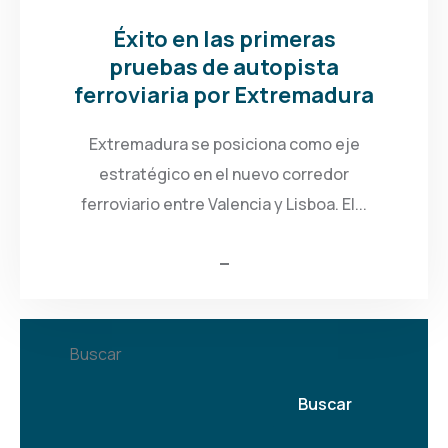
Éxito en las primeras
pruebas de autopista
ferroviaria por Extremadura
Extremadura se posiciona como eje
estratégico en el nuevo corredor
ferroviario entre Valencia y Lisboa. El...
Buscar
Buscar