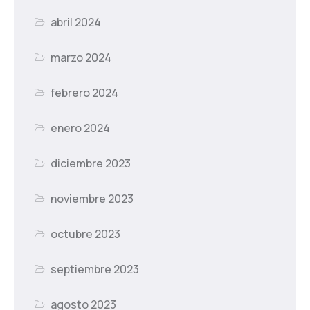
abril 2024
marzo 2024
febrero 2024
enero 2024
diciembre 2023
noviembre 2023
octubre 2023
septiembre 2023
agosto 2023