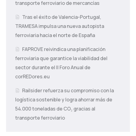
transporte ferroviario de mercancías
Tras el éxito de Valencia-Portugal,
TRAMESA impulsa una nueva autopista
ferroviaria hacia el norte de España
FAPROVE reivindica una planificación
ferroviaria que garantice la viabilidad del
sector durante el II Foro Anual de
corREDores.eu
Railsider refuerza su compromiso con la
logística sostenible y logra ahorrar más de
54.000 toneladas de CO₂ gracias al
transporte ferroviario