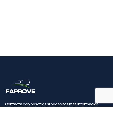
Contacta con nosotros si necesitas más información