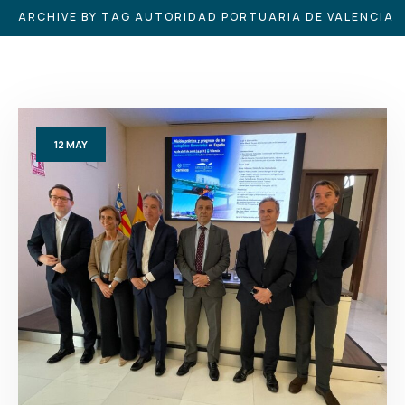
ARCHIVE BY TAG AUTORIDAD PORTUARIA DE VALENCIA
12
MAY