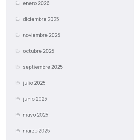
enero 2026
diciembre 2025
noviembre 2025
octubre 2025
septiembre 2025
julio 2025
junio 2025
mayo 2025
marzo 2025