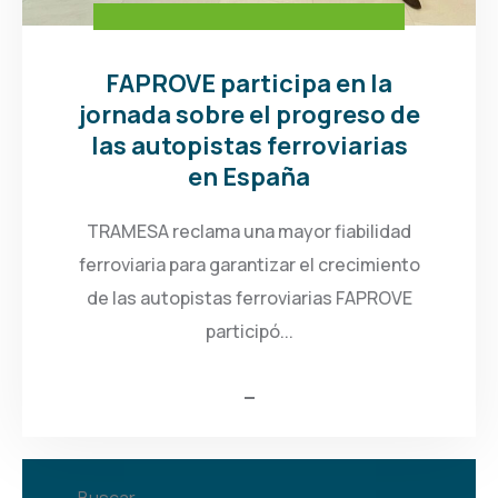
FAPROVE participa en la
jornada sobre el progreso de
las autopistas ferroviarias
en España
TRAMESA reclama una mayor fiabilidad
ferroviaria para garantizar el crecimiento
de las autopistas ferroviarias FAPROVE
participó...
Buscar