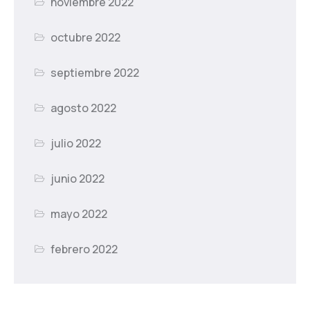
noviembre 2022
octubre 2022
septiembre 2022
agosto 2022
julio 2022
junio 2022
mayo 2022
febrero 2022