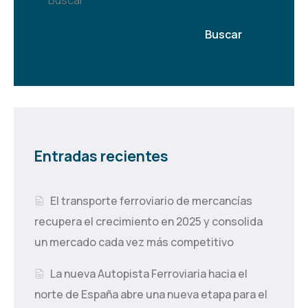
Buscar
Entradas recientes
El transporte ferroviario de mercancías
recupera el crecimiento en 2025 y consolida
un mercado cada vez más competitivo
La nueva Autopista Ferroviaria hacia el
norte de España abre una nueva etapa para el