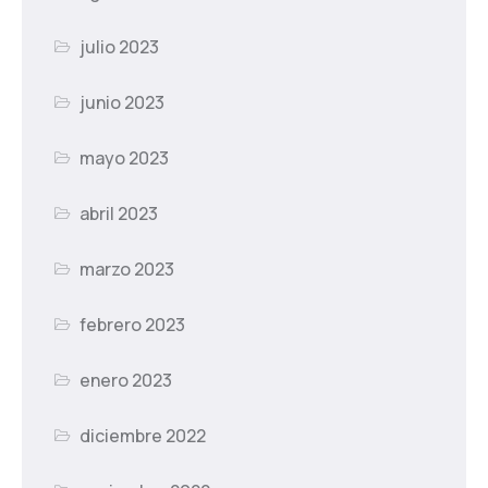
julio 2023
junio 2023
mayo 2023
abril 2023
marzo 2023
febrero 2023
enero 2023
diciembre 2022