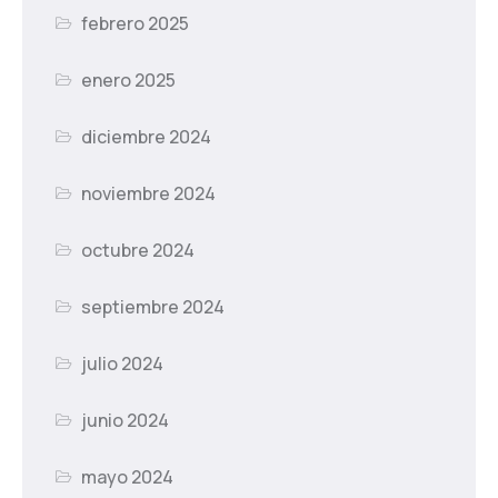
febrero 2025
enero 2025
diciembre 2024
noviembre 2024
octubre 2024
septiembre 2024
julio 2024
junio 2024
mayo 2024