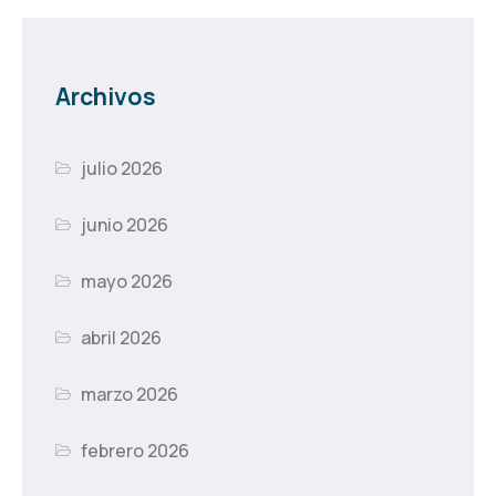
Archivos
julio 2026
junio 2026
mayo 2026
abril 2026
marzo 2026
febrero 2026