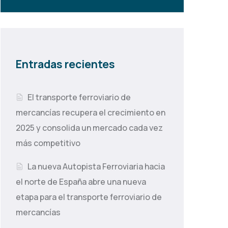
Entradas recientes
El transporte ferroviario de
mercancías recupera el crecimiento en
2025 y consolida un mercado cada vez
más competitivo
La nueva Autopista Ferroviaria hacia
el norte de España abre una nueva
etapa para el transporte ferroviario de
mercancías