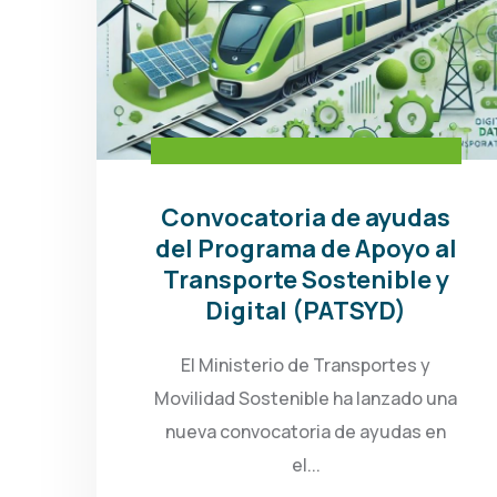
Convocatoria de ayudas
del Programa de Apoyo al
Transporte Sostenible y
Digital (PATSYD)
El Ministerio de Transportes y
Movilidad Sostenible ha lanzado una
nueva convocatoria de ayudas en
el...