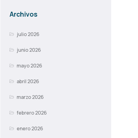
Archivos
julio 2026
junio 2026
mayo 2026
abril 2026
marzo 2026
febrero 2026
enero 2026