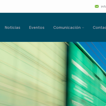
inf
Noticias
Eventos
Comunicación
Conta