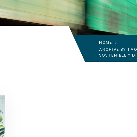
HOME
ARCHIVE BY TA
SOSTENIBLE Y D