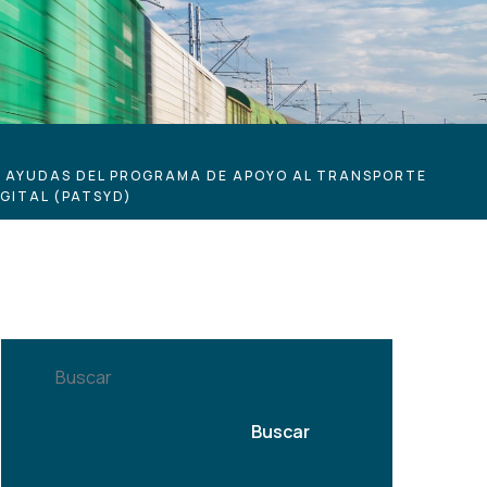
G AYUDAS DEL PROGRAMA DE APOYO AL TRANSPORTE
IGITAL (PATSYD)
Buscar
Buscar