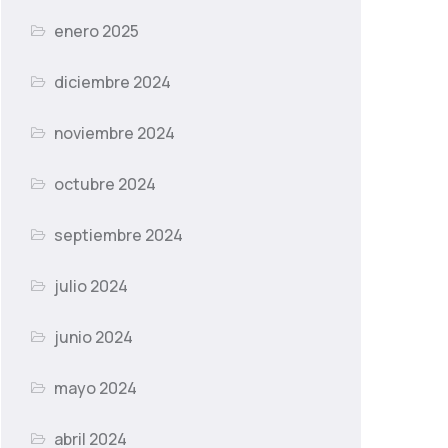
enero 2025
diciembre 2024
noviembre 2024
octubre 2024
septiembre 2024
julio 2024
junio 2024
mayo 2024
abril 2024