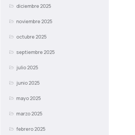
diciembre 2025
noviembre 2025
octubre 2025
septiembre 2025
julio 2025
junio 2025
mayo 2025
marzo 2025
febrero 2025