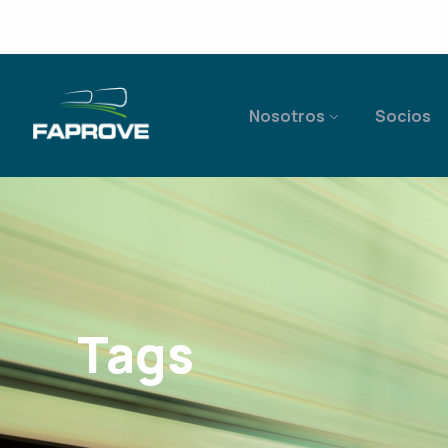
Nosotros
Socios
Tags