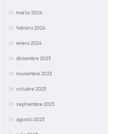
marzo 2024
febrero 2024
enero 2024
diciembre 2023
noviembre 2023
octubre 2023
septiembre 2023
agosto 2023