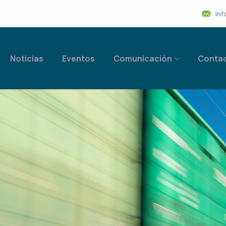
inf
Noticias
Eventos
Comunicación
Conta