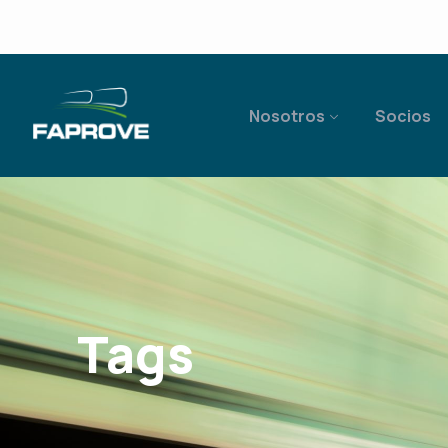
Nosotros
Socios
Tags