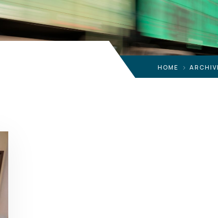
HOME
ARCHIV