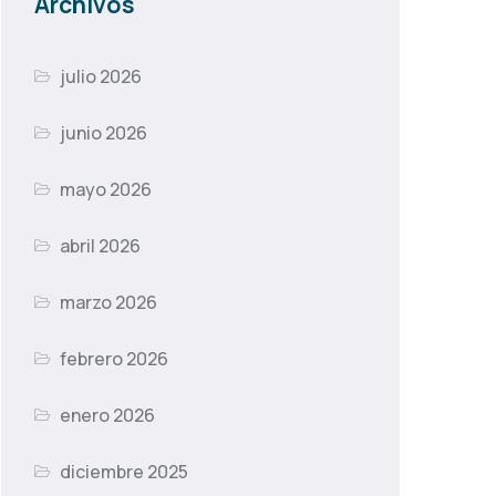
Archivos
julio 2026
junio 2026
mayo 2026
abril 2026
marzo 2026
febrero 2026
enero 2026
diciembre 2025