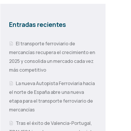
Entradas recientes
El transporte ferroviario de
mercancías recupera el crecimiento en
2025 y consolida un mercado cada vez
más competitivo
La nueva Autopista Ferroviaria hacia
el norte de España abre una nueva
etapa para el transporte ferroviario de
mercancías
Tras el éxito de Valencia-Portugal,