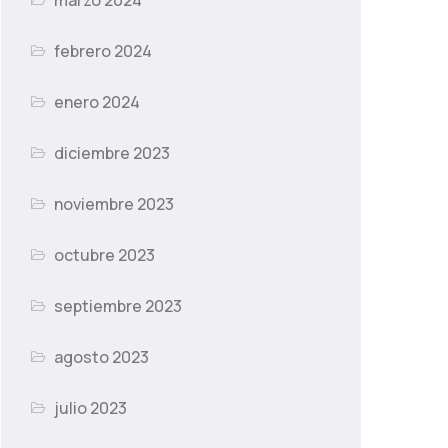
marzo 2024
febrero 2024
enero 2024
diciembre 2023
noviembre 2023
octubre 2023
septiembre 2023
agosto 2023
julio 2023