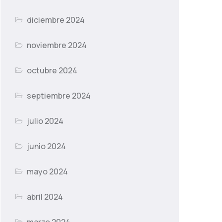
diciembre 2024
noviembre 2024
octubre 2024
septiembre 2024
julio 2024
junio 2024
mayo 2024
abril 2024