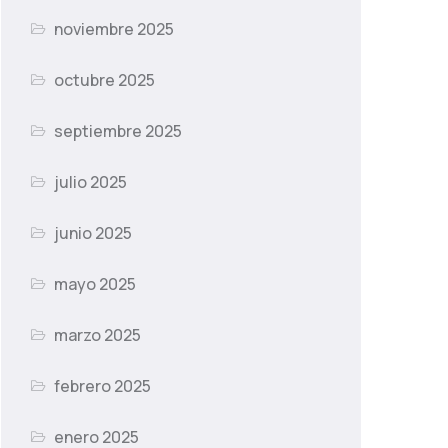
noviembre 2025
octubre 2025
septiembre 2025
julio 2025
junio 2025
mayo 2025
marzo 2025
febrero 2025
enero 2025