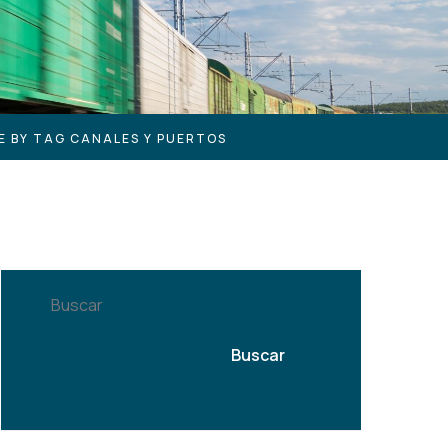
E BY TAG CANALES Y PUERTOS
Buscar
Buscar