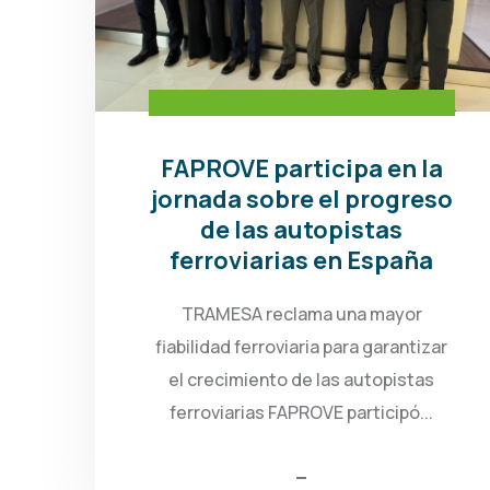
FAPROVE participa en la
jornada sobre el progreso
de las autopistas
ferroviarias en España
TRAMESA reclama una mayor
fiabilidad ferroviaria para garantizar
el crecimiento de las autopistas
ferroviarias FAPROVE participó...