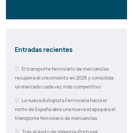
Entradas recientes
El transporte ferroviario de mercancías
recupera el crecimiento en 2025 y consolida
un mercado cada vez más competitivo
La nueva Autopista Ferroviaria hacia el
norte de España abre una nueva etapa para el
transporte ferroviario de mercancías
Tras el éxito de Valencia-Portugal,