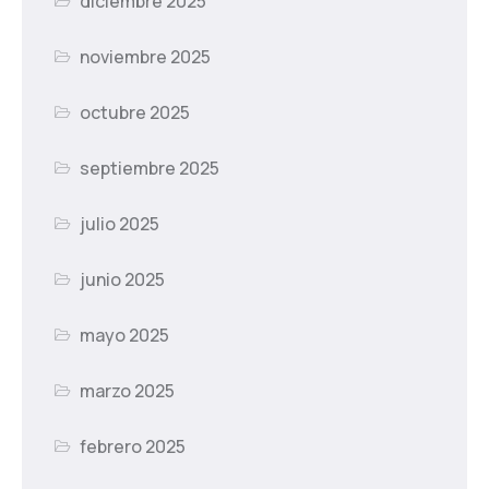
diciembre 2025
noviembre 2025
octubre 2025
septiembre 2025
julio 2025
junio 2025
mayo 2025
marzo 2025
febrero 2025