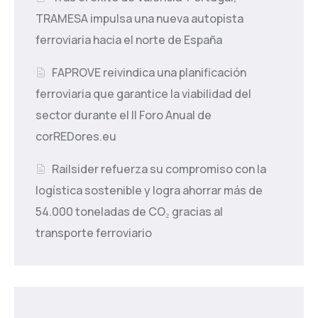
TRAMESA impulsa una nueva autopista
ferroviaria hacia el norte de España
FAPROVE reivindica una planificación
ferroviaria que garantice la viabilidad del
sector durante el II Foro Anual de
corREDores.eu
Railsider refuerza su compromiso con la
logística sostenible y logra ahorrar más de
54.000 toneladas de CO₂ gracias al
transporte ferroviario