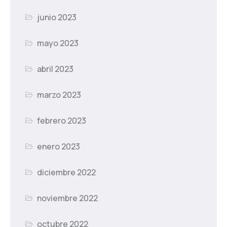
junio 2023
mayo 2023
abril 2023
marzo 2023
febrero 2023
enero 2023
diciembre 2022
noviembre 2022
octubre 2022