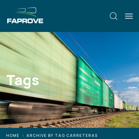
Tags
HOME
ARCHIVE BY TAG CARRETERAS