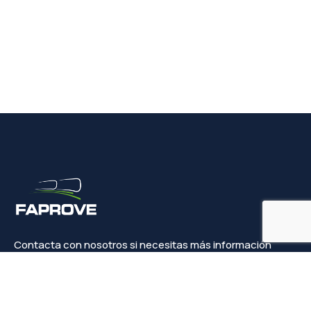
Contacta con nosotros si necesitas más información
Contacto