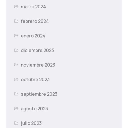
marzo 2024
febrero 2024
enero 2024
diciembre 2023
noviembre 2023
octubre 2023
septiembre 2023
agosto 2023
julio 2023