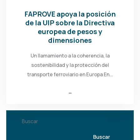
FAPROVE apoya la posición
de la UIP sobre la Directiva
europea de pesos y
dimensiones
Un llamamiento a la coherencia, la
sostenibilidad y la protección del
transporte ferroviario en Europa En...
Buscar
Buscar