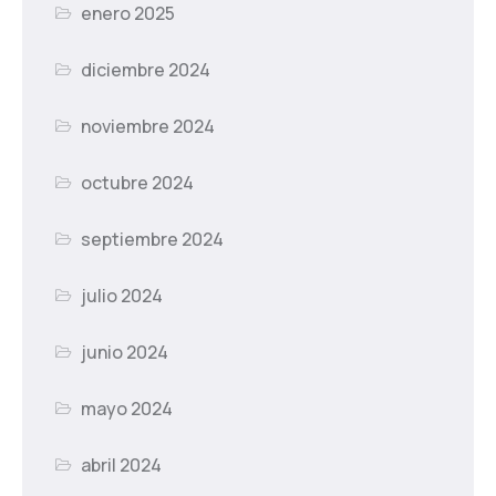
enero 2025
diciembre 2024
noviembre 2024
octubre 2024
septiembre 2024
julio 2024
junio 2024
mayo 2024
abril 2024