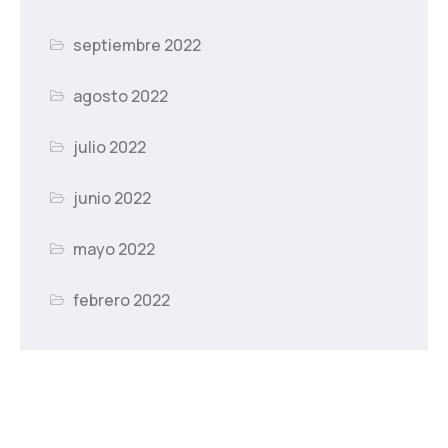
septiembre 2022
agosto 2022
julio 2022
junio 2022
mayo 2022
febrero 2022