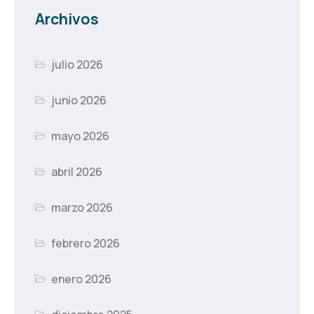
Archivos
julio 2026
junio 2026
mayo 2026
abril 2026
marzo 2026
febrero 2026
enero 2026