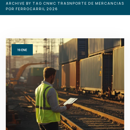
ARCHIVE BY TAG CNMC TRASNPORTE DE MERCANCIAS
POR FERROCARRIL 2026
19
ENE