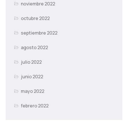
noviembre 2022
octubre 2022
septiembre 2022
agosto 2022
julio 2022
junio 2022
mayo 2022
febrero 2022