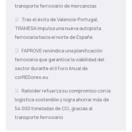
transporte ferroviario de mercancías
Tras el éxito de Valencia-Portugal,
TRAMESA impulsa una nueva autopista
ferroviaria hacia el norte de España
FAPROVE reivindica una planificación
ferroviaria que garantice la viabilidad del
sector durante el II Foro Anual de
corREDores.eu
Railsider refuerza su compromiso con la
logística sostenible y logra ahorrar más de
54.000 toneladas de CO₂ gracias al
transporte ferroviario