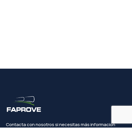
Contacta con nosotros si necesitas más información