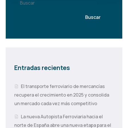
Buscar
Buscar
Entradas recientes
El transporte ferroviario de mercancías
recupera el crecimiento en 2025 y consolida
un mercado cada vez más competitivo
La nueva Autopista Ferroviaria hacia el
norte de España abre una nueva etapa para el