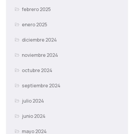
febrero 2025
enero 2025
diciembre 2024
noviembre 2024
octubre 2024
septiembre 2024
julio 2024
junio 2024
mayo 2024