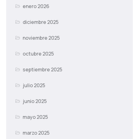
enero 2026
diciembre 2025
noviembre 2025
octubre 2025
septiembre 2025
julio 2025
junio 2025
mayo 2025
marzo 2025