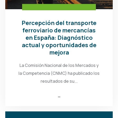
Percepción del transporte
ferroviario de mercancías
en España: Diagnóstico
actual y oportunidades de
mejora
La Comisión Nacional de los Mercados y
la Competencia (CNMC) ha publicado los
resultados de su...