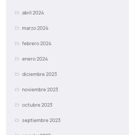
abril 2024
marzo 2024
febrero 2024
enero 2024
diciembre 2023
noviembre 2023
octubre 2023
septiembre 2023