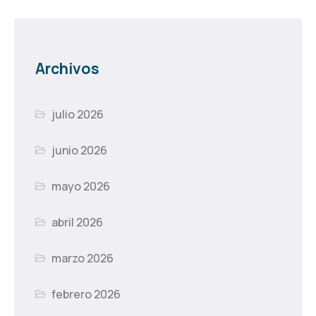
Archivos
julio 2026
junio 2026
mayo 2026
abril 2026
marzo 2026
febrero 2026