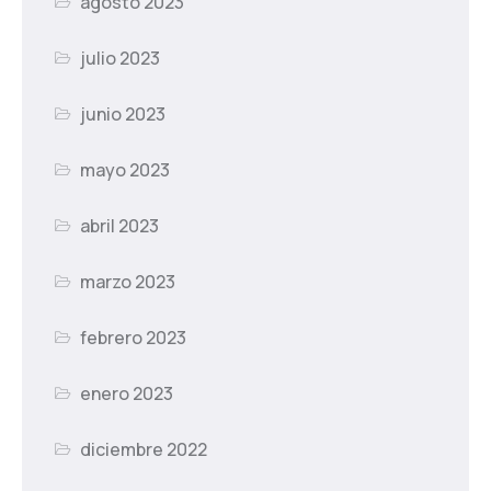
agosto 2023
julio 2023
junio 2023
mayo 2023
abril 2023
marzo 2023
febrero 2023
enero 2023
diciembre 2022