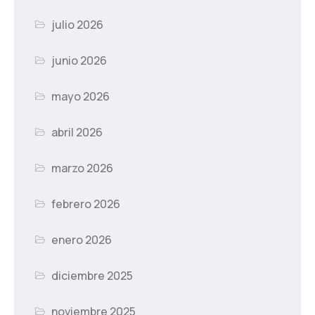
julio 2026
junio 2026
mayo 2026
abril 2026
marzo 2026
febrero 2026
enero 2026
diciembre 2025
noviembre 2025