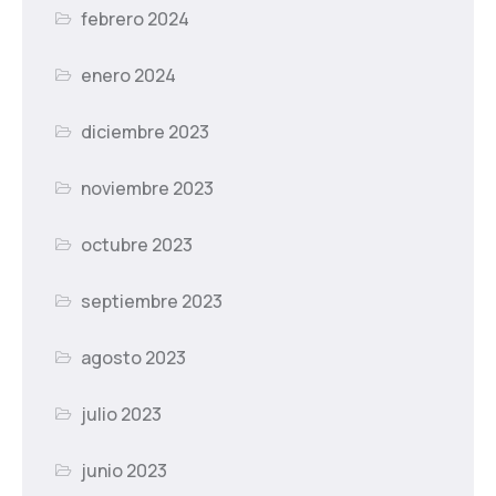
febrero 2024
enero 2024
diciembre 2023
noviembre 2023
octubre 2023
septiembre 2023
agosto 2023
julio 2023
junio 2023