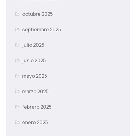
octubre 2025
septiembre 2025
julio 2025
junio 2025
mayo 2025
marzo 2025
febrero 2025
enero 2025