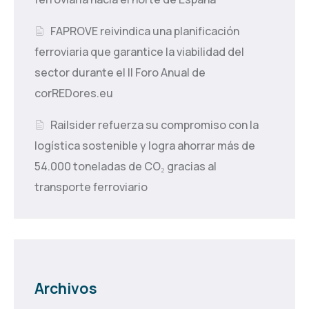
FAPROVE reivindica una planificación
ferroviaria que garantice la viabilidad del
sector durante el II Foro Anual de
corREDores.eu
Railsider refuerza su compromiso con la
logística sostenible y logra ahorrar más de
54.000 toneladas de CO₂ gracias al
transporte ferroviario
Archivos