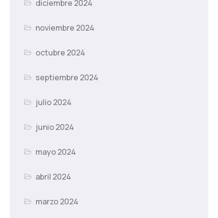
diciembre 2024
noviembre 2024
octubre 2024
septiembre 2024
julio 2024
junio 2024
mayo 2024
abril 2024
marzo 2024