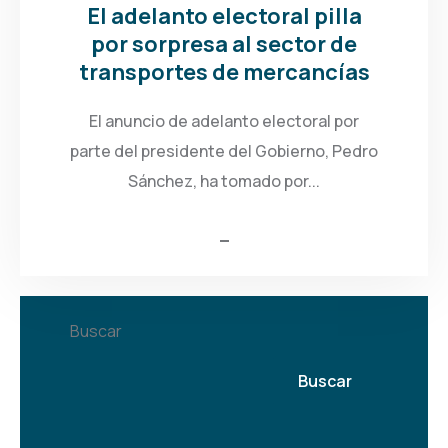
El adelanto electoral pilla
por sorpresa al sector de
transportes de mercancías
El anuncio de adelanto electoral por
parte del presidente del Gobierno, Pedro
Sánchez, ha tomado por...
Buscar
Buscar