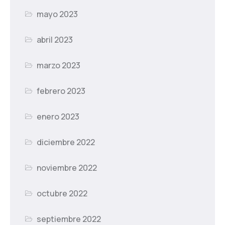
mayo 2023
abril 2023
marzo 2023
febrero 2023
enero 2023
diciembre 2022
noviembre 2022
octubre 2022
septiembre 2022