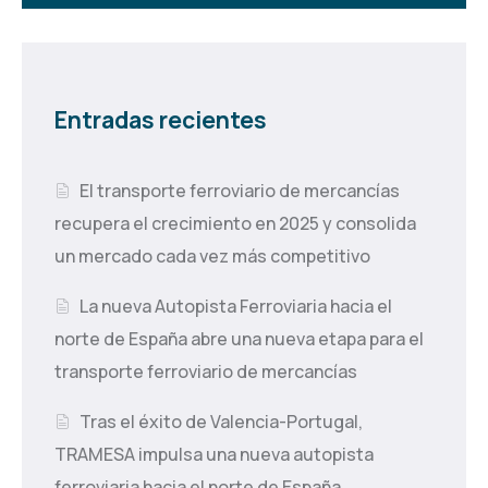
Entradas recientes
El transporte ferroviario de mercancías
recupera el crecimiento en 2025 y consolida
un mercado cada vez más competitivo
La nueva Autopista Ferroviaria hacia el
norte de España abre una nueva etapa para el
transporte ferroviario de mercancías
Tras el éxito de Valencia-Portugal,
TRAMESA impulsa una nueva autopista
ferroviaria hacia el norte de España