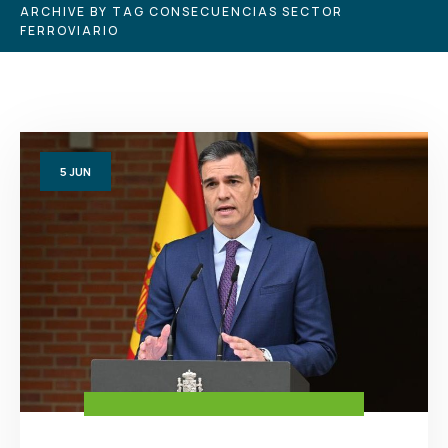
ARCHIVE BY TAG CONSECUENCIAS SECTOR
FERROVIARIO
5
JUN