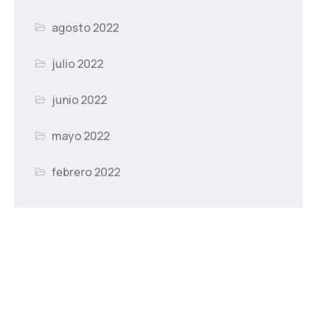
agosto 2022
julio 2022
junio 2022
mayo 2022
febrero 2022