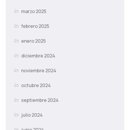
marzo 2025
febrero 2025
enero 2025
diciembre 2024
noviembre 2024
octubre 2024
septiembre 2024
julio 2024
junio 2024