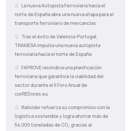
La nueva Autopista Ferroviaria hacia el
norte de España abre una nueva etapa para el
transporte ferroviario de mercancías
Tras el éxito de Valencia-Portugal,
TRAMESA impulsa una nueva autopista
ferroviaria hacia el norte de España
FAPROVE reivindica una planificación
ferroviaria que garantice la viabilidad del
sector durante el II Foro Anual de
corREDores.eu
Railsider refuerza su compromiso con la
logística sostenible y logra ahorrar más de
54.000 toneladas de CO₂ gracias al