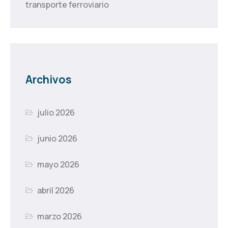
transporte ferroviario
Archivos
julio 2026
junio 2026
mayo 2026
abril 2026
marzo 2026