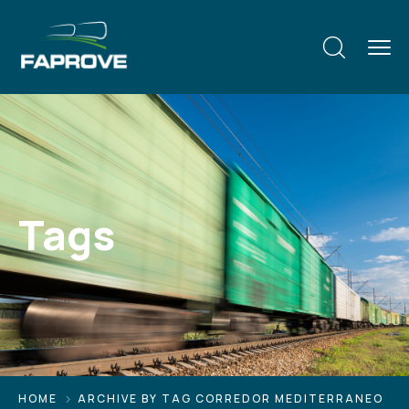
Tags
HOME
ARCHIVE BY TAG CORREDOR MEDITERRANEO