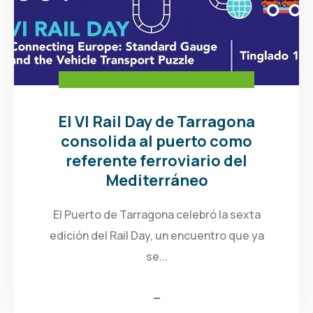
El VI Rail Day de Tarragona
consolida al puerto como
referente ferroviario del
Mediterráneo
El Puerto de Tarragona celebró la sexta
edición del Rail Day, un encuentro que ya
se...