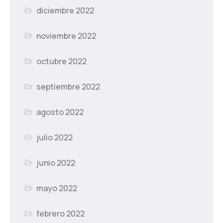
diciembre 2022
noviembre 2022
octubre 2022
septiembre 2022
agosto 2022
julio 2022
junio 2022
mayo 2022
febrero 2022