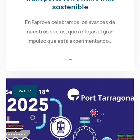
sostenible
En Faprove celebramos los avances de
nuestros socios, que reflejan el gran
impulso que está experimentando...
24
SEP