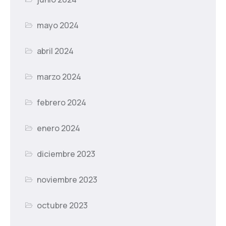
mayo 2024
abril 2024
marzo 2024
febrero 2024
enero 2024
diciembre 2023
noviembre 2023
octubre 2023