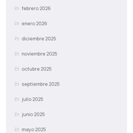
febrero 2026
enero 2026
diciembre 2025
noviembre 2025
octubre 2025
septiembre 2025
julio 2025
junio 2025
mayo 2025