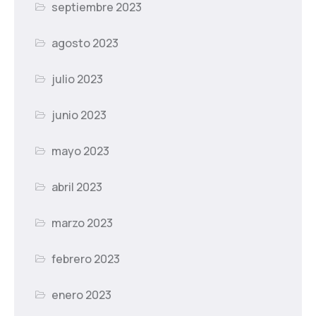
septiembre 2023
agosto 2023
julio 2023
junio 2023
mayo 2023
abril 2023
marzo 2023
febrero 2023
enero 2023