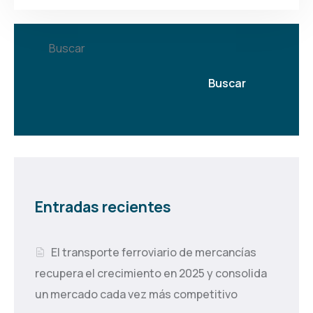
Buscar
Buscar
Entradas recientes
El transporte ferroviario de mercancías
recupera el crecimiento en 2025 y consolida
un mercado cada vez más competitivo