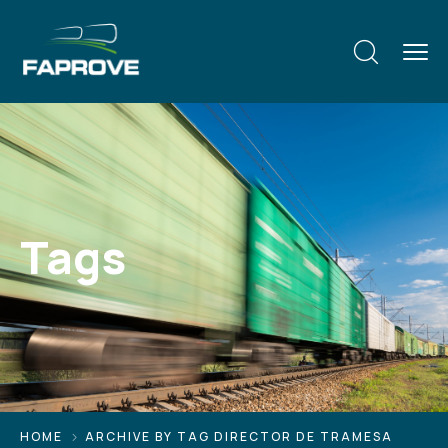
Tags
HOME
ARCHIVE BY TAG DIRECTOR DE TRAMESA