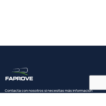
Contacta con nosotros si necesitas más información