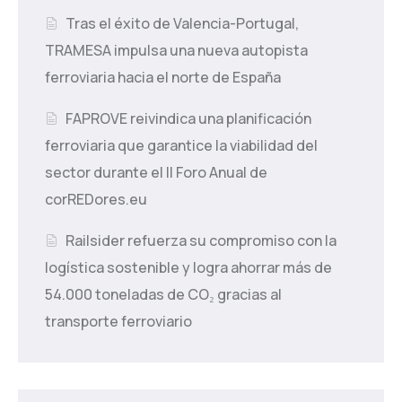
Tras el éxito de Valencia-Portugal,
TRAMESA impulsa una nueva autopista
ferroviaria hacia el norte de España
FAPROVE reivindica una planificación
ferroviaria que garantice la viabilidad del
sector durante el II Foro Anual de
corREDores.eu
Railsider refuerza su compromiso con la
logística sostenible y logra ahorrar más de
54.000 toneladas de CO₂ gracias al
transporte ferroviario