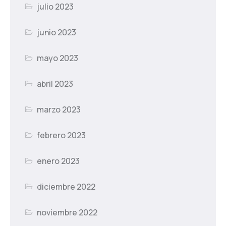
julio 2023
junio 2023
mayo 2023
abril 2023
marzo 2023
febrero 2023
enero 2023
diciembre 2022
noviembre 2022