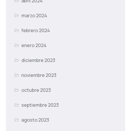
abril 2024
marzo 2024
febrero 2024
enero 2024
diciembre 2023
noviembre 2023
octubre 2023
septiembre 2023
agosto 2023