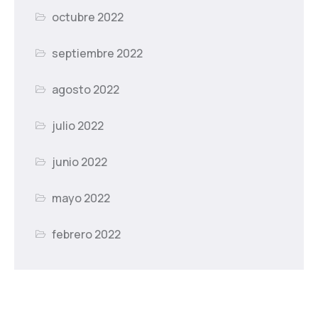
octubre 2022
septiembre 2022
agosto 2022
julio 2022
junio 2022
mayo 2022
febrero 2022