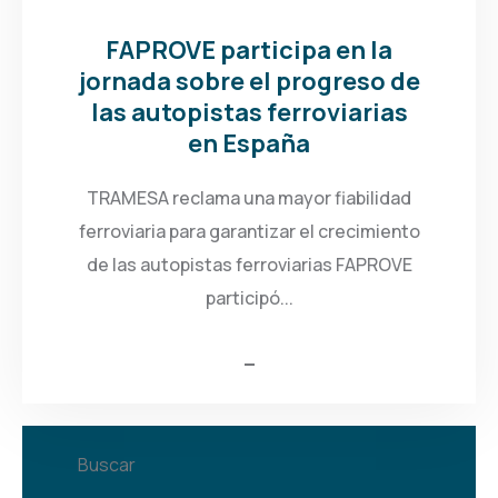
FAPROVE participa en la
jornada sobre el progreso de
las autopistas ferroviarias
en España
TRAMESA reclama una mayor fiabilidad
ferroviaria para garantizar el crecimiento
de las autopistas ferroviarias FAPROVE
participó...
Buscar