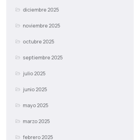
diciembre 2025
noviembre 2025
octubre 2025
septiembre 2025
julio 2025
junio 2025
mayo 2025
marzo 2025
febrero 2025