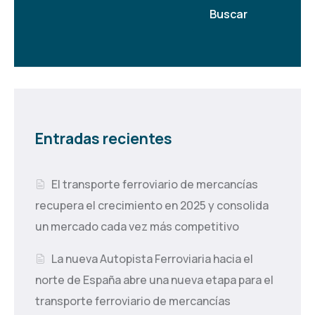
Buscar
Entradas recientes
El transporte ferroviario de mercancías
recupera el crecimiento en 2025 y consolida
un mercado cada vez más competitivo
La nueva Autopista Ferroviaria hacia el
norte de España abre una nueva etapa para el
transporte ferroviario de mercancías