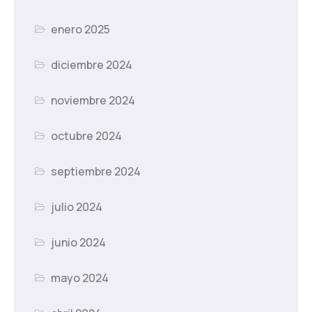
enero 2025
diciembre 2024
noviembre 2024
octubre 2024
septiembre 2024
julio 2024
junio 2024
mayo 2024