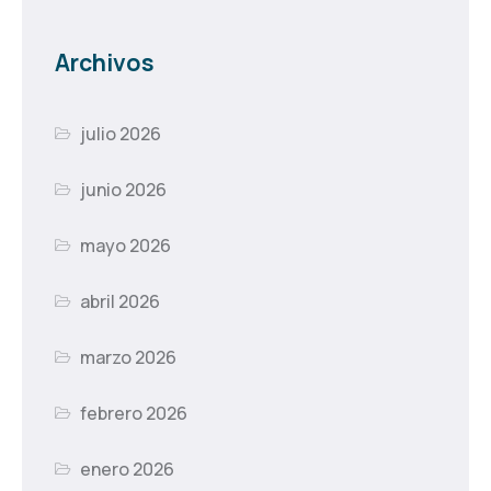
Archivos
julio 2026
junio 2026
mayo 2026
abril 2026
marzo 2026
febrero 2026
enero 2026