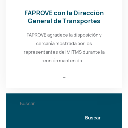
FAPROVE con la Dirección
General de Transportes
FAPROVE agradece la disposición y
cercanía mostrada por los
representantes del MITMS durante la
reunión mantenida....
Buscar
Buscar