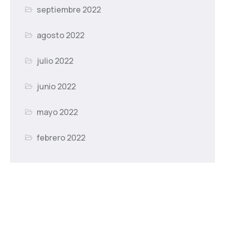
septiembre 2022
agosto 2022
julio 2022
junio 2022
mayo 2022
febrero 2022