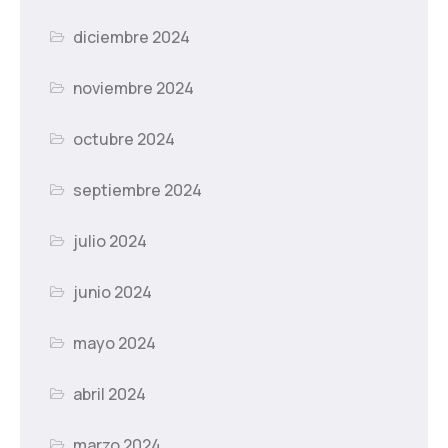
diciembre 2024
noviembre 2024
octubre 2024
septiembre 2024
julio 2024
junio 2024
mayo 2024
abril 2024
marzo 2024