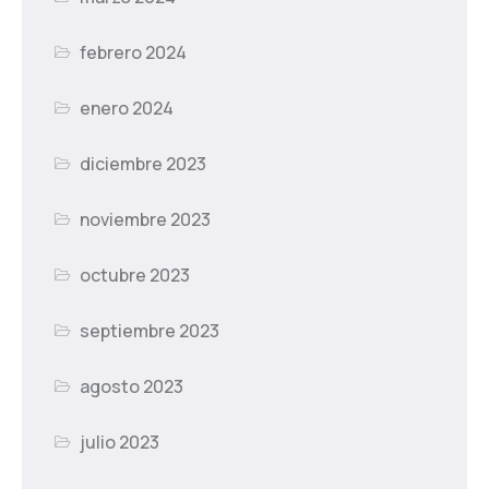
febrero 2024
enero 2024
diciembre 2023
noviembre 2023
octubre 2023
septiembre 2023
agosto 2023
julio 2023