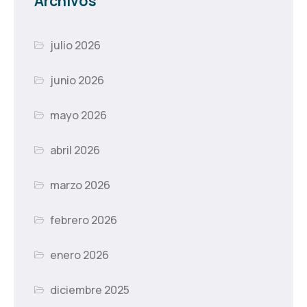
Archivos
julio 2026
junio 2026
mayo 2026
abril 2026
marzo 2026
febrero 2026
enero 2026
diciembre 2025