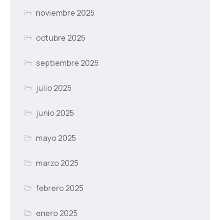
noviembre 2025
octubre 2025
septiembre 2025
julio 2025
junio 2025
mayo 2025
marzo 2025
febrero 2025
enero 2025