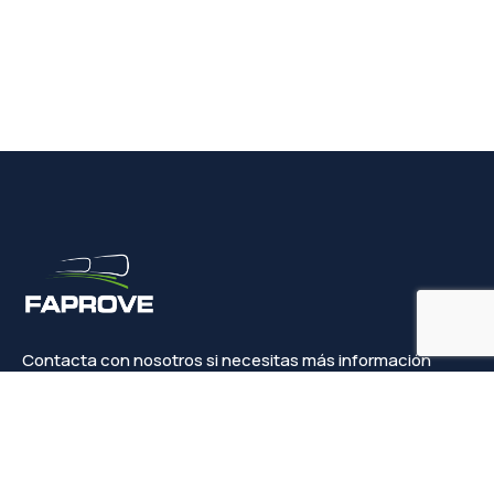
Contacta con nosotros si necesitas más información
Contacto