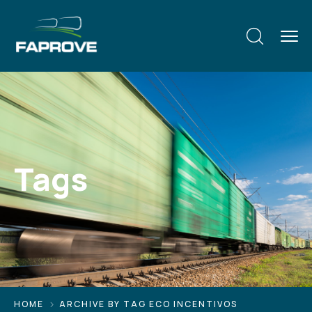
Tags
HOME
ARCHIVE BY TAG ECO INCENTIVOS