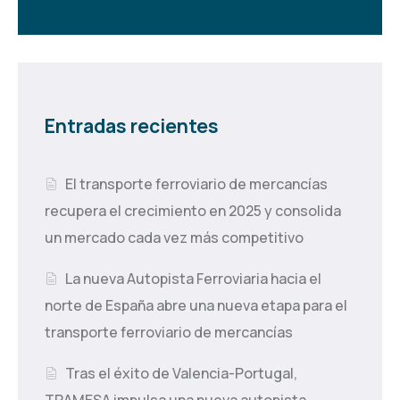
Entradas recientes
El transporte ferroviario de mercancías
recupera el crecimiento en 2025 y consolida
un mercado cada vez más competitivo
La nueva Autopista Ferroviaria hacia el
norte de España abre una nueva etapa para el
transporte ferroviario de mercancías
Tras el éxito de Valencia-Portugal,
TRAMESA impulsa una nueva autopista