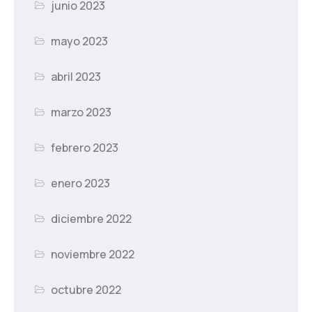
junio 2023
mayo 2023
abril 2023
marzo 2023
febrero 2023
enero 2023
diciembre 2022
noviembre 2022
octubre 2022