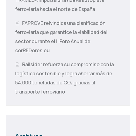
ferroviaria hacia el norte de España
FAPROVE reivindica una planificación
ferroviaria que garantice la viabilidad del
sector durante el II Foro Anual de
corREDores.eu
Railsider refuerza su compromiso con la
logística sostenible y logra ahorrar más de
54.000 toneladas de CO₂ gracias al
transporte ferroviario