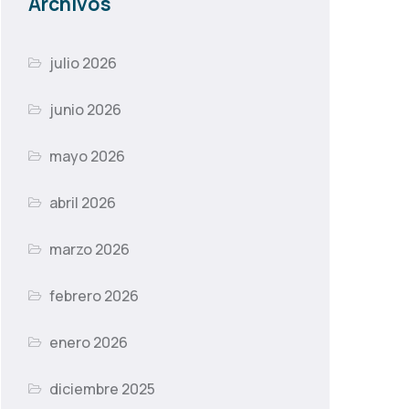
Archivos
julio 2026
junio 2026
mayo 2026
abril 2026
marzo 2026
febrero 2026
enero 2026
diciembre 2025