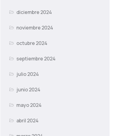
diciembre 2024
noviembre 2024
octubre 2024
septiembre 2024
julio 2024
junio 2024
mayo 2024
abril 2024