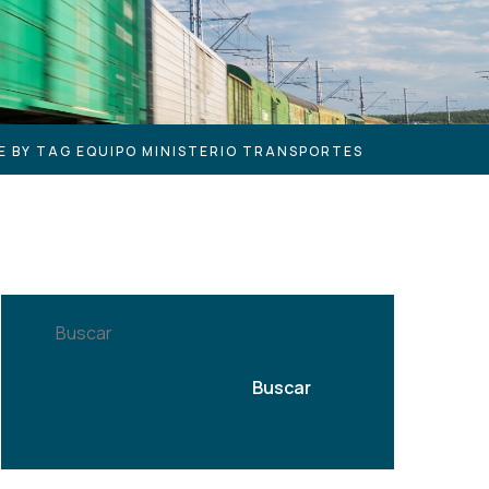
E BY TAG EQUIPO MINISTERIO TRANSPORTES
Buscar
Buscar