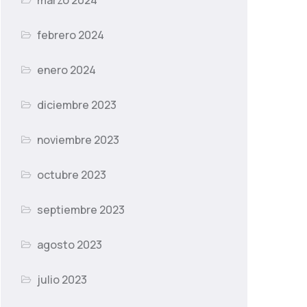
marzo 2024
febrero 2024
enero 2024
diciembre 2023
noviembre 2023
octubre 2023
septiembre 2023
agosto 2023
julio 2023