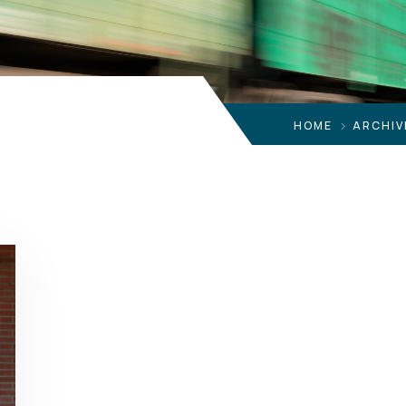
HOME
ARCHIV