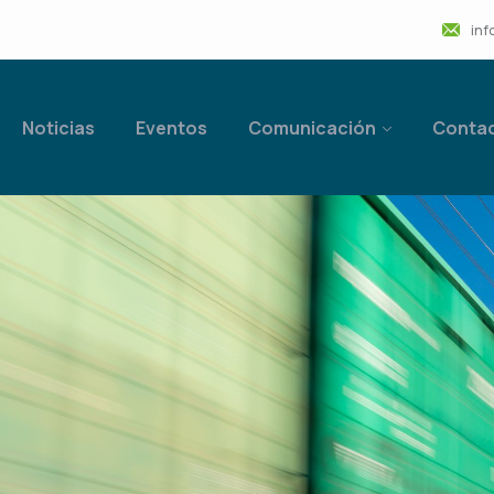
inf
Noticias
Eventos
Comunicación
Conta