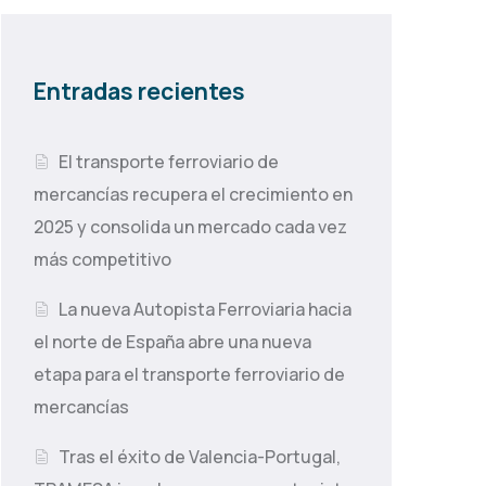
Entradas recientes
El transporte ferroviario de
mercancías recupera el crecimiento en
2025 y consolida un mercado cada vez
más competitivo
La nueva Autopista Ferroviaria hacia
el norte de España abre una nueva
etapa para el transporte ferroviario de
mercancías
Tras el éxito de Valencia-Portugal,