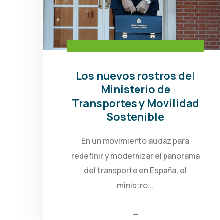
Los nuevos rostros del
Ministerio de
Transportes y Movilidad
Sostenible
En un movimiento audaz para
redefinir y modernizar el panorama
del transporte en España, el
ministro...