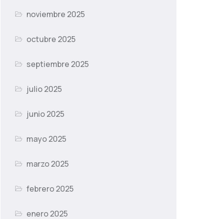
noviembre 2025
octubre 2025
septiembre 2025
julio 2025
junio 2025
mayo 2025
marzo 2025
febrero 2025
enero 2025