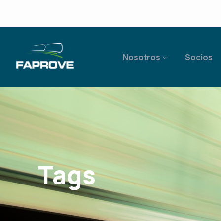
Nosotros
Socios
Tags