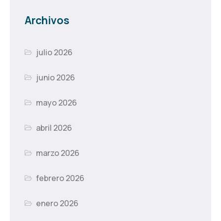
Archivos
julio 2026
junio 2026
mayo 2026
abril 2026
marzo 2026
febrero 2026
enero 2026