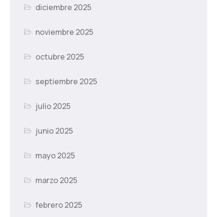
diciembre 2025
noviembre 2025
octubre 2025
septiembre 2025
julio 2025
junio 2025
mayo 2025
marzo 2025
febrero 2025