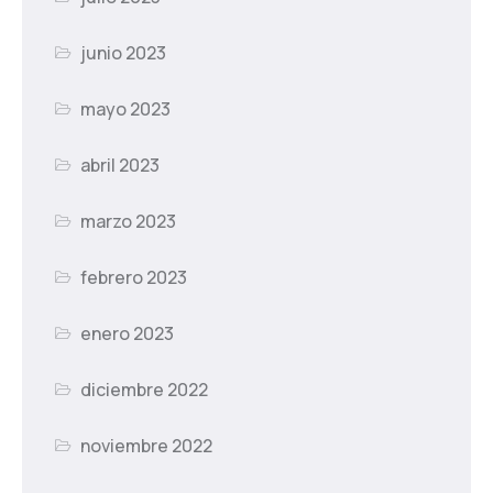
junio 2023
mayo 2023
abril 2023
marzo 2023
febrero 2023
enero 2023
diciembre 2022
noviembre 2022