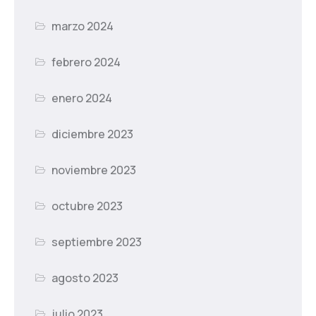
marzo 2024
febrero 2024
enero 2024
diciembre 2023
noviembre 2023
octubre 2023
septiembre 2023
agosto 2023
julio 2023