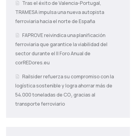
Tras el éxito de Valencia-Portugal,
TRAMESA impulsa una nueva autopista
ferroviaria hacia el norte de España
FAPROVE reivindica una planificación
ferroviaria que garantice la viabilidad del
sector durante el II Foro Anual de
corREDores.eu
Railsider refuerza su compromiso con la
logística sostenible y logra ahorrar más de
54.000 toneladas de CO₂ gracias al
transporte ferroviario