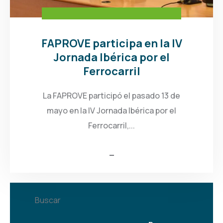
FAPROVE participa en la IV
Jornada Ibérica por el
Ferrocarril
La FAPROVE participó el pasado 13 de
mayo en la IV Jornada Ibérica por el
Ferrocarril,...
Buscar