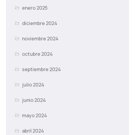
enero 2025
diciembre 2024
noviembre 2024
octubre 2024
septiembre 2024
julio 2024
junio 2024
mayo 2024
abril 2024