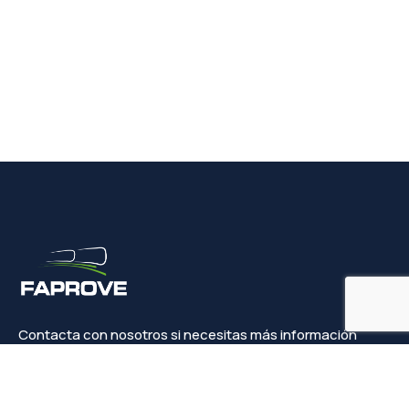
Contacta con nosotros si necesitas más información