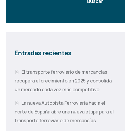
Buscar
Entradas recientes
El transporte ferroviario de mercancías
recupera el crecimiento en 2025 y consolida
un mercado cada vez más competitivo
La nueva Autopista Ferroviaria hacia el
norte de España abre una nueva etapa para el
transporte ferroviario de mercancías