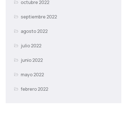
octubre 2022
septiembre 2022
agosto 2022
julio 2022
junio 2022
mayo 2022
febrero 2022