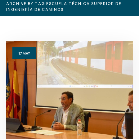
ARCHIVE BY TAG ESCUELA TÉCNICA SUPERIOR DE
INGENIERÍA DE CAMINOS
17
MAY