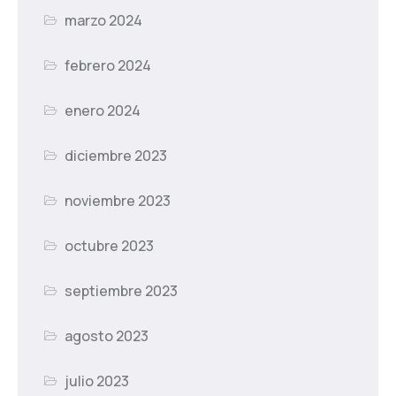
marzo 2024
febrero 2024
enero 2024
diciembre 2023
noviembre 2023
octubre 2023
septiembre 2023
agosto 2023
julio 2023