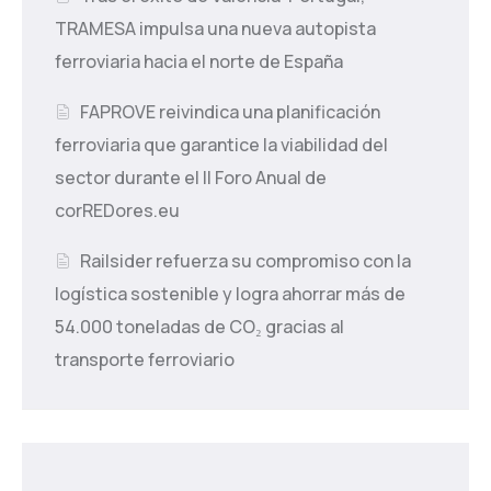
TRAMESA impulsa una nueva autopista
ferroviaria hacia el norte de España
FAPROVE reivindica una planificación
ferroviaria que garantice la viabilidad del
sector durante el II Foro Anual de
corREDores.eu
Railsider refuerza su compromiso con la
logística sostenible y logra ahorrar más de
54.000 toneladas de CO₂ gracias al
transporte ferroviario