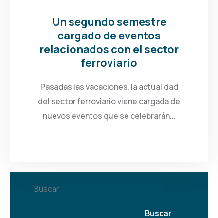
Un segundo semestre
cargado de eventos
relacionados con el sector
ferroviario
Pasadas las vacaciones, la actualidad
del sector ferroviario viene cargada de
nuevos eventos que se celebrarán...
Buscar
Buscar