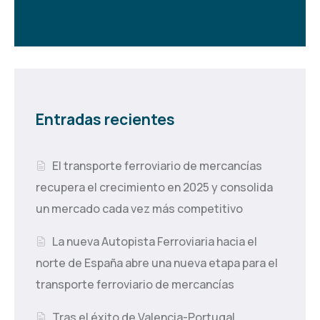
Entradas recientes
El transporte ferroviario de mercancías
recupera el crecimiento en 2025 y consolida
un mercado cada vez más competitivo
La nueva Autopista Ferroviaria hacia el
norte de España abre una nueva etapa para el
transporte ferroviario de mercancías
Tras el éxito de Valencia-Portugal,