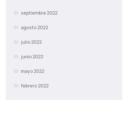
septiembre 2022
agosto 2022
julio 2022
junio 2022
mayo 2022
febrero 2022