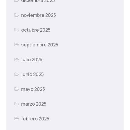
diciembre 2025
noviembre 2025
octubre 2025
septiembre 2025
julio 2025
junio 2025
mayo 2025
marzo 2025
febrero 2025