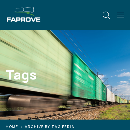
Tags
HOME
ARCHIVE BY TAG FERIA