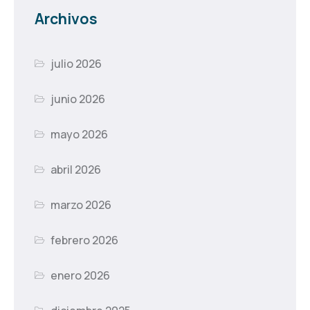
Archivos
julio 2026
junio 2026
mayo 2026
abril 2026
marzo 2026
febrero 2026
enero 2026