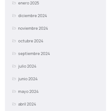
enero 2025
diciembre 2024
noviembre 2024
octubre 2024
septiembre 2024
julio 2024
junio 2024
mayo 2024
abril 2024