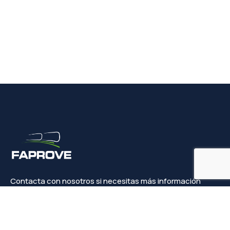
Contacta con nosotros si necesitas más información
Contacto