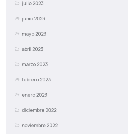
julio 2023
junio 2023
mayo 2023
abril 2023
marzo 2023
febrero 2023
enero 2023
diciembre 2022
noviembre 2022