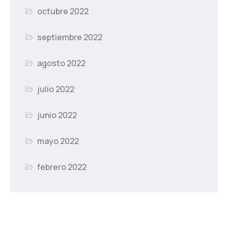
octubre 2022
septiembre 2022
agosto 2022
julio 2022
junio 2022
mayo 2022
febrero 2022