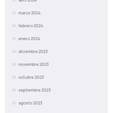
marzo 2024
febrero 2024
enero 2024
diciembre 2023
noviembre 2023
octubre 2023
septiembre 2023
agosto 2023