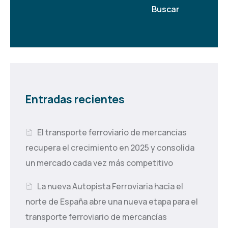
Buscar
Entradas recientes
El transporte ferroviario de mercancías
recupera el crecimiento en 2025 y consolida
un mercado cada vez más competitivo
La nueva Autopista Ferroviaria hacia el
norte de España abre una nueva etapa para el
transporte ferroviario de mercancías