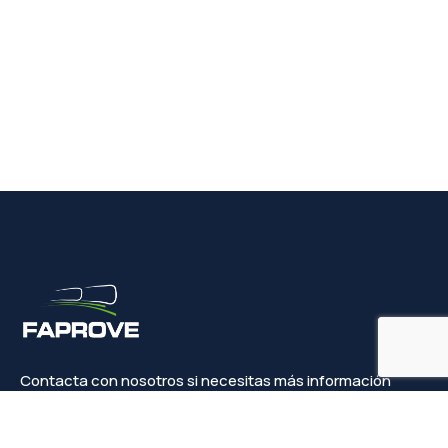
Contacta con nosotros si necesitas más información