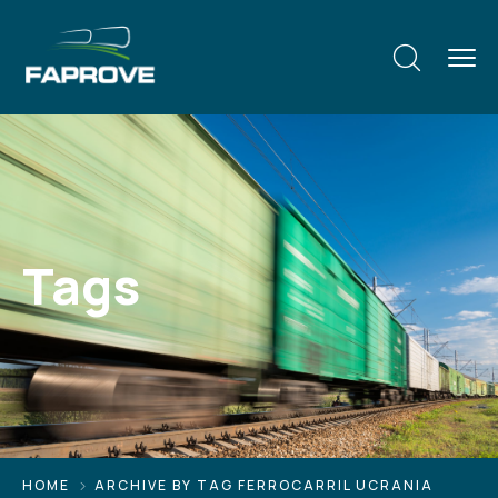
Tags
HOME
ARCHIVE BY TAG FERROCARRIL UCRANIA