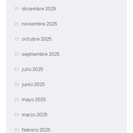
diciembre 2025
noviembre 2025
octubre 2025
septiembre 2025
julio 2025
junio 2025
mayo 2025
marzo 2025
febrero 2025