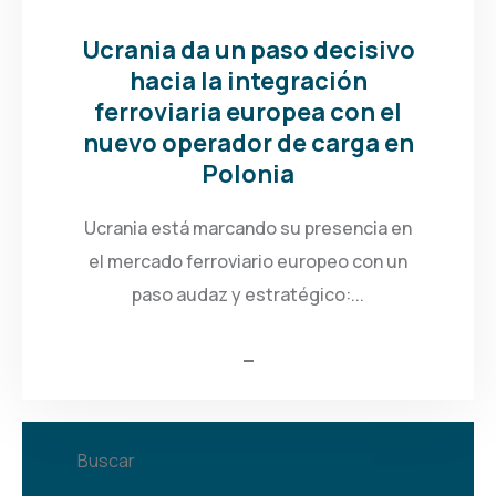
Ucrania da un paso decisivo
hacia la integración
ferroviaria europea con el
nuevo operador de carga en
Polonia
Ucrania está marcando su presencia en
el mercado ferroviario europeo con un
paso audaz y estratégico:...
Buscar