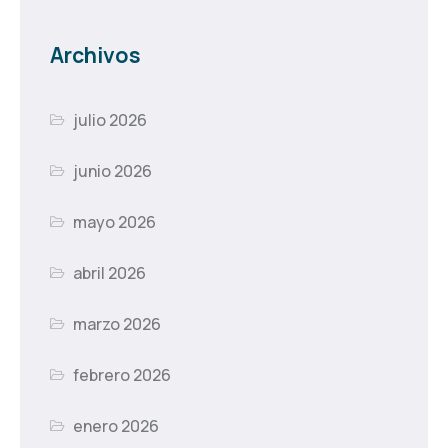
Archivos
julio 2026
junio 2026
mayo 2026
abril 2026
marzo 2026
febrero 2026
enero 2026