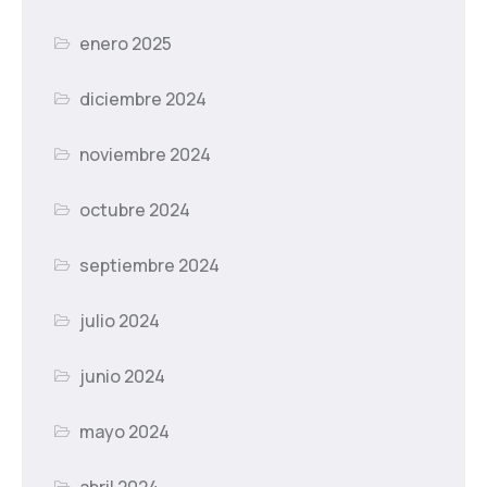
enero 2025
diciembre 2024
noviembre 2024
octubre 2024
septiembre 2024
julio 2024
junio 2024
mayo 2024
abril 2024