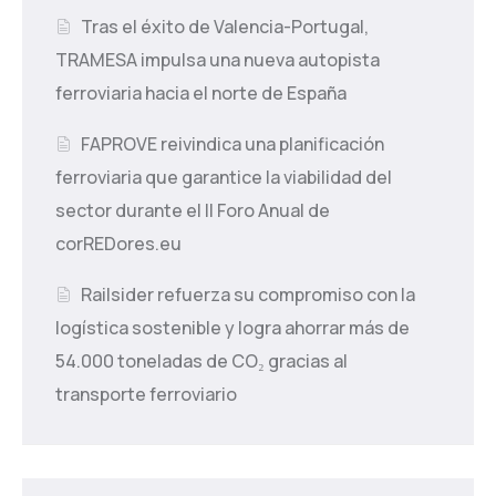
Tras el éxito de Valencia-Portugal,
TRAMESA impulsa una nueva autopista
ferroviaria hacia el norte de España
FAPROVE reivindica una planificación
ferroviaria que garantice la viabilidad del
sector durante el II Foro Anual de
corREDores.eu
Railsider refuerza su compromiso con la
logística sostenible y logra ahorrar más de
54.000 toneladas de CO₂ gracias al
transporte ferroviario