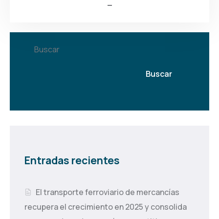
Buscar
Buscar
Entradas recientes
El transporte ferroviario de mercancías
recupera el crecimiento en 2025 y consolida