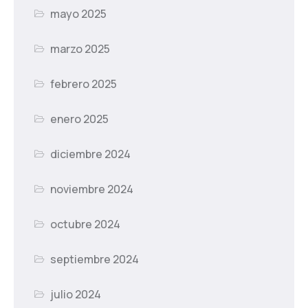
mayo 2025
marzo 2025
febrero 2025
enero 2025
diciembre 2024
noviembre 2024
octubre 2024
septiembre 2024
julio 2024