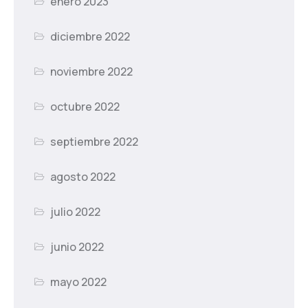
enero 2023
diciembre 2022
noviembre 2022
octubre 2022
septiembre 2022
agosto 2022
julio 2022
junio 2022
mayo 2022