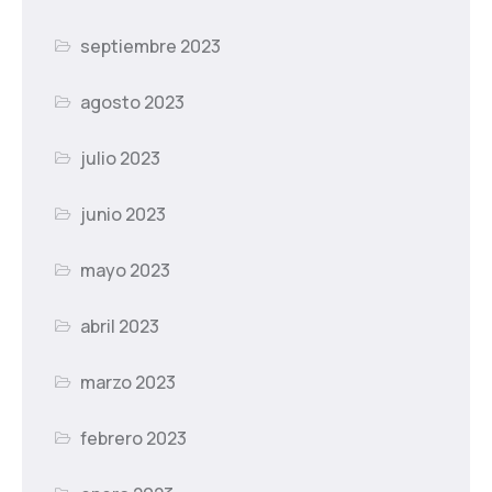
septiembre 2023
agosto 2023
julio 2023
junio 2023
mayo 2023
abril 2023
marzo 2023
febrero 2023