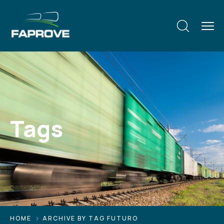
Tags
HOME
ARCHIVE BY TAG FUTURO