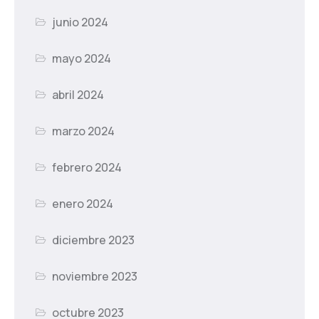
junio 2024
mayo 2024
abril 2024
marzo 2024
febrero 2024
enero 2024
diciembre 2023
noviembre 2023
octubre 2023