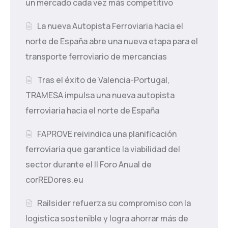
un mercado cada vez más competitivo
La nueva Autopista Ferroviaria hacia el
norte de España abre una nueva etapa para el
transporte ferroviario de mercancías
Tras el éxito de Valencia-Portugal,
TRAMESA impulsa una nueva autopista
ferroviaria hacia el norte de España
FAPROVE reivindica una planificación
ferroviaria que garantice la viabilidad del
sector durante el II Foro Anual de
corREDores.eu
Railsider refuerza su compromiso con la
logística sostenible y logra ahorrar más de