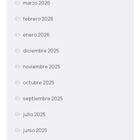
marzo 2026
febrero 2026
enero 2026
diciembre 2025
noviembre 2025
octubre 2025
septiembre 2025
julio 2025
junio 2025