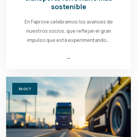
sostenible
En Faprove celebramos los avances de
nuestros socios, que reflejan el gran
impulso que está experimentando...
30
OCT