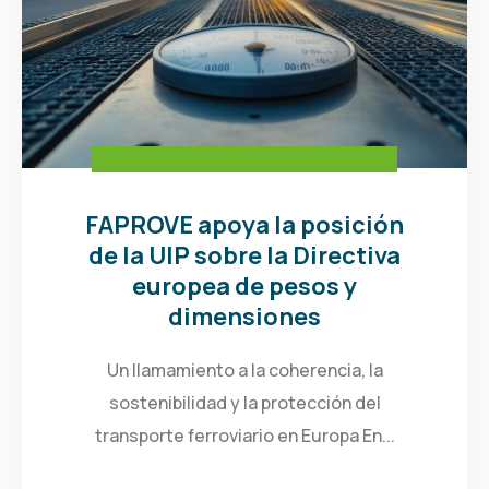
FAPROVE apoya la posición
de la UIP sobre la Directiva
europea de pesos y
dimensiones
Un llamamiento a la coherencia, la
sostenibilidad y la protección del
transporte ferroviario en Europa En...