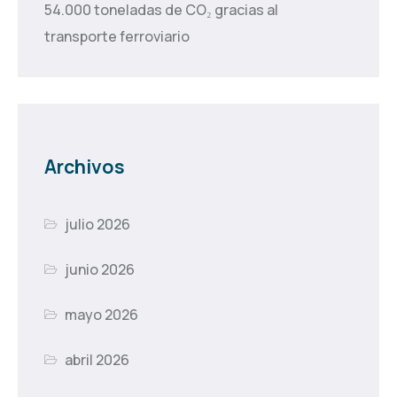
54.000 toneladas de CO₂ gracias al
transporte ferroviario
Archivos
julio 2026
junio 2026
mayo 2026
abril 2026