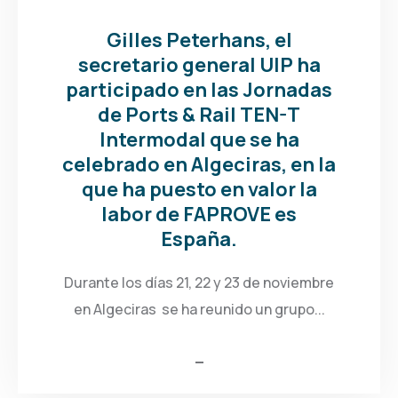
Gilles Peterhans, el
secretario general UIP ha
participado en las Jornadas
de Ports & Rail TEN-T
Intermodal que se ha
celebrado en Algeciras, en la
que ha puesto en valor la
labor de FAPROVE es
España.
Durante los días 21, 22 y 23 de noviembre
en Algeciras se ha reunido un grupo...