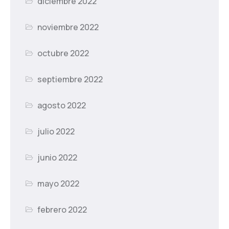
diciembre 2022
noviembre 2022
octubre 2022
septiembre 2022
agosto 2022
julio 2022
junio 2022
mayo 2022
febrero 2022