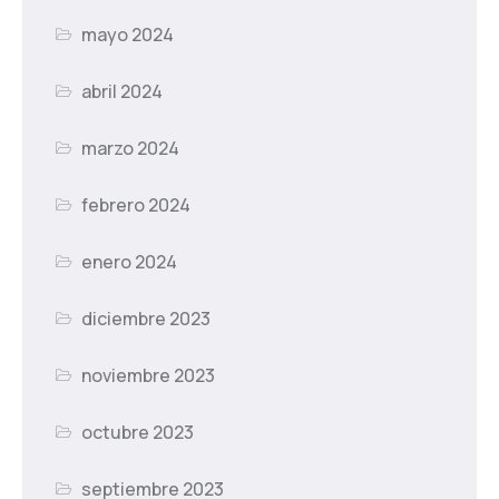
mayo 2024
abril 2024
marzo 2024
febrero 2024
enero 2024
diciembre 2023
noviembre 2023
octubre 2023
septiembre 2023