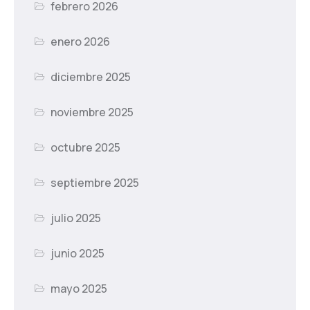
febrero 2026
enero 2026
diciembre 2025
noviembre 2025
octubre 2025
septiembre 2025
julio 2025
junio 2025
mayo 2025