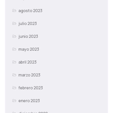
agosto 2023
julio 2023
junio 2023
mayo 2023
abril 2023
marzo 2023
febrero 2023
enero 2023