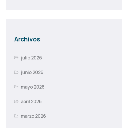
Archivos
julio 2026
junio 2026
mayo 2026
abril 2026
marzo 2026