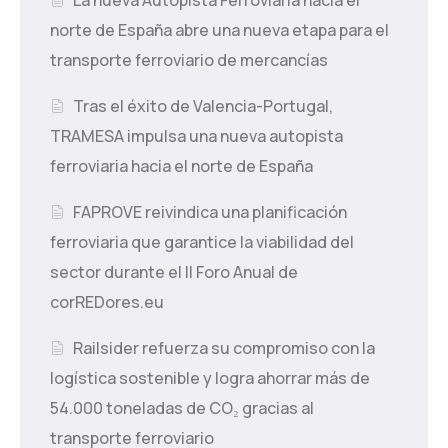
norte de España abre una nueva etapa para el
transporte ferroviario de mercancías
Tras el éxito de Valencia-Portugal,
TRAMESA impulsa una nueva autopista
ferroviaria hacia el norte de España
FAPROVE reivindica una planificación
ferroviaria que garantice la viabilidad del
sector durante el II Foro Anual de
corREDores.eu
Railsider refuerza su compromiso con la
logística sostenible y logra ahorrar más de
54.000 toneladas de CO₂ gracias al
transporte ferroviario