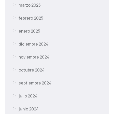
marzo 2025
febrero 2025
enero 2025
diciembre 2024
noviembre 2024
octubre 2024
septiembre 2024
julio 2024
junio 2024