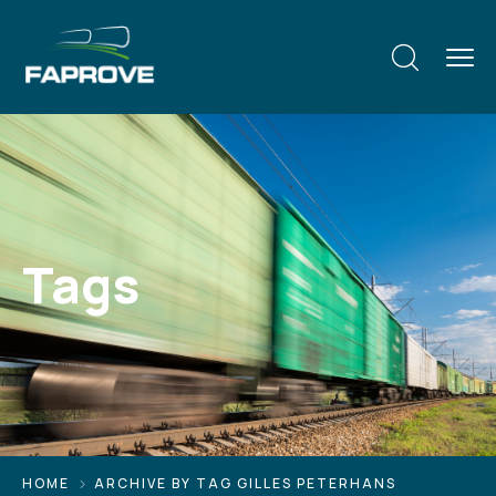
Tags
HOME
ARCHIVE BY TAG GILLES PETERHANS