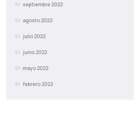
septiembre 2022
agosto 2022
julio 2022
junio 2022
mayo 2022
febrero 2022