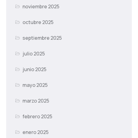
noviembre 2025
octubre 2025
septiembre 2025
julio 2025
junio 2025
mayo 2025
marzo 2025
febrero 2025
enero 2025