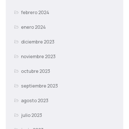
febrero 2024
enero 2024
diciembre 2023
noviembre 2023
octubre 2023
septiembre 2023
agosto 2023
julio 2023