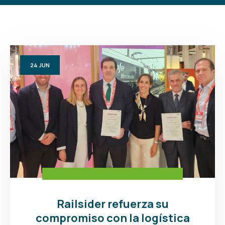
24
JUN
Railsider refuerza su
compromiso con la logística