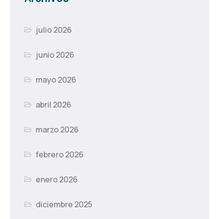
julio 2026
junio 2026
mayo 2026
abril 2026
marzo 2026
febrero 2026
enero 2026
diciembre 2025