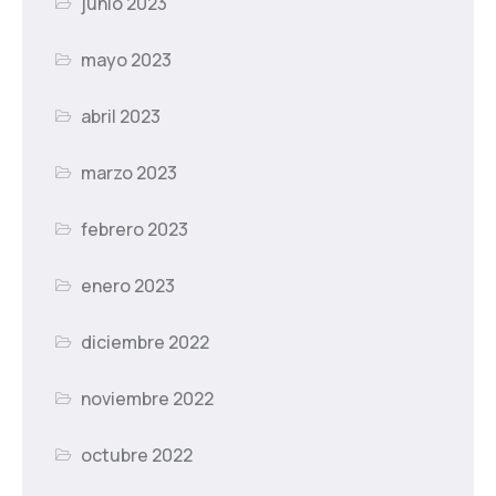
junio 2023
mayo 2023
abril 2023
marzo 2023
febrero 2023
enero 2023
diciembre 2022
noviembre 2022
octubre 2022