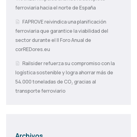
ferroviaria hacia el norte de España
FAPROVE reivindica una planificación
ferroviaria que garantice la viabilidad del
sector durante el II Foro Anual de
corREDores.eu
Railsider refuerza su compromiso con la
logística sostenible y logra ahorrar más de
54.000 toneladas de CO₂ gracias al
transporte ferroviario
Archivos