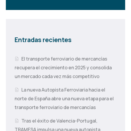
Entradas recientes
El transporte ferroviario de mercancías
recupera el crecimiento en 2025 y consolida
un mercado cada vez más competitivo
La nueva Autopista Ferroviaria hacia el
norte de España abre una nueva etapa para el
transporte ferroviario de mercancías
Tras el éxito de Valencia-Portugal,
TRAMESA impulsa una nueva autopista