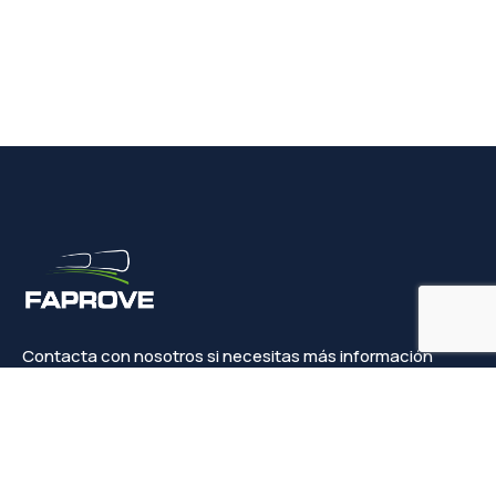
Contacta con nosotros si necesitas más información
Contacto