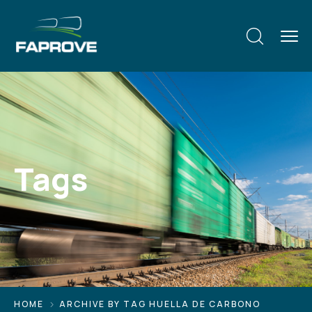
Tags
HOME
ARCHIVE BY TAG HUELLA DE CARBONO