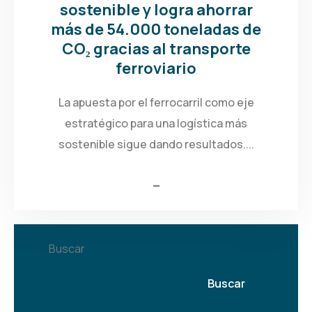
sostenible y logra ahorrar
más de 54.000 toneladas de
CO₂ gracias al transporte
ferroviario
La apuesta por el ferrocarril como eje
estratégico para una logística más
sostenible sigue dando resultados....
Buscar
Buscar