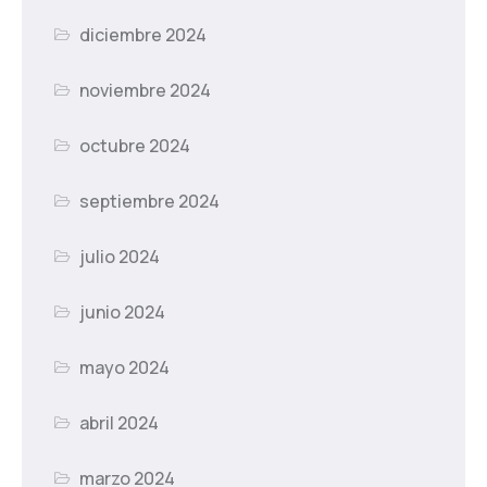
diciembre 2024
noviembre 2024
octubre 2024
septiembre 2024
julio 2024
junio 2024
mayo 2024
abril 2024
marzo 2024