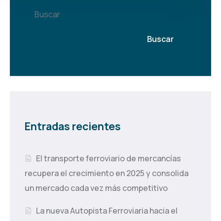
Buscar
Buscar
Entradas recientes
El transporte ferroviario de mercancías
recupera el crecimiento en 2025 y consolida
un mercado cada vez más competitivo
La nueva Autopista Ferroviaria hacia el