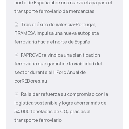
norte de España abre una nueva etapa para el
transporte ferroviario de mercancías
Tras el éxito de Valencia-Portugal,
TRAMESA impulsa una nueva autopista
ferroviaria hacia el norte de España
FAPROVE reivindica una planificación
ferroviaria que garantice la viabilidad del
sector durante el II Foro Anual de
corREDores.eu
Railsider refuerza su compromiso con la
logística sostenible y logra ahorrar más de
54.000 toneladas de CO₂ gracias al
transporte ferroviario