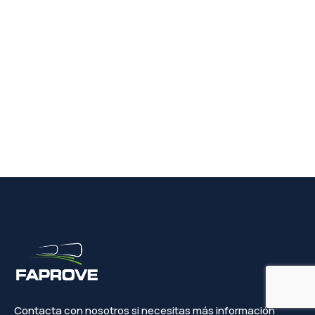
Contacta con nosotros si necesitas más información