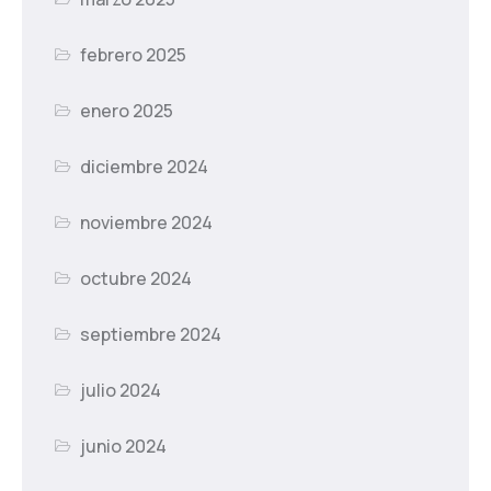
febrero 2025
enero 2025
diciembre 2024
noviembre 2024
octubre 2024
septiembre 2024
julio 2024
junio 2024