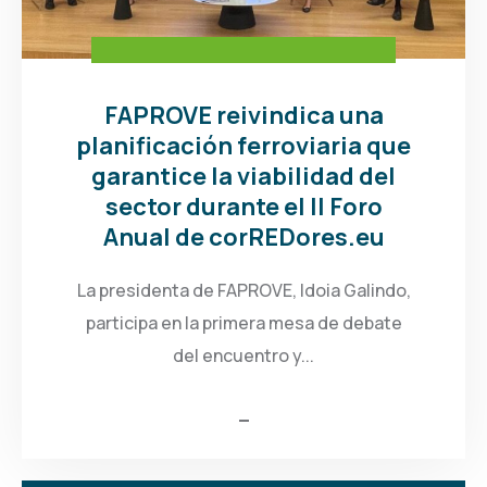
FAPROVE reivindica una
planificación ferroviaria que
garantice la viabilidad del
sector durante el II Foro
Anual de corREDores.eu
La presidenta de FAPROVE, Idoia Galindo,
participa en la primera mesa de debate
del encuentro y...