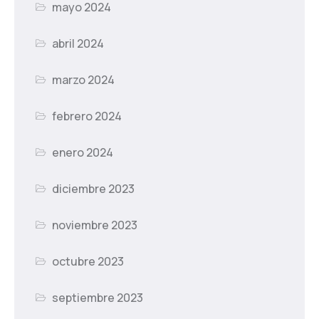
mayo 2024
abril 2024
marzo 2024
febrero 2024
enero 2024
diciembre 2023
noviembre 2023
octubre 2023
septiembre 2023