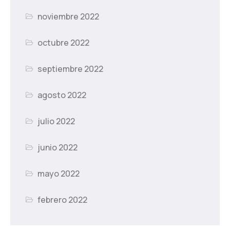
noviembre 2022
octubre 2022
septiembre 2022
agosto 2022
julio 2022
junio 2022
mayo 2022
febrero 2022