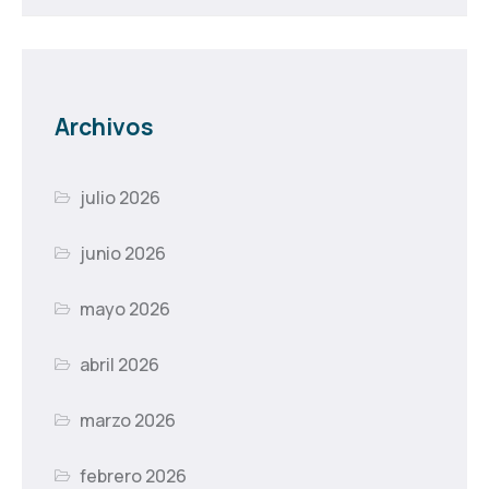
Archivos
julio 2026
junio 2026
mayo 2026
abril 2026
marzo 2026
febrero 2026