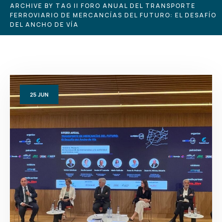
ARCHIVE BY TAG II FORO ANUAL DEL TRANSPORTE
FERROVIARIO DE MERCANCÍAS DEL FUTURO: EL DESAFÍO
DEL ANCHO DE VÍA
25
JUN