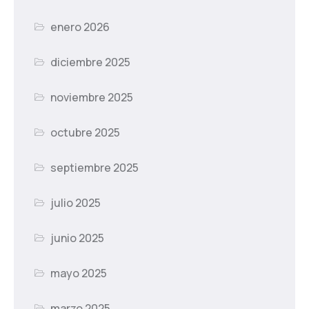
enero 2026
diciembre 2025
noviembre 2025
octubre 2025
septiembre 2025
julio 2025
junio 2025
mayo 2025
marzo 2025