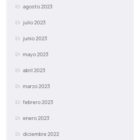
agosto 2023
julio 2023
junio 2023
mayo 2023
abril 2023
marzo 2023
febrero 2023
enero 2023
diciembre 2022